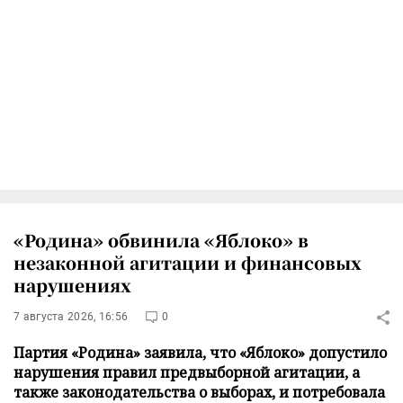
«Родина» обвинила «Яблоко» в
незаконной агитации и финансовых
нарушениях
7 августа 2026, 16:56
0
Партия «Родина» заявила, что «Яблоко» допустило
нарушения правил предвыборной агитации, а
также законодательства о выборах, и потребовала