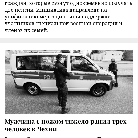
граждан, которые смогут одновременно получать
две пенсии. Инициатива направлена на
унификацию мер социальной поддержки
участников специальной военной операции и
членов их семей.
Мужчина с ножом тяжело ранил трех
человек в Чехии