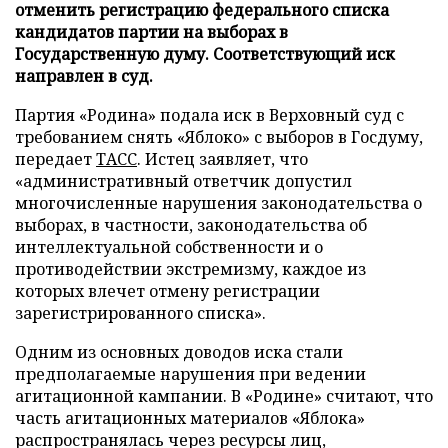
отменить регистрацию федерального списка
кандидатов партии на выборах в
Государственную думу. Соответствующий иск
направлен в суд.
Партия «Родина» подала иск в Верховный суд с
требованием снять «Яблоко» с выборов в Госдуму,
передает
ТАСС
. Истец заявляет, что
«административный ответчик допустил
многочисленные нарушения законодательства о
выборах, в частности, законодательства об
интеллектуальной собственности и о
противодействии экстремизму, каждое из
которых влечет отмену регистрации
зарегистрированного списка».
Одним из основных доводов иска стали
предполагаемые нарушения при ведении
агитационной кампании. В «Родине» считают, что
часть агитационных материалов «Яблока»
распространялась через ресурсы лиц,