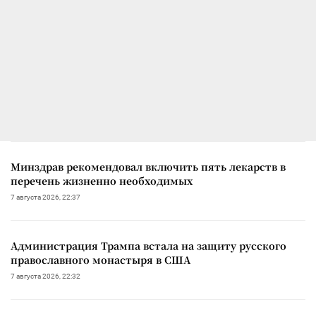
Минздрав рекомендовал включить пять лекарств в
перечень жизненно необходимых
7 августа 2026, 22:37
Администрация Трампа встала на защиту русского
православного монастыря в США
7 августа 2026, 22:32