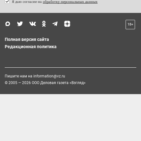
Я даю согласие на
обработку персональных данных
18+
Полная версия сайта
Редакционная политика
Пишите нам на
information@vz.ru
© 2005 — 2026 ООО Деловая газета «Взгляд»