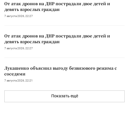
От атак дронов на ДНР пострадали двое детей и
девять взрослых граждан
7 августа 2026, 22:27
От атак дронов на ДНР пострадали двое детей и
девять взрослых граждан
7 августа 2026, 22:27
Лукашенко объяснил выгоду безвизового режима с
соседями
7 августа 2026, 22:21
Показать ещё