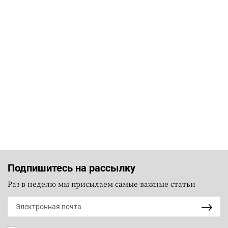
Подпишитесь на рассылку
Раз в неделю мы присылаем самые важные статьи