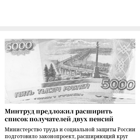
Минтруд предложил расширить
список получателей двух пенсий
Министерство труда и социальной защиты России
подготовило законопроект, расширяющий круг