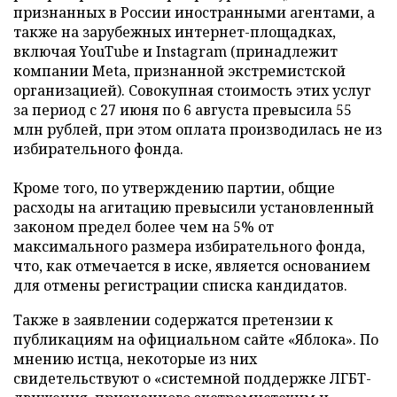
признанных в России иностранными агентами, а
также на зарубежных интернет-площадках,
включая YouTube и Instagram (принадлежит
компании Meta, признанной экстремистской
организацией). Совокупная стоимость этих услуг
за период с 27 июня по 6 августа превысила 55
млн рублей, при этом оплата производилась не из
избирательного фонда.
Кроме того, по утверждению партии, общие
расходы на агитацию превысили установленный
законом предел более чем на 5% от
максимального размера избирательного фонда,
что, как отмечается в иске, является основанием
для отмены регистрации списка кандидатов.
Также в заявлении содержатся претензии к
публикациям на официальном сайте «Яблока». По
мнению истца, некоторые из них
свидетельствуют о «системной поддержке ЛГБТ-