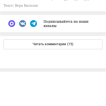
Текст: Вера Басилая
Подписывайтесь на наши
каналы
Читать комментарии
(15)