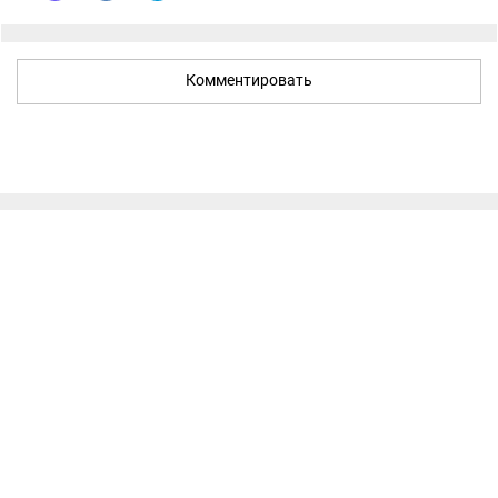
Комментировать