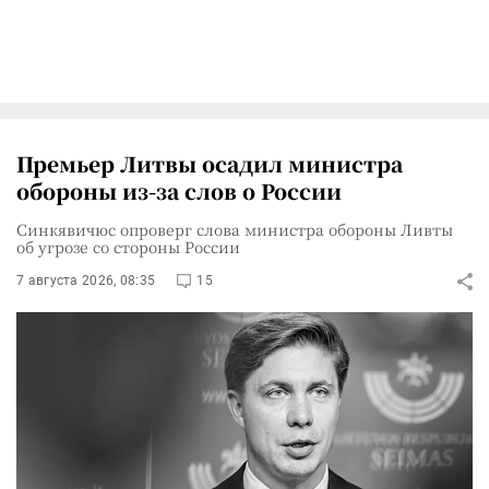
Премьер Литвы осадил министра
обороны из-за слов о России
Синкявичюс опроверг слова министра обороны Ливты
об угрозе со стороны России
7 августа 2026, 08:35
15