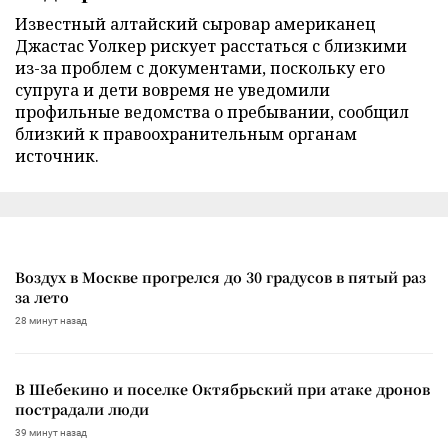
Известный алтайский сыровар американец
Джастас Уолкер рискует расстаться с близкими
из-за проблем с документами, поскольку его
супруга и дети вовремя не уведомили
профильные ведомства о пребывании, сообщил
близкий к правоохранительным органам
источник.
Воздух в Москве прогрелся до 30 градусов в пятый раз
за лето
28 минут назад
В Шебекино и поселке Октябрьский при атаке дронов
пострадали люди
39 минут назад