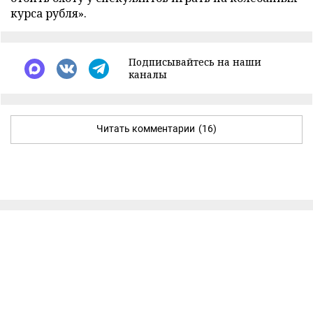
курса рубля».
Подписывайтесь на наши
каналы
Читать комментарии
(16)