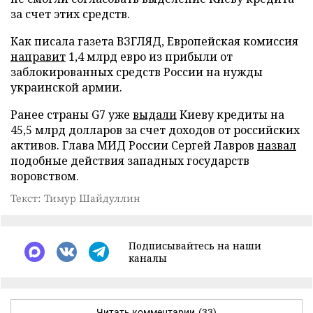
за счет этих средств.
Как писала газета ВЗГЛЯД, Европейская комиссия
направит
1,4 млрд евро из прибыли от
заблокированных средств России на нужды
украинской армии.
Ранее страны G7 уже
выдали
Киеву кредиты на
45,5 млрд долларов за счет доходов от российских
активов. Глава МИД России Сергей Лавров
назвал
подобные действия западных государств
воровством.
Текст: Тимур Шайдуллин
Подписывайтесь на наши
каналы
Читать комментарии
(33)