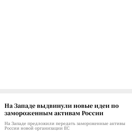
На Западе выдвинули новые идеи по
замороженным активам России
На Западе предложили передать замороженные активы
России новой организации ЕС