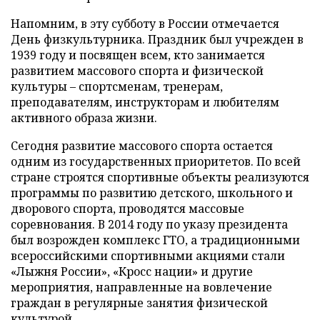
Напомним, в эту субботу в России отмечается
День физкультурника. Праздник был учрежден в
1939 году и посвящен всем, кто занимается
развитием массового спорта и физической
культуры – спортсменам, тренерам,
преподавателям, инструкторам и любителям
активного образа жизни.
Сегодня развитие массового спорта остается
одним из государственных приоритетов. По всей
стране строятся спортивные объекты реализуются
программы по развитию детского, школьного и
дворового спорта, проводятся массовые
соревнования. В 2014 году по указу президента
был возрожден комплекс ГТО, а традиционными
всероссийскими спортивными акциями стали
«Лыжня России», «Кросс нации» и другие
мероприятия, направленные на вовлечение
граждан в регулярные занятия физической
культурой.