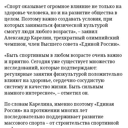
«Спорт оказывает огромное влияние не только на
здоровье человека, но и на развитие общества в
целом. Поэтому важно создавать условия, при
которых заниматься физической культурой
смогут люди любого возраста», – заявил
Александр Карелин, трехкратный олимпийский
чемпион, член Высшего совета «Единой России».
«Быть спортивным в любом возрасте очень важно
и приятно. Сегодня уже существует множество
исследований, которые подтверждают:
регулярные занятия физкультурой положительно
влияют на здоровье, сердечно-сосудистую
систему и качество жизни. Быть сильным
намного интереснее», – отметил он.
По словам Карелина, именно поэтому «Единая
Россия» на протяжении многих лет
последовательно поддерживает развитие
массового спорта – от строительства спортивной