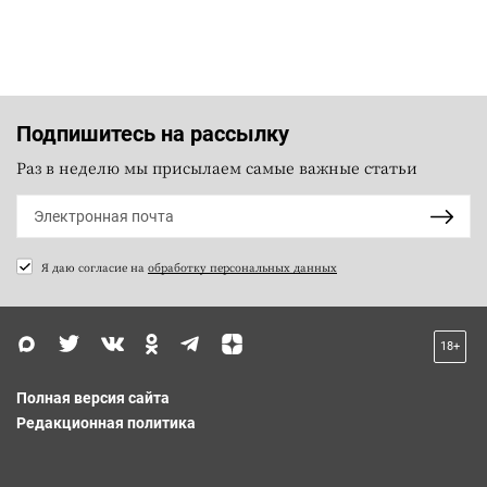
Подпишитесь на рассылку
Раз в неделю мы присылаем самые важные статьи
Я даю согласие на
обработку персональных данных
18+
Полная версия сайта
Редакционная политика