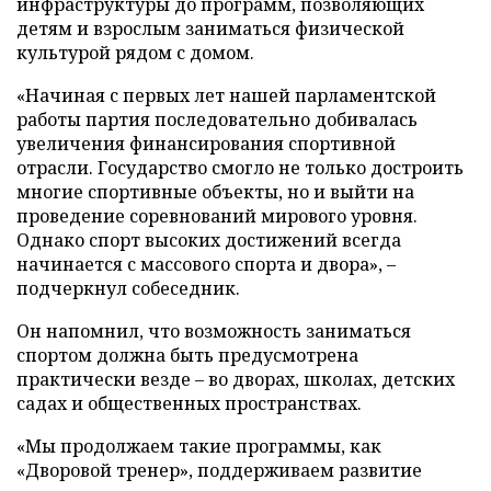
инфраструктуры до программ, позволяющих
детям и взрослым заниматься физической
культурой рядом с домом.
«Начиная с первых лет нашей парламентской
работы партия последовательно добивалась
увеличения финансирования спортивной
отрасли. Государство смогло не только достроить
многие спортивные объекты, но и выйти на
проведение соревнований мирового уровня.
Однако спорт высоких достижений всегда
начинается с массового спорта и двора», –
подчеркнул собеседник.
Он напомнил, что возможность заниматься
спортом должна быть предусмотрена
практически везде – во дворах, школах, детских
садах и общественных пространствах.
«Мы продолжаем такие программы, как
«Дворовой тренер», поддерживаем развитие