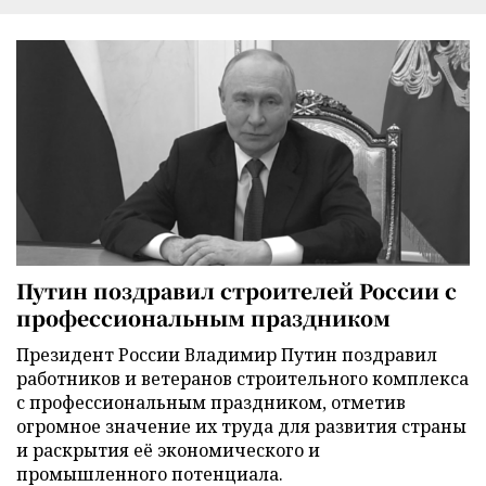
Путин поздравил строителей России с
профессиональным праздником
Президент России Владимир Путин поздравил
работников и ветеранов строительного комплекса
с профессиональным праздником, отметив
огромное значение их труда для развития страны
и раскрытия её экономического и
промышленного потенциала.