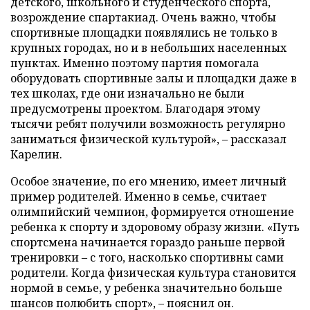
детского, школьного и студенческого спорта,
возрождение спартакиад. Очень важно, чтобы
спортивные площадки появлялись не только в
крупных городах, но и в небольших населенных
пунктах. Именно поэтому партия помогала
оборудовать спортивные залы и площадки даже в
тех школах, где они изначально не были
предусмотрены проектом. Благодаря этому
тысячи ребят получили возможность регулярно
заниматься физической культурой», – рассказал
Карелин.
Особое значение, по его мнению, имеет личный
пример родителей. Именно в семье, считает
олимпийский чемпион, формируется отношение
ребенка к спорту и здоровому образу жизни. «Путь
спортсмена начинается гораздо раньше первой
тренировки – с того, насколько спортивны сами
родители. Когда физическая культура становится
нормой в семье, у ребенка значительно больше
шансов полюбить спорт», – пояснил он.