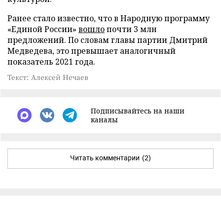
Ранее стало известно, что в Народную программу
«Единой России»
вошло
почти 3 млн
предложений. По словам главы партии Дмитрий
Медведева, это превышает аналогичный
показатель 2021 года.
Текст: Алексей Нечаев
Подписывайтесь на наши
каналы
Читать комментарии
(2)