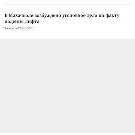
В Махачкале возбуждено уголовное дело по факту
падения лифта
9 августа 2026, 00:45