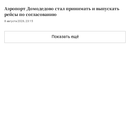
Аэропорт Домодедово стал принимать и выпускать
рейсы по согласованию
8 августа 2026, 23:15
Показать ещё