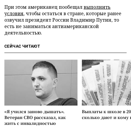
При этом американец пообещал
выполнить
условия
, чтобы остаться в стране, которые ранее
озвучил президент России Владимир Путин, то
есть не заниматься антиамериканской
деятельностью.
СЕЙЧАС ЧИТАЮТ
«Я учился заново дышать».
Выплаты к школе в 20
Ветеран СВО рассказал, как
сколько дают и кому
жить с инвалидностью