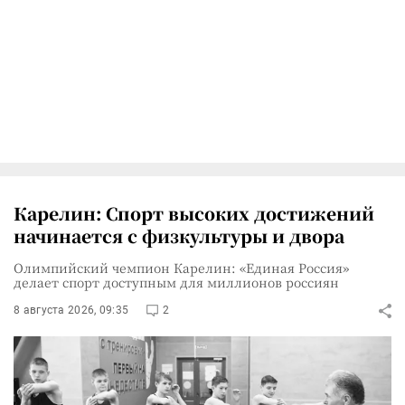
Карелин: Спорт высоких достижений
начинается с физкультуры и двора
Олимпийский чемпион Карелин: «Единая Россия»
делает спорт доступным для миллионов россиян
8 августа 2026, 09:35
2