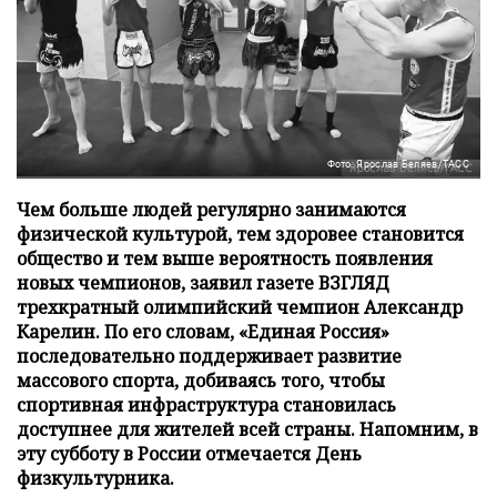
Фото: Ярослав Беляев/ТАСС
Чем больше людей регулярно занимаются
физической культурой, тем здоровее становится
общество и тем выше вероятность появления
новых чемпионов, заявил газете ВЗГЛЯД
трехкратный олимпийский чемпион Александр
Карелин. По его словам, «Единая Россия»
последовательно поддерживает развитие
массового спорта, добиваясь того, чтобы
спортивная инфраструктура становилась
доступнее для жителей всей страны. Напомним, в
эту субботу в России отмечается День
физкультурника.