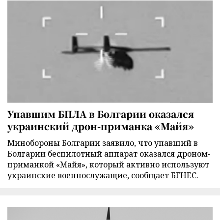
Упавшим БПЛА в Болгарии оказался
украинский дрон-приманка «Майя»
Минобороны Болгарии заявило, что упавший в
Болгарии беспилотный аппарат оказался дроном-
приманкой «Майя», который активно используют
украинские военнослужащие, сообщает БГНЕС.