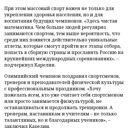
При этом массовый спорт важен не только для
укрепления здоровья населения, но и для
воспитания будущих чемпионов. «Здесь чистая
математика. Чем больше людей регулярно
занимаются спортом, тем выше вероятность, что
среди них появятся действительно уникальные
атлеты, которые смогут пройти все этапы отбора,
попасть в сборную страны и прославить Россию на
крупнейших международных соревнованиях», –
подчеркнул Карелин.
Олимпийский чемпион поздравил спортсменов,
тренеров и преподавателей физической культуры
с профессиональным праздником. «Хочу
пожелать всем, кто уже считает себя спортсменом
или просто занимается физкультурой, не
останавливаться и продолжать тренировки. А
тренерам, наставникам и учителям – не только
талантливых, но и благодарных учеников», –
заключил Карелин.