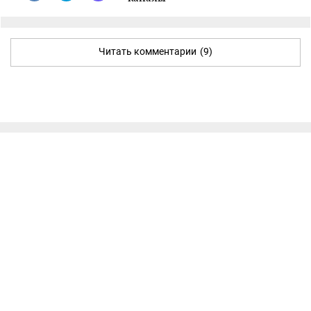
Читать комментарии
(9)