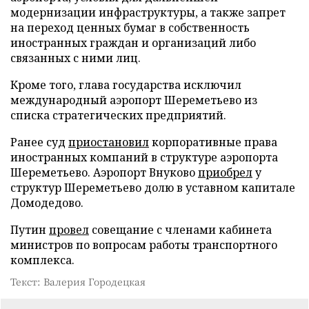
модернизации инфраструктуры, а также запрет
на переход ценных бумаг в собственность
иностранных граждан и организаций либо
связанных с ними лиц.
Кроме того, глава государства исключил
международный аэропорт Шереметьево из
списка стратегических предприятий.
Ранее суд
приостановил
корпоративные права
иностранных компаний в структуре аэропорта
Шереметьево. Аэропорт Внуково
приобрел
у
структур Шереметьево долю в уставном капитале
Домодедово.
Путин
провел
совещание с членами кабинета
министров по вопросам работы транспортного
комплекса.
Текст: Валерия Городецкая