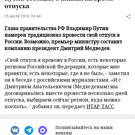
отпуска
25 июля 2010, 00:44
Глава правительства РФ Владимир Путин
намерен традиционно провести свой отпуск в
России. Возможно, премьер-министру составит
компанию президент Дмитрий Медведев.
«Свой отпуск я провожу в России, есть некоторые
регионы Российской Федерации, которые мне
нравятся, есть некоторые, где я не был», - заметил
он в беседе с российскими журналистами. «И с
Дмитрием Анатольевичем (Медведевым) мы
договаривались вместе провести несколько дней
отпуска, выбираем сейчас регион, куда можно
поехать», - добавил он,
передает
ИТАР-ТАСС
.
Подписывайтесь на наши
каналы