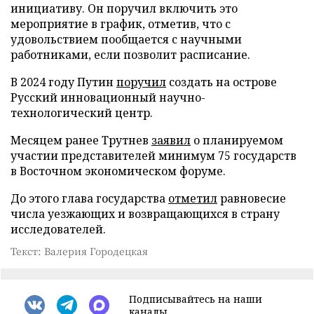
инициативу. Он поручил включить это
мероприятие в график, отметив, что с
удовольствием пообщается с научными
работниками, если позволит расписание.
В 2024 году Путин
поручил
создать на острове
Русский инновационный научно-
технологический центр.
Месяцем ранее Трутнев
заявил
о планируемом
участии представителей минимум 75 государств
в Восточном экономическом форуме.
До этого глава государства
отметил
равновесие
числа уезжающих и возвращающихся в страну
исследователей.
Текст: Валерия Городецкая
Подписывайтесь на наши
каналы