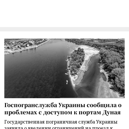
Госпогранслужба Украины сообщила о
проблемах с доступом к портам Дуная
Государственная пограничная служба Украины
заявила о введении ограничений на проезд к