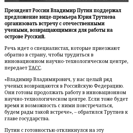
Президент России Владимир Путин поддержал
предложение вице-премьера Юрия Трутнева
организовать встречу с отечественными
учеными, возвращающимися для работы на
острове Русский.
Речь идет о специалистах, которые приезжают
обратно в страну, чтобы трудиться в
инновационном научно-технологическом центре,
передает
ТАСС
.
«Владимир Владимирович, у нас целый ряд
ученых возвращаются в Российскую Федерацию.
Они готовы продолжать работу в инновационном
научно-технологическом центре. Если тоже будет
время и возможность с ними повстречаться,
будем рады такой встрече», – обратился Трутнев к
главе государства.
Путин с готовностью откликнулся на эту