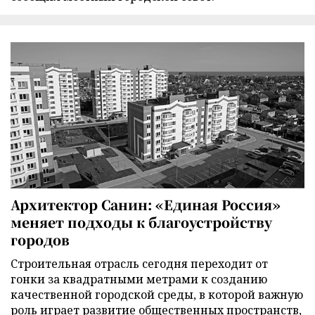
Архитектор Санин: «Единая Россия»
меняет подходы к благоустройству
городов
Строительная отрасль сегодня переходит от
гонки за квадратными метрами к созданию
качественной городской среды, в которой важную
роль играет развитие общественных пространств,