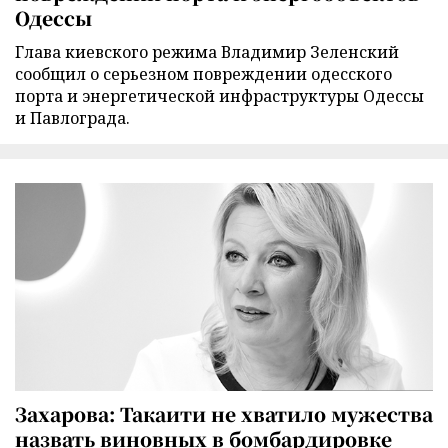
Одессы
Глава киевского режима Владимир Зеленский
сообщил о серьезном повреждении одесского
порта и энергетической инфраструктуры Одессы
и Павлограда.
Захарова: Такаити не хватило мужества
назвать виновных в бомбардировке