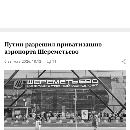
Путин разрешил приватизацию
аэропорта Шереметьево
6 августа 2026, 18:12
11