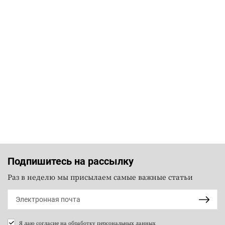
Подпишитесь на рассылку
Раз в неделю мы присылаем самые важные статьи
Я даю согласие на
обработку персональных данных