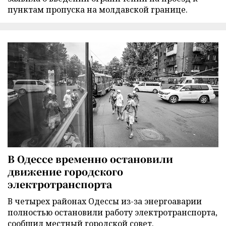
пунктам пропуска на молдавской границе.
В Одессе временно остановили
движение городского
электротранспорта
В четырех районах Одессы из-за энергоаварии
полностью остановили работу электротранспорта,
сообщил местный городской совет.