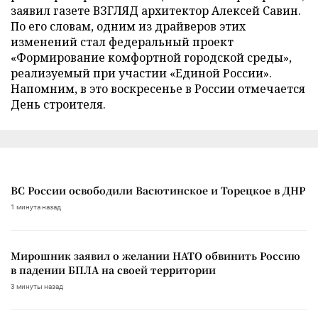
заявил газете ВЗГЛЯД архитектор Алексей Савин.
По его словам, одним из драйверов этих
изменений стал федеральный проект
«Формирование комфортной городской среды»,
реализуемый при участии «Единой России».
Напомним, в это воскресенье в России отмечается
День строителя.
ВС России освободили Васютинское и Торецкое в ДНР
1 минута назад
Мирошник заявил о желании НАТО обвинить Россию
в падении БПЛА на своей территории
3 минуты назад