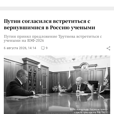
Путин согласился встретиться с
вернувшимися в Россию учеными
Путин принял предложение Трутнева встретиться с
учеными на ВЭФ-2026
6 августа 2026, 14:14
9
Фото: Александр Казаков/пресс-
служба президента РФ/ТАСС