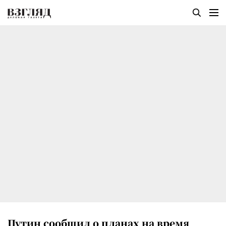
Путин сообщил о планах на время