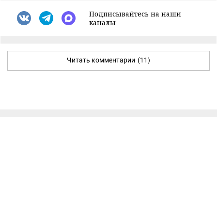
Подписывайтесь на наши
каналы
Читать комментарии
(11)