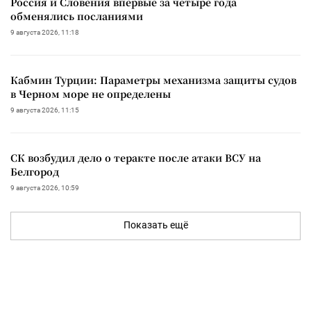
Россия и Словения впервые за четыре года
обменялись посланиями
9 августа 2026, 11:18
Кабмин Турции: Параметры механизма защиты судов
в Черном море не определены
9 августа 2026, 11:15
СК возбудил дело о теракте после атаки ВСУ на
Белгород
9 августа 2026, 10:59
Показать ещё