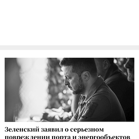
Зеленский заявил о серьезном
повреждении порта и энергообъектов