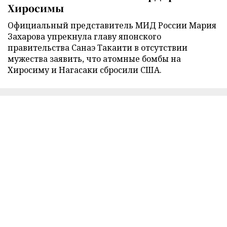
Хиросимы
Официальный представитель МИД России Мария
Захарова упрекнула главу японского
правительства Санаэ Такаити в отсутствии
мужества заявить, что атомные бомбы на
Хиросиму и Нагасаки сбросили США.