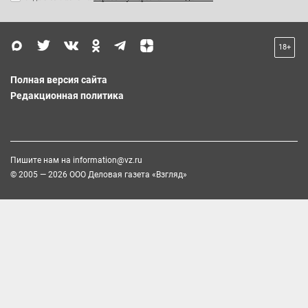
18+
Полная версия сайта
Редакционная политика
Пишите нам на
information@vz.ru
© 2005 — 2026 ООО Деловая газета «Взгляд»