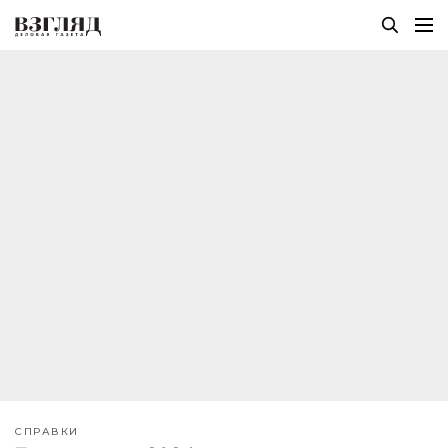
СПРАВКИ