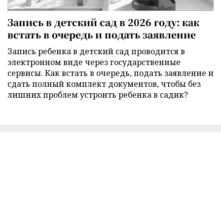
Запись в детский сад в 2026 году: как
встать в очередь и подать заявление
Запись ребенка в детский сад проводится в
электронном виде через государственные
сервисы. Как встать в очередь, подать заявление и
сдать полный комплект документов, чтобы без
лишних проблем устроить ребенка в садик?