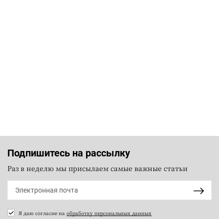
Подпишитесь на рассылку
Раз в неделю мы присылаем самые важные статьи
Я даю согласие на
обработку персональных данных