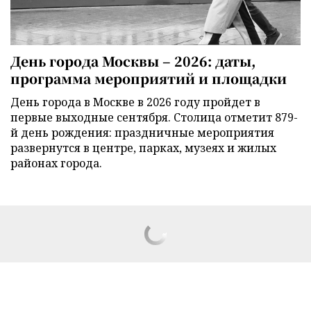
День города Москвы – 2026: даты,
программа мероприятий и площадки
День города в Москве в 2026 году пройдет в
первые выходные сентября. Столица отметит 879-
й день рождения: праздничные мероприятия
развернутся в центре, парках, музеях и жилых
районах города.