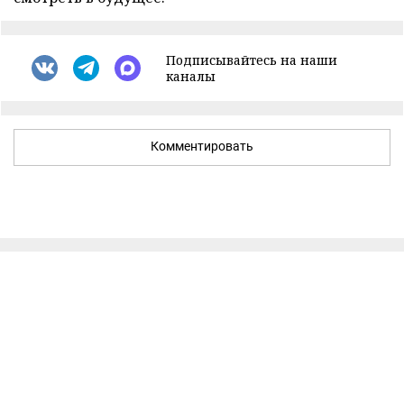
Подписывайтесь на наши
каналы
Комментировать