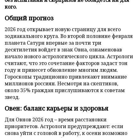
кого.
Общий прогноз
2026 год открывает новую страницу для всего
зодиакального круга. Во второй половине февраля
планета Сатурн впервые за почти три
десятилетия войдет в знак Овна, ознаменовав
начало нового астрологического цикла. Астрологи
считают, что это сочетание факторов задаст тон
году и принесет обновление многим людям.
Гороскопы традиционно привлекают внимание
миллионов россиян. Несмотря на скептиков,
около 35% граждан прислушиваются к советам
звезд.
Овен: баланс карьеры и здоровья
Для Овнов 2026 год – время расстановки
приоритетов. Астрологи предупреждают: если
снова уйти с головой в работу, к осени возможно