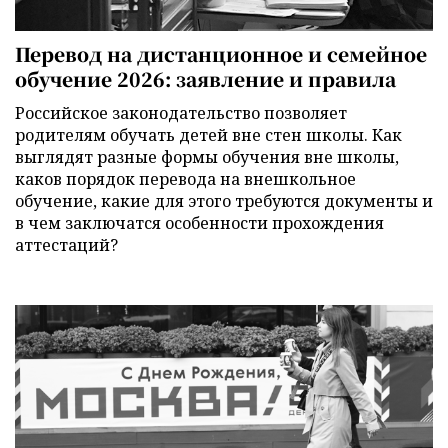
Перевод на дистанционное и семейное
обучение 2026: заявление и правила
Российское законодательство позволяет
родителям обучать детей вне стен школы. Как
выглядят разные формы обучения вне школы,
каков порядок перевода на внешкольное
обучение, какие для этого требуются документы и
в чем заключатся особенности прохождения
аттестаций?