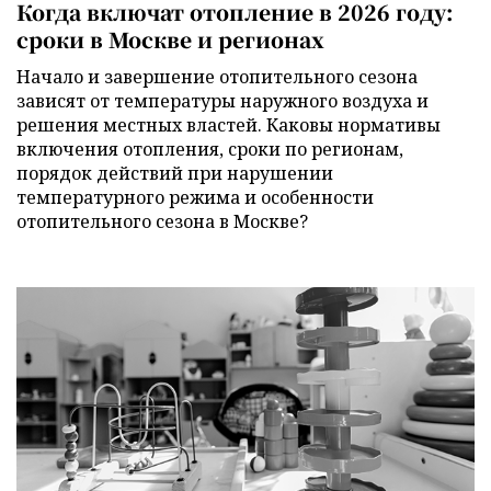
Когда включат отопление в 2026 году:
сроки в Москве и регионах
Начало и завершение отопительного сезона
зависят от температуры наружного воздуха и
решения местных властей. Каковы нормативы
включения отопления, сроки по регионам,
порядок действий при нарушении
температурного режима и особенности
отопительного сезона в Москве?