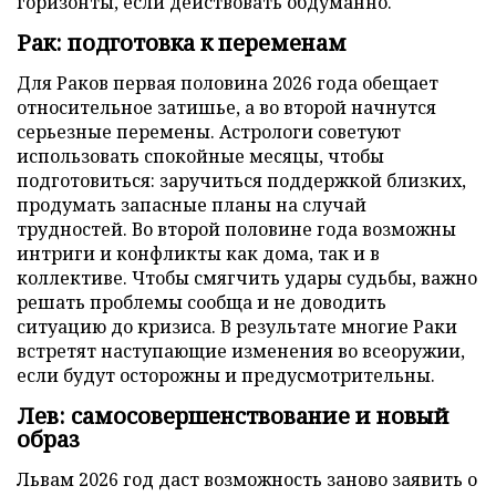
горизонты, если действовать обдуманно.
Рак: подготовка к переменам
Для Раков первая половина 2026 года обещает
относительное затишье, а во второй начнутся
серьезные перемены. Астрологи советуют
использовать спокойные месяцы, чтобы
подготовиться: заручиться поддержкой близких,
продумать запасные планы на случай
трудностей. Во второй половине года возможны
интриги и конфликты как дома, так и в
коллективе. Чтобы смягчить удары судьбы, важно
решать проблемы сообща и не доводить
ситуацию до кризиса. В результате многие Раки
встретят наступающие изменения во всеоружии,
если будут осторожны и предусмотрительны.
Лев: самосовершенствование и новый
образ
Львам 2026 год даст возможность заново заявить о