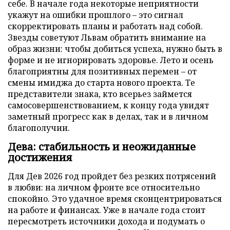
себе. В начале года некоторые неприятности
укажут на ошибки прошлого – это сигнал
скорректировать планы и работать над собой.
Звезды советуют Львам обратить внимание на
образ жизни: чтобы добиться успеха, нужно быть в
форме и не игнорировать здоровье. Лето и осень
благоприятны для позитивных перемен – от
смены имиджа до старта нового проекта. Те
представители знака, кто всерьез займется
самосовершенствованием, к концу года увидят
заметный прогресс как в делах, так и в личном
благополучии.
Дева: стабильность и неожиданные
достижения
Для Дев 2026 год пройдет без резких потрясений
в любви: на личном фронте все относительно
спокойно. Это удачное время сконцентрироваться
на работе и финансах. Уже в начале года стоит
пересмотреть источники дохода и подумать о