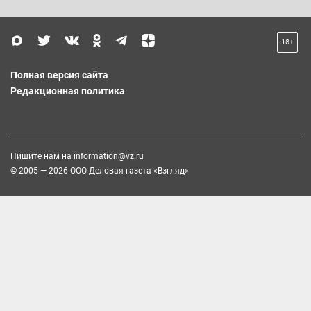
18+
Полная версия сайта
Редакционная политика
Пишите нам на
information@vz.ru
© 2005 — 2026 ООО Деловая газета «Взгляд»