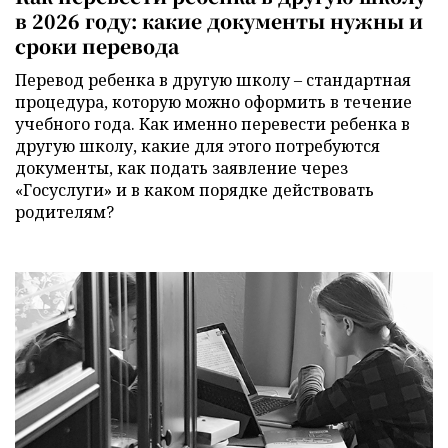
в 2026 году: какие документы нужны и
сроки перевода
Перевод ребенка в другую школу – стандартная
процедура, которую можно оформить в течение
учебного года. Как именно перевести ребенка в
другую школу, какие для этого потребуются
документы, как подать заявление через
«Госуслуги» и в каком порядке действовать
родителям?