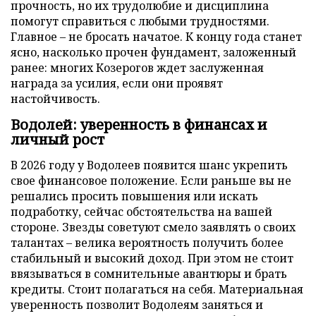
прочность, но их трудолюбие и дисциплина
помогут справиться с любыми трудностями.
Главное – не бросать начатое. К концу года станет
ясно, насколько прочен фундамент, заложенный
ранее: многих Козерогов ждет заслуженная
награда за усилия, если они проявят
настойчивость.
Водолей: уверенность в финансах и
личный рост
В 2026 году у Водолеев появится шанс укрепить
свое финансовое положение. Если раньше вы не
решались просить повышения или искать
подработку, сейчас обстоятельства на вашей
стороне. Звезды советуют смело заявлять о своих
талантах – велика вероятность получить более
стабильный и высокий доход. При этом не стоит
ввязываться в сомнительные авантюры и брать
кредиты. Стоит полагаться на себя. Материальная
уверенность позволит Водолеям заняться и