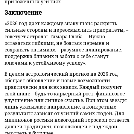
приложенных усилиях.
Заключение
«2026 год дает каждому знаку шанс раскрыть
сильные стороны и переосмыслить приоритеты, –
советует астролог Тамара Глоба. – Нужно
оставаться гибкими, не бояться перемен и
сохранять оптимизм – разумное планирование,
поддержка близких и забота о себе станут
ключами к устойчивому успеху».
В целом астрологический прогноз на 2026 год
обещает обновление и новые возможности
практически для всех знаков. Каждый получит
свой шанс – будь то карьерный рост, финансовое
улучшение или личное счастье. При этом звезды
лишь указывают направление, а конкретные
результаты зависят от усилий самих людей. Для
миллионов россиян новогодний гороскоп остается
давней традицией, позволяющей с надеждой
смотреть в будущее.