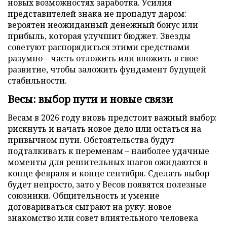
новых возможностях заработка. Усилия
представителей знака не пропадут даром:
вероятен неожиданный денежный бонус или
прибыль, которая улучшит бюджет. Звезды
советуют распорядиться этими средствами
разумно – часть отложить или вложить в свое
развитие, чтобы заложить фундамент будущей
стабильности.
Весы: выбор пути и новые связи
Весам в 2026 году вновь предстоит важный выбор:
рискнуть и начать новое дело или остаться на
привычном пути. Обстоятельства будут
подталкивать к переменам – наиболее удачные
моменты для решительных шагов ожидаются в
конце февраля и конце сентября. Сделать выбор
будет непросто, зато у Весов появятся полезные
союзники. Общительность и умение
договариваться сыграют на руку: новое
знакомство или совет влиятельного человека