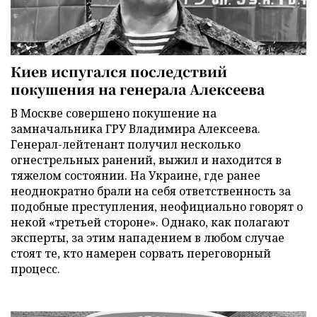
Киев испугался последствий
покушения на генерала Алексеева
В Москве совершено покушение на
замначальника ГРУ Владимира Алексеева.
Генерал-лейтенант получил несколько
огнестрельных ранений, выжил и находится в
тяжелом состоянии. На Украине, где ранее
неоднократно брали на себя ответственность за
подобные преступления, неофициально говорят о
некой «третьей стороне». Однако, как полагают
эксперты, за этим нападением в любом случае
стоят те, кто намерен сорвать переговорный
процесс.