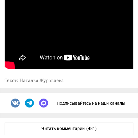
Текст: Наталья Журавлева
Подписывайтесь на наши каналы
Читать комментарии
(481)