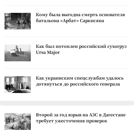
Кому была выгодна смерть основателя
батальона «Арбат» Саркисяна
Как был потоплен российский сухогруз
Ursa Major
Как украинским спецслужбам удалось
дотянуться до российского генерала
Второй за год взрыв на АЗС в Дагестане
требует ужесточения проверок