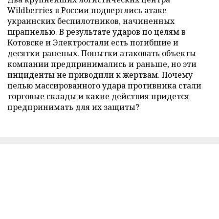
Wildberries в России подверглись атаке
украинских беспилотников, начиненных
шрапнелью. В результате ударов по целям в
Котовске и Электростали есть погибшие и
десятки раненых. Попытки атаковать объекты
компании предпринимались и раньше, но эти
инциденты не приводили к жертвам. Почему
целью массированного удара противника стали
торговые склады и какие действия придется
предпринимать для их защиты?