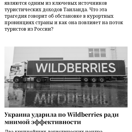
являются одним из ключевых источников
туристических доходов Таиланда. Что эта
трагедия говорит об обстановке в курортных
провинциях страны и как она повлияет на поток
туристов из России?
Украина ударила по Wildberries ради
мнимой эффективности
Два крупнейших логистических центра