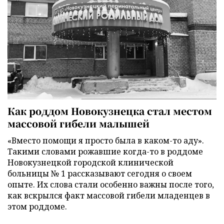
Как роддом Новокузнецка стал местом
массовой гибели малышей
«Вместо помощи я просто была в каком-то аду».
Такими словами рожавшие когда-то в роддоме
Новокузнецкой городской клинической
больницы № 1 рассказывают сегодня о своем
опыте. Их слова стали особенно важны после того,
как вскрылся факт массовой гибели младенцев в
этом роддоме.