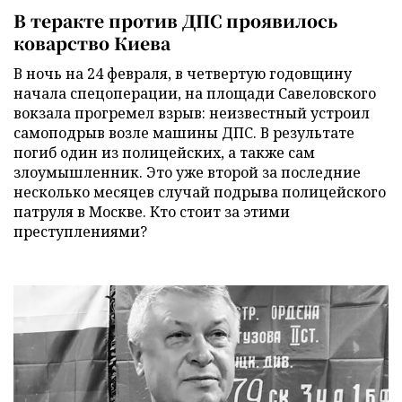
В теракте против ДПС проявилось
коварство Киева
В ночь на 24 февраля, в четвертую годовщину
начала спецоперации, на площади Савеловского
вокзала прогремел взрыв: неизвестный устроил
самоподрыв возле машины ДПС. В результате
погиб один из полицейских, а также сам
злоумышленник. Это уже второй за последние
несколько месяцев случай подрыва полицейского
патруля в Москве. Кто стоит за этими
преступлениями?