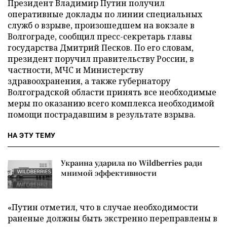
Президент Владимир Путин получил
оперативные доклады по линии специальных
служб о взрыве, произошедшем на вокзале в
Волгограде, сообщил пресс-секретарь главы
государства Дмитрий Песков. По его словам,
президент поручил правительству России, в
частности, МЧС и Министерству
здравоохранения, а также губернатору
Волгоградской области принять все необходимые
меры по оказанию всего комплекса необходимой
помощи пострадавшим в результате взрыва.
НА ЭТУ ТЕМУ
Украина ударила по Wildberries ради
мнимой эффективности
«Путин отметил, что в случае необходимости
раненые должны быть экстренно переправлены в