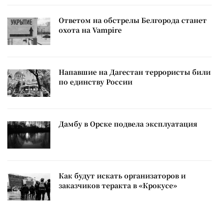
Ответом на обстрелы Белгорода станет
охота на Vampire
Напавшие на Дагестан террористы били
по единству России
Дамбу в Орске подвела эксплуатация
Как будут искать организаторов и
заказчиков теракта в «Крокусе»