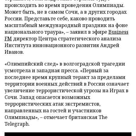
происходить во время проведения Олимпиады.
Может быть, не в самом Сочи, а в других городах
России. Представьте себе, каково проводить
масштабный международный праздник на фоне
национального траура», – заявил в эфире
Business
FM
директор Центра стратегического анализа
Института инновационного развития Андрей
Иванов.
«Олимпийский след» в волгоградской трагедии
усмотрела и западная пресса. «Первый за
последнее время крупный теракт за пределами
территории военных действий в России означает
увеличение террористической угрозы на Играх в
Сочи. Запад опасается возможных
террористических атак экстремистов,
направленных на гостей и участников
Олимпиады», – отмечает британская The
Telegraph.