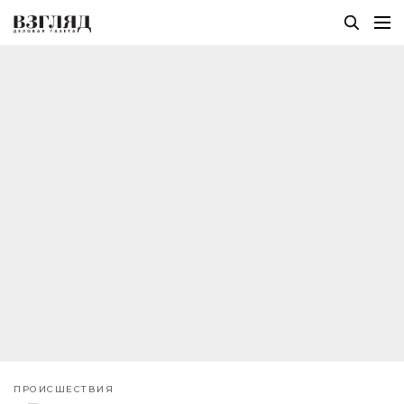
ПРОИСШЕСТВИЯ