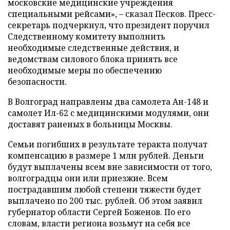
московские медицинские учреждения
специальными рейсами», – сказал Песков. Пресс-
секретарь подчеркнул, что президент поручил
Следственному комитету выполнить
необходимые следственные действия, и
ведомствам силового блока принять все
необходимые меры по обеспечению
безопасности.
В Волгоград направлены два самолета Ан-148 и
самолет Ил-62 с медицинскими модулями, они
доставят раненых в больницы Москвы.
Семьи погибших в результате теракта получат
компенсацию в размере 1 млн рублей. Деньги
будут выплачены всем вне зависимости от того,
волгоградцы они или приезжие. Всем
пострадавшим любой степени тяжести будет
выплачено по 200 тыс. рублей. Об этом заявил
губернатор области Сергей Боженов. По его
словам, власти региона возьмут на себя все