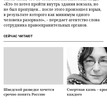
«Кто-то хотел пройти внутрь здания вокзала, но
не был пропущен... после этого произошел взрыв,
в результате которого как минимум одного
человека разорвало», – передает агентство слова
сотрудника правоохранительных органов.
СЕЙЧАС ЧИТАЮТ
Шведской разведке хочется
Смертная казнь – кров
срочно понять Россию
каждого