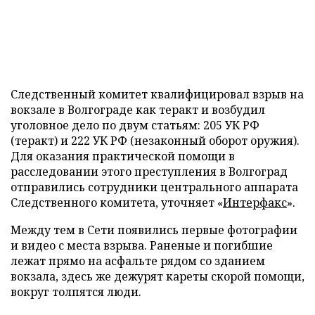
Следственный комитет квалифицировал взрыв на
вокзале в Волгограде как теракт и возбудил
уголовное дело по двум статьям: 205 УК РФ
(теракт) и 222 УК РФ (незаконный оборот оружия).
Для оказания практической помощи в
расследовании этого преступления в Волгоград
отправились сотрудники центрального аппарата
Следственного комитета, уточняет «
Интерфакс
».
Между тем в Сети появились первые фотографии
и видео с места взрыва. Раненые и погибшие
лежат прямо на асфальте рядом со зданием
вокзала, здесь же дежурят кареты скорой помощи,
вокруг толпятся люди.