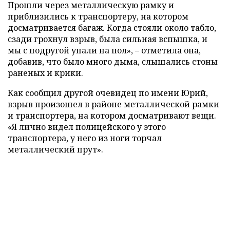
Прошли через металлическую рамку и
приблизились к транспортеру, на котором
досматривается багаж. Когда стояли около табло,
сзади грохнул взрыв, была сильная вспышка, и
мы с подругой упали на пол», – отметила она,
добавив, что было много дыма, слышались стоны
раненых и крики.
Как сообщил другой очевидец по имени Юрий,
взрыв произошел в районе металлической рамки
и транспортера, на котором досматривают вещи.
«Я лично видел полицейского у этого
транспортера, у него из ноги торчал
металлический прут».