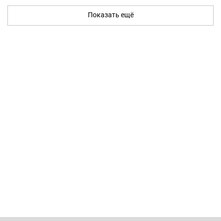
Показать ещё