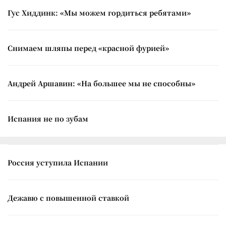
Гус Хиддинк: «Мы можем гордиться ребятами»
Снимаем шляпы перед «красной фурией»
Андрей Аршавин: «На большее мы не способны»
Испания не по зубам
Россия уступила Испании
Дежавю с повышенной ставкой