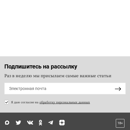
Подпишитесь на рассылку
Раз в неделю мы присылаем самые важные статьи
Я даю согласие на
обработку персональных данных
18+