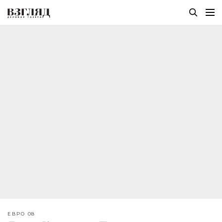
ЕВРО 08