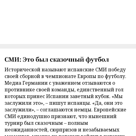
СМИ: Это был сказочный футбол
Исторической называют испанские СМИ победу
своей сборной в чемпионате Европы по футболу.
Медиа Германии с уважением отзываются о
противнике своей команды, единственный гол
которых принес Испании заветный кубок. «Мы
заслужили это», – пишут испанцы. «Да, они это
заслужили», – соглашаются немцы. Европейские
СМИ единодушно признают, что нынешний
турнир был сказочным – полным
неожиданностей, сюрпризов и незабываемых