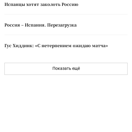
Испанцы хотят заколоть Россию
Россия – Испания. Перезагрузка
Гус Хиддинк: «С нетерпением ожидаю матча»
Показать ещё