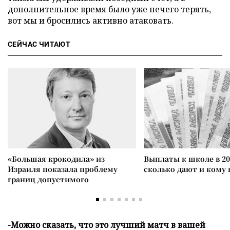
дополнительное время было уже нечего терять,
вот мы и бросились активно атаковать.
СЕЙЧАС ЧИТАЮТ
«Большая крокодила» из
Выплаты к школе в 20
Израиля показала проблему
сколько дают и кому
границ допустимого
-Можно сказать, что это лучший матч в вашей