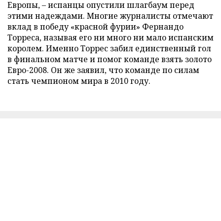
Европы, – испанцы опустили шлагбаум перед
этими надеждами. Многие журналисты отмечают
вклад в победу «красной фурии» Фернандо
Торреса, называя его ни много ни мало испанским
королем. Именно Торрес забил единственный гол
в финальном матче и помог команде взять золото
Евро-2008. Он же заявил, что команде по силам
стать чемпионом мира в 2010 году.