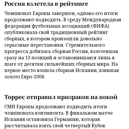
Россия взлетела в рейтинге
Чемпионат Европы завершен, однако его итоги
продолжают подводить. В среду Международная
федерация футбольных ассоциаций (ФИФА)
опубликовала свой традиционный рейтинг
сборных, в котором произошли довольно
серьезные перестановки. Стремительного
прогресса добилась сборная Россия, взлетевшая
сразу на 13 позиций и остановившаяся лишь в
шаге от десятки сильнейших сборных мира. На
первое место взошла сборная Испании, взявшая
золото Евро-2008.
Торрес отправил призраков на покой
СМИ Европы продолжают подводить итоги
чемпионата континента. В финальном матче
Испания остановила Германию, которая
рассчитывала взять свой четвертый Кубок