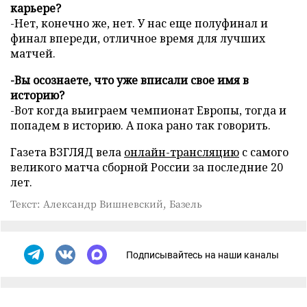
карьере?
-Нет, конечно же, нет. У нас еще полуфинал и
финал впереди, отличное время для лучших
матчей.
-Вы осознаете, что уже вписали свое имя в
историю?
-Вот когда выиграем чемпионат Европы, тогда и
попадем в историю. А пока рано так говорить.
Газета ВЗГЛЯД вела
онлайн-трансляцию
с самого
великого матча сборной России за последние 20
лет.
Текст: Александр Вишневский, Базель
Подписывайтесь на наши каналы