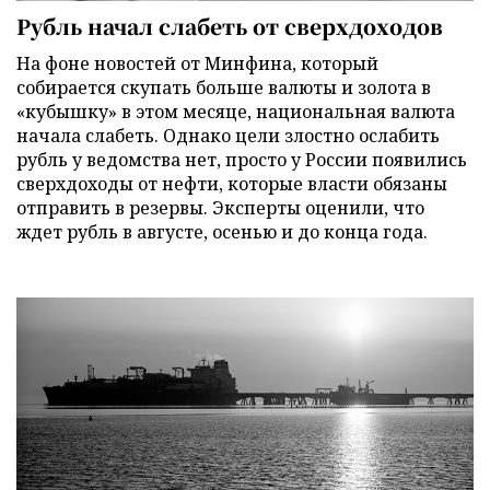
Рубль начал слабеть от сверхдоходов
На фоне новостей от Минфина, который
собирается скупать больше валюты и золота в
«кубышку» в этом месяце, национальная валюта
начала слабеть. Однако цели злостно ослабить
рубль у ведомства нет, просто у России появились
сверхдоходы от нефти, которые власти обязаны
отправить в резервы. Эксперты оценили, что
ждет рубль в августе, осенью и до конца года.