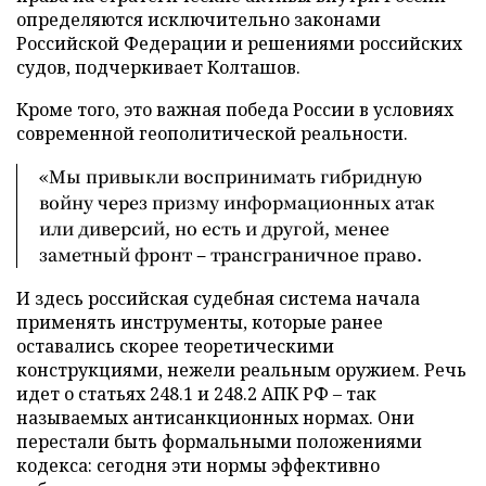
определяются исключительно законами
Российской Федерации и решениями российских
судов, подчеркивает Колташов.
Кроме того, это важная победа России в условиях
современной геополитической реальности.
«Мы привыкли воспринимать гибридную
войну через призму информационных атак
или диверсий, но есть и другой, менее
заметный фронт – трансграничное право.
И здесь российская судебная система начала
применять инструменты, которые ранее
оставались скорее теоретическими
конструкциями, нежели реальным оружием. Речь
идет о статьях 248.1 и 248.2 АПК РФ – так
называемых антисанкционных нормах. Они
перестали быть формальными положениями
кодекса: сегодня эти нормы эффективно