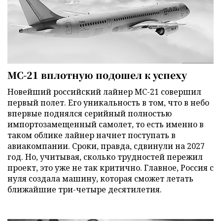
МС-21 вплотную подошел к успеху
Новейший российский лайнер МС-21 совершил
первый полет. Его уникальность в том, что в небо
впервые поднялся серийный полностью
импортозамещенный самолет, то есть именно в
таком облике лайнер начнет поступать в
авиакомпании. Сроки, правда, сдвинули на 2027
год. Но, учитывая, сколько трудностей пережил
проект, это уже не так критично. Главное, Россия с
нуля создала машину, которая сможет летать
ближайшие три-четыре десятилетия.