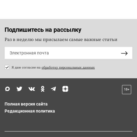
Подпишитесь на рассылку
Раз в неделю мы присылаем самые важные статьи
Я даю согласие на
обработку персональных данных
18+
Полная версия сайта
Редакционная политика