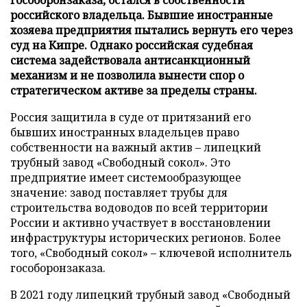
российского владельца. Бывшие иностранные
хозяева предприятия пытались вернуть его через
суд на Кипре. Однако российская судебная
система задействовала антисанкционный
механизм и не позволила вынести спор о
стратегическом активе за пределы страны.
Россия защитила в суде от притязаний его
бывших иностранных владельцев право
собственности на важный актив – липецкий
трубный завод «Свободный сокол». Это
предприятие имеет системообразующее
значение: завод поставляет трубы для
строительства водоводов по всей территории
России и активно участвует в восстановлении
инфраструктуры исторических регионов. Более
того, «Свободный сокол» – ключевой исполнитель
гособоронзаказа.
В 2021 году липецкий трубный завод «Свободный