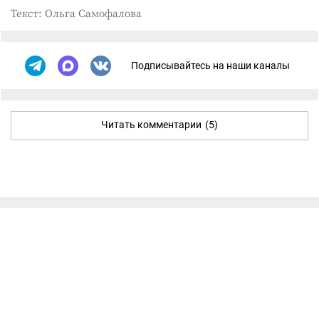
Текст: Ольга Самофалова
Подписывайтесь на наши каналы
Читать комментарии
(5)