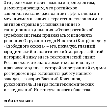
Это дело может стать важным прецедентом,
демонстрирующим, что российское
законодательство располагает эффективными
механизмами защиты стратегически значимых
активов страны в условиях внешнего
санкционного давления. «Отказ российской
судебной системы признавать и исполнять
решения Окружного суда Никосии (Кипр) по делу
«Свободного сокола» – это, пожалуй, главный
юридический и политический маркер всей этой
истории. Я вижу здесь тектонический сдвиг:
Россия окончательно ломает колониальную
правовую модель, в которой иностранный суд мог
росчерком пера остановить работу нашего
завода», – говорит Василий Колташов,
руководитель Центра политэкономических
исследований Института нового общества.
СЕЙЧАС ЧИТАЮТ