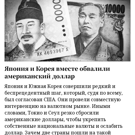
Япония и Корея вместе обвалили
американский доллар
Япония и Южная Корея совершили редкий и
беспрецедентный шаг, который, судя по всему,
был согласован США. Они провели совместную
интервенцию на валютном рынке. Иными
словами, Токио и Сеул резко сбросили
американские доллары, чтобы укрепить
собственные национальные валюты и ослабить
доллар. Зачем две страны пошли на такой