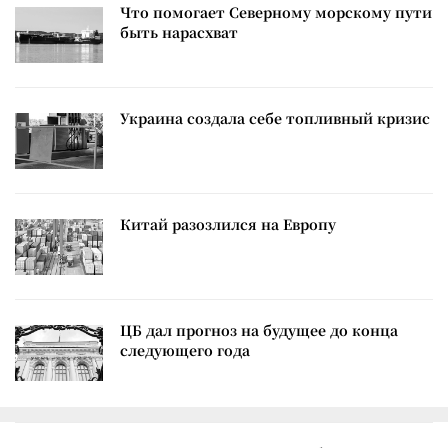
Что помогает Северному морскому пути
быть нарасхват
Украина создала себе топливный кризис
Китай разозлился на Европу
ЦБ дал прогноз на будущее до конца
следующего года