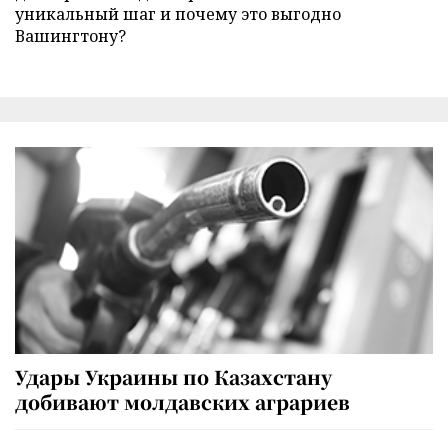
уникальный шаг и почему это выгодно
Вашингтону?
Удары Украины по Казахстану
добивают молдавских аграриев