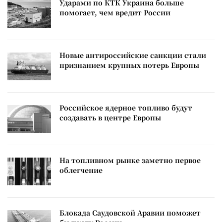
Ударами по КТК Украина больше
помогает, чем вредит России
Новые антироссийские санкции стали
признанием крупных потерь Европы
Российское ядерное топливо будут
создавать в центре Европы
На топливном рынке заметно первое
облегчение
Блокада Саудовской Аравии поможет