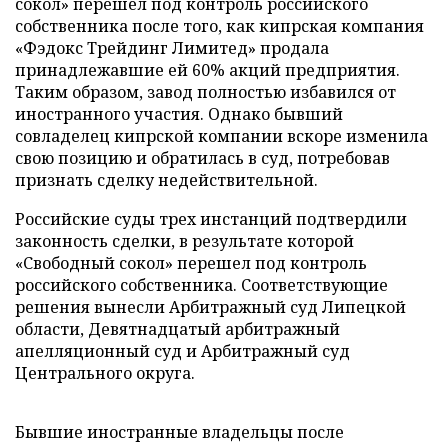
сокол» перешел под контроль российского
собственника после того, как кипрская компания
«Фэдокс Трейдинг Лимитед» продала
принадлежавшие ей 60% акций предприятия.
Таким образом, завод полностью избавился от
иностранного участия. Однако бывший
совладелец кипрской компании вскоре изменила
свою позицию и обратилась в суд, потребовав
признать сделку недействительной.
Российские суды трех инстанций подтвердили
законность сделки, в результате которой
«Свободный сокол» перешел под контроль
российского собственника. Соответствующие
решения вынесли Арбитражный суд Липецкой
области, Девятнадцатый арбитражный
апелляционный суд и Арбитражный суд
Центрального округа.
Бывшие иностранные владельцы после