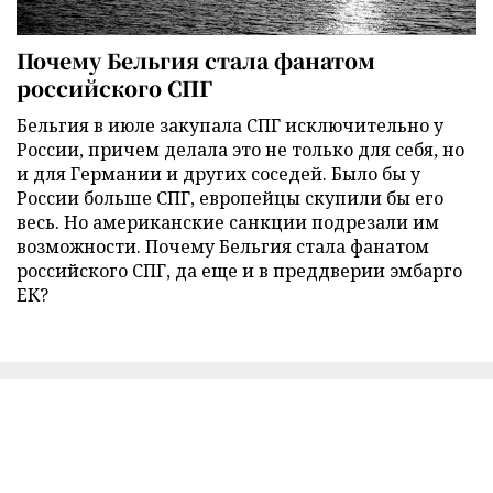
Почему Бельгия стала фанатом
российского СПГ
Бельгия в июле закупала СПГ исключительно у
России, причем делала это не только для себя, но
и для Германии и других соседей. Было бы у
России больше СПГ, европейцы скупили бы его
весь. Но американские санкции подрезали им
возможности. Почему Бельгия стала фанатом
российского СПГ, да еще и в преддверии эмбарго
ЕК?