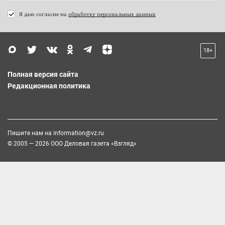
Я даю согласие на
обработку персональных данных
18+
Полная версия сайта
Редакционная политика
Пишите нам на
information@vz.ru
© 2005 — 2026 ООО Деловая газета «Взгляд»