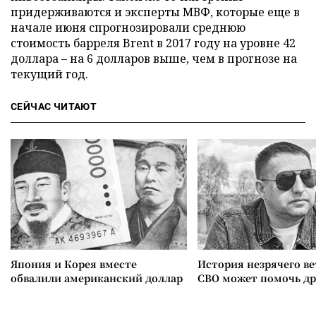
придерживаются и эксперты МВФ, которые еще в
начале июня спрогнозировали среднюю
стоимость барреля Brent в 2017 году на уровне 42
доллара – на 6 долларов выше, чем в прогнозе на
текущий год.
СЕЙЧАС ЧИТАЮТ
Япония и Корея вместе
История незрячего ве
обвалили американский доллар
СВО может помочь д