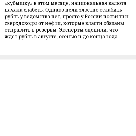
«кубышку» в этом месяце, национальная валюта
начала слабеть. Однако цели злостно ослабить
рубль у ведомства нет, просто у России появились
сверхдоходы от нефти, которые власти обязаны
отправить в резервы. Эксперты оценили, что
ждет рубль в августе, осенью и до конца года.