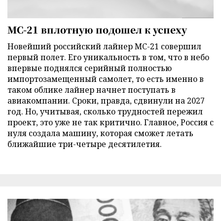
МС-21 вплотную подошел к успеху
Новейший российский лайнер МС-21 совершил
первый полет. Его уникальность в том, что в небо
впервые поднялся серийный полностью
импортозамещенный самолет, то есть именно в
таком облике лайнер начнет поступать в
авиакомпании. Сроки, правда, сдвинули на 2027
год. Но, учитывая, сколько трудностей пережил
проект, это уже не так критично. Главное, Россия с
нуля создала машину, которая сможет летать
ближайшие три-четыре десятилетия.