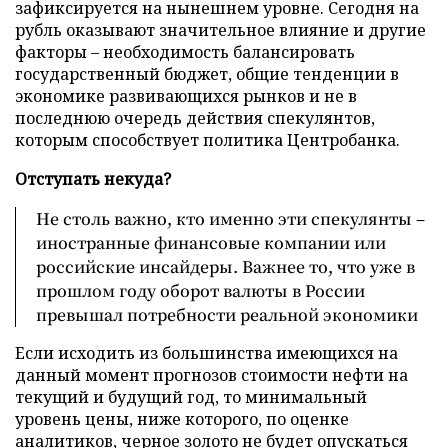
зафиксируется на нынешнем уровне. Сегодня на
рубль оказывают значительное влияние и другие
факторы – необходимость балансировать
государственный бюджет, общие тенденции в
экономике развивающихся рынков и не в
последнюю очередь действия спекулянтов,
которым способствует политика Центробанка.
Отступать некуда?
Не столь важно, кто именно эти спекулянты –
иностранные финансовые компании или
российские инсайдеры. Важнее то, что уже в
прошлом году оборот валюты в России
превышал потребности реальной экономики
Если исходить из большинства имеющихся на
данный момент прогнозов стоимости нефти на
текущий и будущий год, то минимальный
уровень цены, ниже которого, по оценке
аналитиков, черное золото не будет опускаться