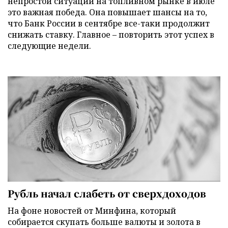
непростой ситуации на топливном рынке в июле
это важная победа. Она повышает шансы на то,
что Банк России в сентябре все-таки продолжит
снижать ставку. Главное – повторить этот успех в
следующие недели.
Рубль начал слабеть от сверхдоходов
На фоне новостей от Минфина, который
собирается скупать больше валюты и золота в