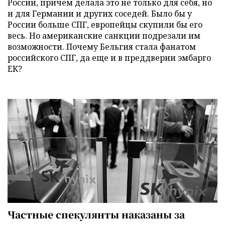
России, причем делала это не только для себя, но
и для Германии и других соседей. Было бы у
России больше СПГ, европейцы скупили бы его
весь. Но американские санкции подрезали им
возможности. Почему Бельгия стала фанатом
российского СПГ, да еще и в преддверии эмбарго
ЕК?
Частные спекулянты наказаны за