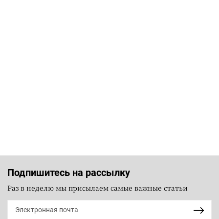
Подпишитесь на рассылку
Раз в неделю мы присылаем самые важные статьи