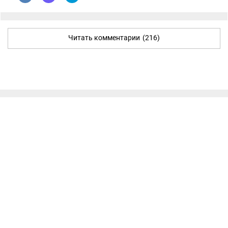
Читать комментарии
(216)