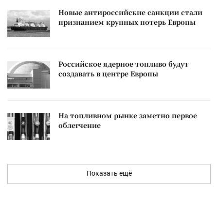
Новые антироссийские санкции стали
признанием крупных потерь Европы
Российское ядерное топливо будут
создавать в центре Европы
На топливном рынке заметно первое
облегчение
Показать ещё