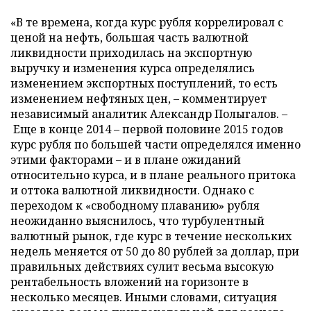
«В те времена, когда курс рубля коррелировал с
ценой на нефть, большая часть валютной
ликвидности приходилась на экспортную
выручку и изменения курса определялись
изменением экспортных поступлений, то есть
изменением нефтяных цен, – комментирует
независимый аналитик Александр Полыгалов. –
Еще в конце 2014 – первой половине 2015 годов
курс рубля по большей части определялся именно
этими факторами – и в плане ожиданий
относительно курса, и в плане реального притока
и оттока валютной ликвидности. Однако с
переходом к «свободному плаванию» рубля
неожиданно выяснилось, что турбулентный
валютный рынок, где курс в течение нескольких
недель меняется от 50 до 80 рублей за доллар, при
правильных действиях сулит весьма высокую
рентабельность вложений на горизонте в
несколько месяцев. Иными словами, ситуация