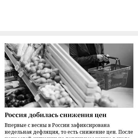
Россия добилась снижения цен
Впервые с весны в России зафиксирована
недельная дефляция, то есть снижение цен. После