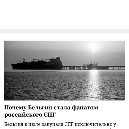
Почему Бельгия стала фанатом
российского СПГ
Бельгия в июле закупала СПГ исключительно у