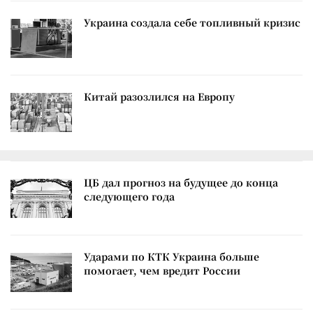
Украина создала себе топливный кризис
Китай разозлился на Европу
ЦБ дал прогноз на будущее до конца
следующего года
Ударами по КТК Украина больше
помогает, чем вредит России