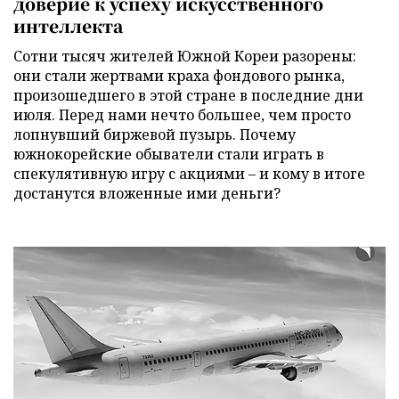
доверие к успеху искусственного
интеллекта
Сотни тысяч жителей Южной Кореи разорены:
они стали жертвами краха фондового рынка,
произошедшего в этой стране в последние дни
июля. Перед нами нечто большее, чем просто
лопнувший биржевой пузырь. Почему
южнокорейские обыватели стали играть в
спекулятивную игру с акциями – и кому в итоге
достанутся вложенные ими деньги?