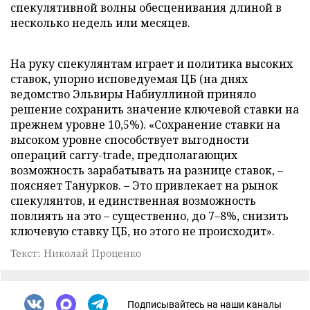
спекулятивной волны обесценивания длиной в
несколько недель или месяцев.
На руку спекулянтам играет и политика высоких
ставок, упорно исповедуемая ЦБ (на днях
ведомство Эльвиры Набиуллиной приняло
решение сохранить значение ключевой ставки на
прежнем уровне 10,5%). «Сохранение ставки на
высоком уровне способствует выгодности
операций carry-trade, предполагающих
возможность зарабатывать на разнице ставок, –
поясняет Танурков. – Это привлекает на рынок
спекулянтов, и единственная возможность
повлиять на это – существенно, до 7–8%, снизить
ключевую ставку ЦБ, но этого не происходит».
Текст: Николай Проценко
Подписывайтесь на наши каналы