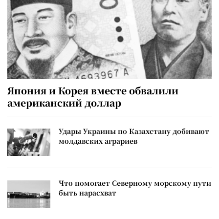
Япония и Корея вместе обвалили
американский доллар
Удары Украины по Казахстану добивают
молдавских аграриев
Что помогает Северному морскому пути
быть нарасхват