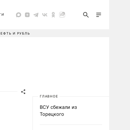
ТИ
НЕФТЬ И РУБЛЬ
ГЛАВНОЕ
ВСУ сбежали из
Торецкого