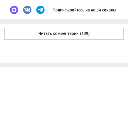
Подписывайтесь на наши каналы
Читать комментарии
(139)