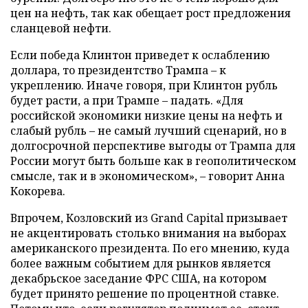
цен на нефть, так как обещает рост предложения
сланцевой нефти.
Если победа Клинтон приведет к ослаблению
доллара, то президентство Трампа – к
укреплению. Иначе говоря, при Клинтон рубль
будет расти, а при Трампе – падать. «Для
российской экономики низкие цены на нефть и
слабый рубль – не самый лучший сценарий, но в
долгосрочной перспективе выгоды от Трампа для
России могут быть больше как в геополитическом
смысле, так и в экономическом», – говорит Анна
Кокорева.
Впрочем, Козловский из Grand Capital призывает
не акцентировать столько внимания на выборах
американского президента. По его мнению, куда
более важным событием для рынков является
декабрьское заседание ФРС США, на котором
будет принято решение по процентной ставке.