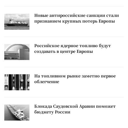
Новые антироссийские санкции стали
признанием крупных потерь Европы
Российское ядерное топливо будут
создавать в центре Европы
На топливном рынке заметно первое
облегчение
Блокада Саудовской Аравии поможет
бюджету России