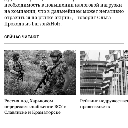
необходимость в повышении налоговой нагрузки
на компании, что в дальнейшем может негативно
отразиться на рынке акций», – говорит Ольга
Прохода из Larson&Holz.
СЕЙЧАС ЧИТАЮТ
Россия под Харьковом
Рейтинг недружеств
перерезает снабжение ВСУ в
правительств
Славянске и Краматорске