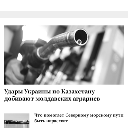
Удары Украины по Казахстану
добивают молдавских аграриев
Что помогает Северному морскому пути
быть нарасхват