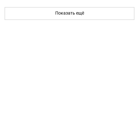
Показать ещё