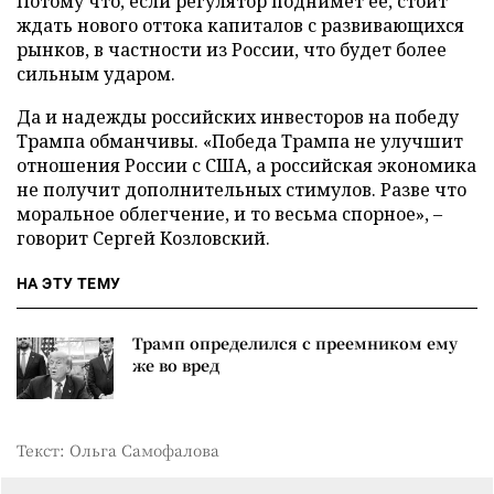
Потому что, если регулятор поднимет ее, стоит
ждать нового оттока капиталов с развивающихся
рынков, в частности из России, что будет более
сильным ударом.
Да и надежды российских инвесторов на победу
Трампа обманчивы. «Победа Трампа не улучшит
отношения России с США, а российская экономика
не получит дополнительных стимулов. Разве что
моральное облегчение, и то весьма спорное», –
говорит Сергей Козловский.
НА ЭТУ ТЕМУ
Трамп определился с преемником ему
же во вред
Текст: Ольга Самофалова