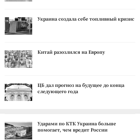
Украина создала себе топливный кризис
Китай разозлился на Европу
ЦБ дал прогноз на будущее до конца
следующего года
Ударами по КТК Украина больше
помогает, чем вредит России