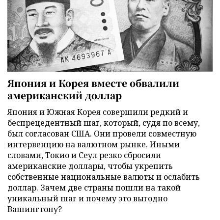
Япония и Корея вместе обвалили
американский доллар
Япония и Южная Корея совершили редкий и
беспрецедентный шаг, который, судя по всему,
был согласован США. Они провели совместную
интервенцию на валютном рынке. Иными
словами, Токио и Сеул резко сбросили
американские доллары, чтобы укрепить
собственные национальные валюты и ослабить
доллар. Зачем две страны пошли на такой
уникальный шаг и почему это выгодно
Вашингтону?