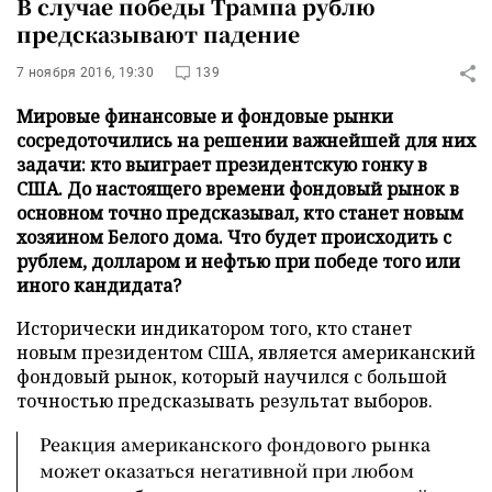
В случае победы Трампа рублю
предсказывают падение
7 ноября 2016, 19:30
139
Мировые финансовые и фондовые рынки
сосредоточились на решении важнейшей для них
задачи: кто выиграет президентскую гонку в
США. До настоящего времени фондовый рынок в
основном точно предсказывал, кто станет новым
хозяином Белого дома. Что будет происходить с
рублем, долларом и нефтью при победе того или
иного кандидата?
Исторически индикатором того, кто станет
новым президентом США, является американский
фондовый рынок, который научился с большой
точностью предсказывать результат выборов.
Реакция американского фондового рынка
может оказаться негативной при любом