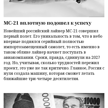
МС-21 вплотную подошел к успеху
Новейший российский лайнер МС-21 совершил
первый полет. Его уникальность в том, что в небо
впервые поднялся серийный полностью
импортозамещенный самолет, то есть именно в
таком облике лайнер начнет поступать в
авиакомпании. Сроки, правда, сдвинули на 2027
год. Но, учитывая, сколько трудностей пережил
проект, это уже не так критично. Главное, Россия с
нуля создала машину, которая сможет летать
ближайшие три-четыре десятилетия.