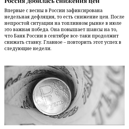
Россия добилась снижения цен
Впервые с весны в России зафиксирована
недельная дефляция, то есть снижение цен. После
непростой ситуации на топливном рынке в июле
это важная победа. Она повышает шансы на то,
что Банк России в сентябре все-таки продолжит
снижать ставку. Главное – повторить этот успех в
следующие недели.