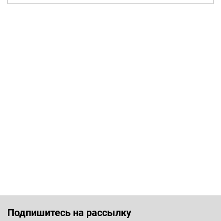
Подпишитесь на рассылку