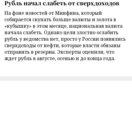
Рубль начал слабеть от сверхдоходов
На фоне новостей от Минфина, который
собирается скупать больше валюты и золота в
«кубышку» в этом месяце, национальная валюта
начала слабеть. Однако цели злостно ослабить
рубль у ведомства нет, просто у России появились
сверхдоходы от нефти, которые власти обязаны
отправить в резервы. Эксперты оценили, что
ждет рубль в августе, осенью и до конца года.