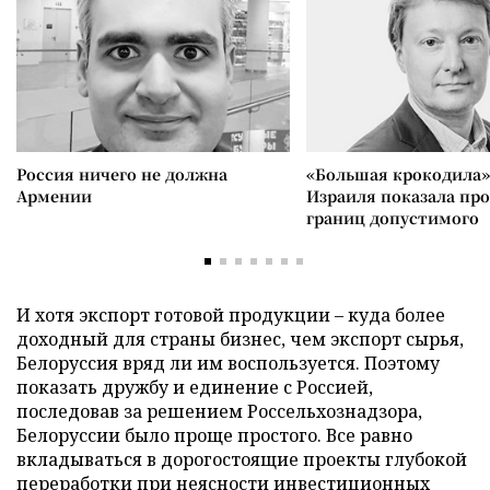
Россия ничего не должна
«Большая крокодила»
Армении
Израиля показала пр
границ допустимого
И хотя экспорт готовой продукции – куда более
доходный для страны бизнес, чем экспорт сырья,
Белоруссия вряд ли им воспользуется. Поэтому
показать дружбу и единение с Россией,
последовав за решением Россельхознадзора,
Белоруссии было проще простого. Все равно
вкладываться в дорогостоящие проекты глубокой
переработки при неясности инвестиционных