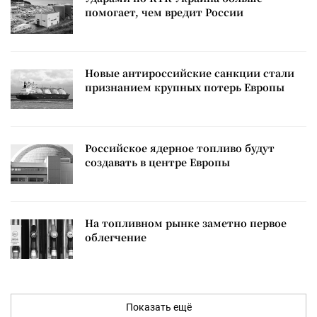
помогает, чем вредит России
Новые антироссийские санкции стали
признанием крупных потерь Европы
Российское ядерное топливо будут
создавать в центре Европы
На топливном рынке заметно первое
облегчение
Показать ещё