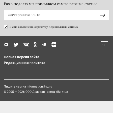
Раз в неделю мы присылаем самые важные статьи
Я даю согласие на
обработку персональных данных
18+
Полная версия сайта
Редакционная политика
Пишите нам на
information@vz.ru
© 2005 — 2026 ООО Деловая газета «Взгляд»