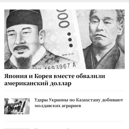
Япония и Корея вместе обвалили
американский доллар
Удары Украины по Казахстану добивают
молдавских аграриев