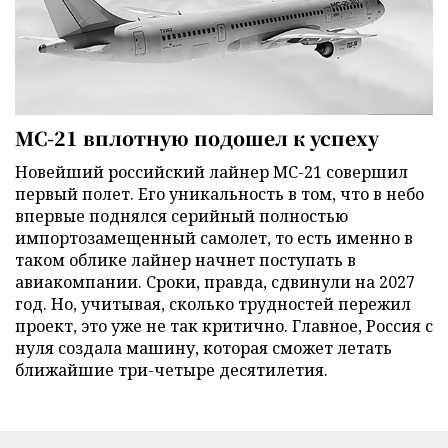
МС-21 вплотную подошел к успеху
Новейший российский лайнер МС-21 совершил
первый полет. Его уникальность в том, что в небо
впервые поднялся серийный полностью
импортозамещенный самолет, то есть именно в
таком облике лайнер начнет поступать в
авиакомпании. Сроки, правда, сдвинули на 2027
год. Но, учитывая, сколько трудностей пережил
проект, это уже не так критично. Главное, Россия с
нуля создала машину, которая сможет летать
ближайшие три-четыре десятилетия.