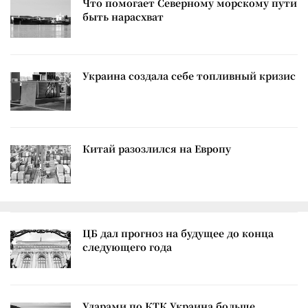
Что помогает Северному морскому пути
быть нарасхват
Украина создала себе топливный кризис
Китай разозлился на Европу
ЦБ дал прогноз на будущее до конца
следующего года
Ударами по КТК Украина больше