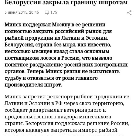
Белоруссия закрыла границу шпротам
5 июня 2015, 20:45
175
Минск поддержал Москву в ее решении
полностью закрыть российский рынок для
рыбной продукции из Латвии и Эстонии.
Белоруссия, страна без моря, как известно,
несколько месяцев назад стала основным
поставщиком лосося в Россию, что вызвало
понятное раздражение российских контрольных
органов. Теперь Минск решил не испытывать
судьбу и отказаться от роли главного
производителя шпрот.
Минск запретил реэкспорт рыбной продукции из
Латвии и Эстонии в РФ через свою территорию,
сообщает департамент ветеринарного и
продовольственного надзора минсельхоза
страны. Белоруссия поддержала решение России,
которая накануне запретила импорт рыбной