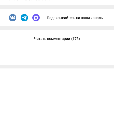
Подписывайтесь на наши каналы
Читать комментарии
(175)