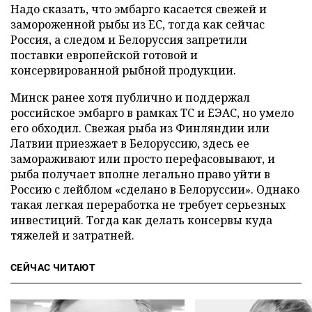
Надо сказать, что эмбарго касается свежей и
замороженной рыбы из ЕС, тогда как сейчас
Россия, а следом и Белоруссия запретили
поставки европейской готовой и
консервированной рыбной продукции.
Минск ранее хотя публично и поддержал
российское эмбарго в рамках ТС и ЕЭАС, но умело
его обходил. Свежая рыба из Финляндии или
Латвии приезжает в Белоруссию, здесь ее
замораживают или просто перефасовывают, и
рыба получает вполне легально право уйти в
Россию с лейблом «сделано в Белоруссии». Однако
такая легкая переработка не требует серьезных
инвестиций. Тогда как делать консервы куда
тяжелей и затратней.
СЕЙЧАС ЧИТАЮТ