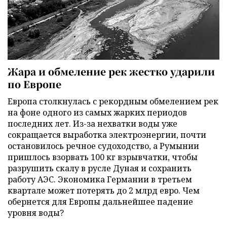
Жара и обмеление рек жестко ударили
по Европе
Европа столкнулась с рекордным обмелением рек
на фоне одного из самых жарких периодов
последних лет. Из-за нехватки воды уже
сокращается выработка электроэнергии, почти
остановилось речное судоходство, а Румынии
пришлось взорвать 100 кг взрывчатки, чтобы
разрушить скалу в русле Дуная и сохранить
работу АЭС. Экономика Германии в третьем
квартале может потерять до 2 млрд евро. Чем
обернется для Европы дальнейшее падение
уровня воды?