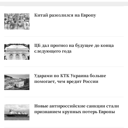
Китай разозлился на Европу
ЦБ дал прогноз на будущее до конца
следующего года
Ударами по КТК Украина больше
помогает, чем вредит России
Новые антироссийские санкции стали
признанием крупных потерь Европы