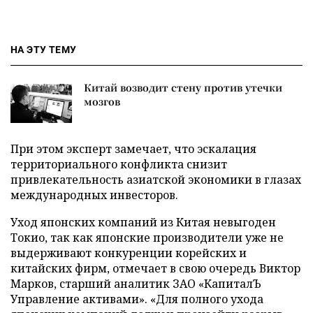
НА ЭТУ ТЕМУ
Китай возводит стену против утечки
мозгов
При этом эксперт замечает, что эскалация
территориального конфликта снизит
привлекательность азиатской экономики в глазах
международных инвесторов.
Уход японских компаний из Китая невыгоден
Токио, так как японские производители уже не
выдерживают конкуренции корейских и
китайских фирм, отмечает в свою очередь Виктор
Марков, старший аналитик ЗАО «КапиталЪ
Управление активами». «Для полного ухода