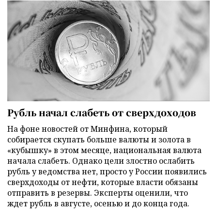
Рубль начал слабеть от сверхдоходов
На фоне новостей от Минфина, который
собирается скупать больше валюты и золота в
«кубышку» в этом месяце, национальная валюта
начала слабеть. Однако цели злостно ослабить
рубль у ведомства нет, просто у России появились
сверхдоходы от нефти, которые власти обязаны
отправить в резервы. Эксперты оценили, что
ждет рубль в августе, осенью и до конца года.