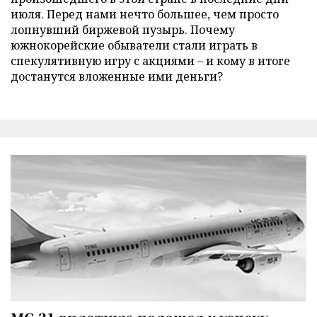
июля. Перед нами нечто большее, чем просто
лопнувший биржевой пузырь. Почему
южнокорейские обыватели стали играть в
спекулятивную игру с акциями – и кому в итоге
достанутся вложенные ими деньги?