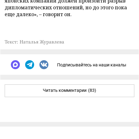
японских компаний должен произойти разрыв
дипломатических отношений, но до этого пока
еще далеко», – говорит он.
Текст: Наталья Журавлева
Подписывайтесь на наши каналы
Читать комментарии
(83)