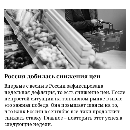
Россия добилась снижения цен
Впервые с весны в России зафиксирована
недельная дефляция, то есть снижение цен. После
непростой ситуации на топливном рынке в июле
это важная победа. Она повышает шансы на то,
что Банк России в сентябре все-таки продолжит
снижать ставку. Главное – повторить этот успех в
следующие недели.