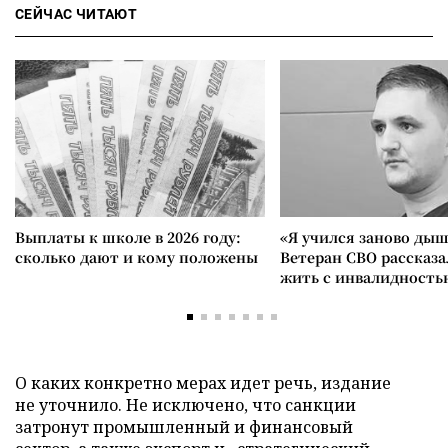
СЕЙЧАС ЧИТАЮТ
Выплаты к школе в 2026 году:
«Я учился заново дыш
сколько дают и кому положены
Ветеран СВО рассказа
жить с инвалидность
О каких конкретно мерах идет речь, издание
не уточнило. Не исключено, что санкции
затронут промышленный и финансовый