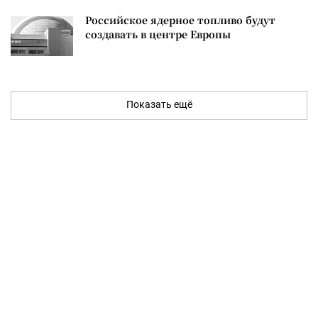
Российское ядерное топливо будут
создавать в центре Европы
Показать ещё