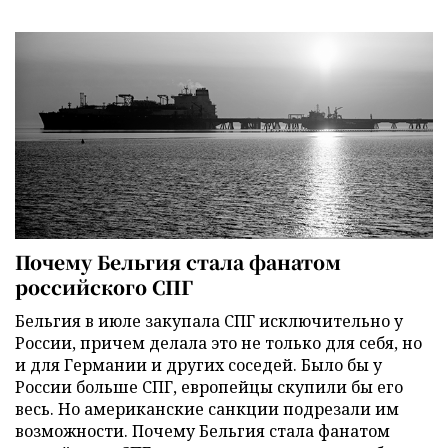
Почему Бельгия стала фанатом
российского СПГ
Бельгия в июле закупала СПГ исключительно у
России, причем делала это не только для себя, но
и для Германии и других соседей. Было бы у
России больше СПГ, европейцы скупили бы его
весь. Но американские санкции подрезали им
возможности. Почему Бельгия стала фанатом