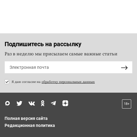
Подпишитесь на рассылку
Раз в неделю мы присылаем самые важные статьи
Я даю согласие на
обработку персональных данных
18+
Полная версия сайта
Редакционная политика