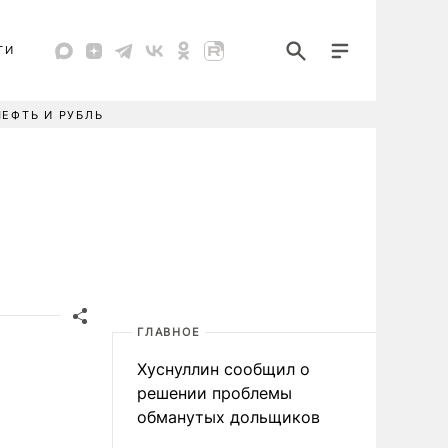
ТИ
НЕФТЬ И РУБЛЬ
ГЛАВНОЕ
Хуснуллин сообщил о
решении проблемы
обманутых дольщиков