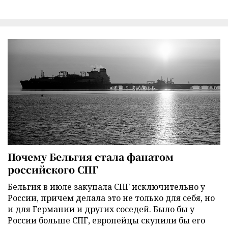
Почему Бельгия стала фанатом
российского СПГ
Бельгия в июле закупала СПГ исключительно у
России, причем делала это не только для себя, но
и для Германии и других соседей. Было бы у
России больше СПГ, европейцы скупили бы его