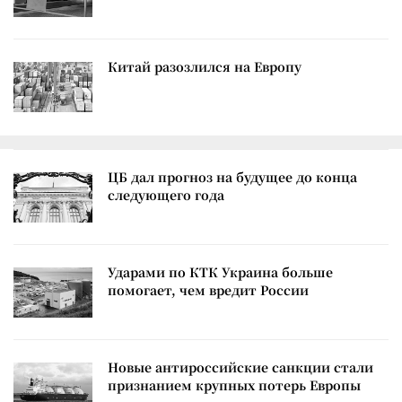
Китай разозлился на Европу
ЦБ дал прогноз на будущее до конца
следующего года
Ударами по КТК Украина больше
помогает, чем вредит России
Новые антироссийские санкции стали
признанием крупных потерь Европы