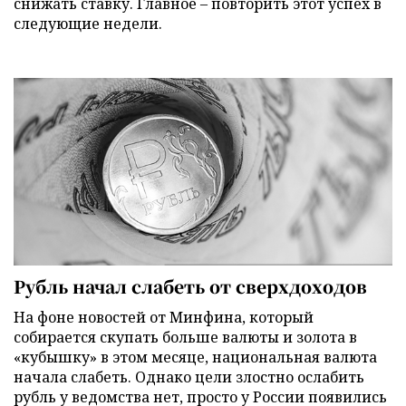
снижать ставку. Главное – повторить этот успех в
следующие недели.
Рубль начал слабеть от сверхдоходов
На фоне новостей от Минфина, который
собирается скупать больше валюты и золота в
«кубышку» в этом месяце, национальная валюта
начала слабеть. Однако цели злостно ослабить
рубль у ведомства нет, просто у России появились