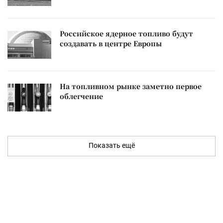
Российское ядерное топливо будут
создавать в центре Европы
На топливном рынке заметно первое
облегчение
Показать ещё