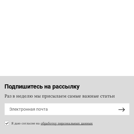
Подпишитесь на рассылку
Раз в неделю мы присылаем самые важные статьи
Я даю согласие на
обработку персональных данных