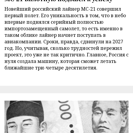
Новейший российский лайнер МС-21 совершил
первый полет. Его уникальность в том, что в небо
впервые поднялся серийный полностью
импортозамещенный самолет, то есть именно в
таком облике лайнер начнет поступать в
авиакомпании. Сроки, правда, сдвинули на 2027
год. Но, учитывая, сколько трудностей пережил
проект, это уже не так критично. Главное, Россия с
нуля создала машину, которая сможет летать
ближайшие три-четыре десятилетия.