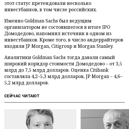
этот статус претендовали несколько
инвестбанков, в том числе российских.
Именно Goldman Sachs был ведущим
организатором не состоявшегося в итоге IPO
Домодедово, напомнил источник в одном из
инвестбанков. Кроме того, в число андеррайтеров
входили JP Morgan, Citigroup и Morgan Stanley.
Аналитики Goldman Sachs тогда давали самый
широкий коридор стоимости Домодедово – от 3,5
млрд до 7,5 млрд долларов. Оценка Citibank
составляла 4,2–5,3 млрд долларов, JP Morgan – 4,6–
5,2 млрд долларов.
СЕЙЧАС ЧИТАЮТ