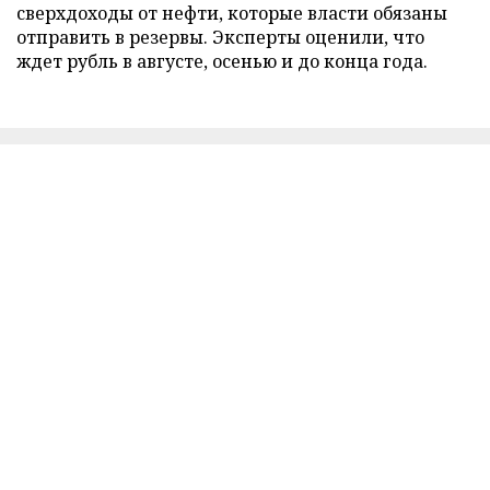
сверхдоходы от нефти, которые власти обязаны
отправить в резервы. Эксперты оценили, что
ждет рубль в августе, осенью и до конца года.