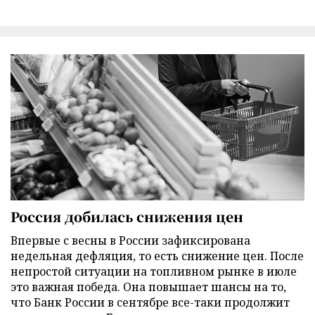
Россия добилась снижения цен
Впервые с весны в России зафиксирована
недельная дефляция, то есть снижение цен. После
непростой ситуации на топливном рынке в июле
это важная победа. Она повышает шансы на то,
что Банк России в сентябре все-таки продолжит