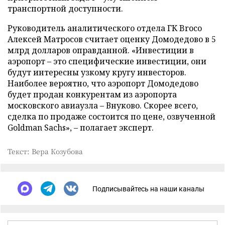
транспортной доступности.
Руководитель аналитического отдела ГК Broco
Алексей Матросов считает оценку Домодедово в 5
млрд долларов оправданной. «Инвестиции в
аэропорт – это специфические инвестиции, они
будут интересны узкому кругу инвесторов.
Наиболее вероятно, что аэропорт Домодедово
будет продан конкурентам из аэропорта
московского авиаузла – Внуково. Скорее всего,
сделка по продаже состоится по цене, озвученной
Goldman Sachs», – полагает эксперт.
Текст: Вера Козубова
Подписывайтесь на наши каналы