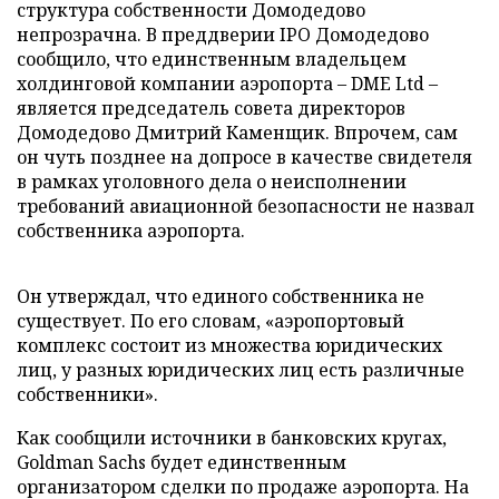
структура собственности Домодедово
непрозрачна. В преддверии IPO Домодедово
сообщило, что единственным владельцем
холдинговой компании аэропорта – DME Ltd –
является председатель совета директоров
Домодедово Дмитрий Каменщик. Впрочем, сам
он чуть позднее на допросе в качестве свидетеля
в рамках уголовного дела о неисполнении
требований авиационной безопасности не назвал
собственника аэропорта.
Он утверждал, что единого собственника не
существует. По его словам, «аэропортовый
комплекс состоит из множества юридических
лиц, у разных юридических лиц есть различные
собственники».
Как сообщили источники в банковских кругах,
Goldman Sachs будет единственным
организатором сделки по продаже аэропорта. На