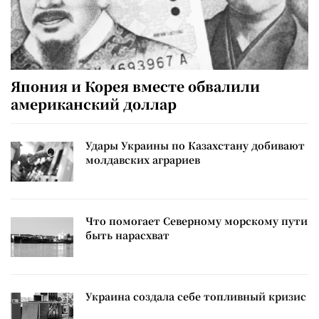
Япония и Корея вместе обвалили
американский доллар
Удары Украины по Казахстану добивают
молдавских аграриев
Что помогает Северному морскому пути
быть нарасхват
Украина создала себе топливный кризис