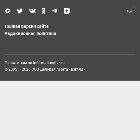
18+
Полная версия сайта
Редакционная политика
Пишите нам на
information@vz.ru
© 2005 — 2026 ООО Деловая газета «Взгляд»