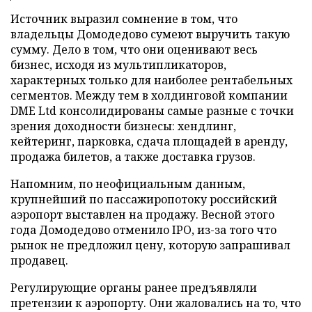
Источник выразил сомнение в том, что
владельцы Домодедово сумеют выручить такую
сумму. Дело в том, что они оценивают весь
бизнес, исходя из мультипликаторов,
характерных только для наиболее рентабельных
сегментов. Между тем в холдинговой компании
DME Ltd консолидированы самые разные с точки
зрения доходности бизнесы: хендлинг,
кейтеринг, парковка, сдача площадей в аренду,
продажа билетов, а также доставка грузов.
Напомним, по неофициальным данным,
крупнейший по пассажиропотоку российский
аэропорт выставлен на продажу. Весной этого
года Домодедово отменило IPO, из-за того что
рынок не предложил цену, которую запрашивал
продавец.
Регулирующие органы ранее предъявляли
претензии к аэропорту. Они жаловались на то, что