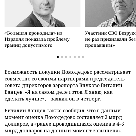
«Большая крокодила» из
Участник СВО Безрук
Израиля показала проблему
не раз признавали без
границ допустимого
пропавшим»
Возможность покупки Домодедово рассматривает
совместно со своими партнерами председатель
совета директоров аэропорта Внуково Виталий
Ванцев. «Я на самом деле готов. Я знаю, как
сделать лучше», – заявил он в четверг.
Виталий Ванцев также сообщил, что в данный
момент оценка Домодедово составляет 3 млрд
долларов, а «ранее проводившаяся оценка в 4–5
млрд долларов на данный момент завышена».