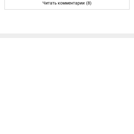
Читать комментарии
(8)