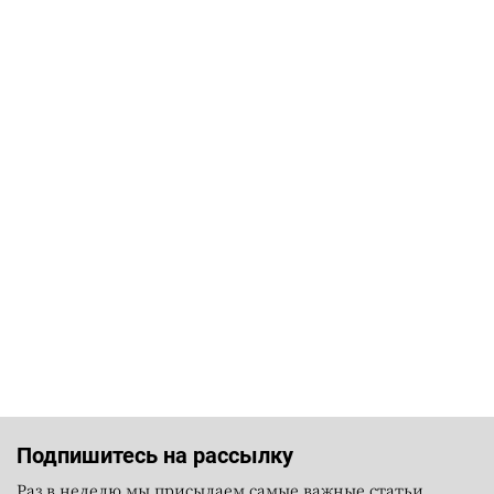
Подпишитесь на рассылку
Раз в неделю мы присылаем самые важные статьи