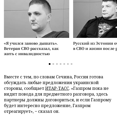
«Я учился заново дышать».
Русский из Эстонии о
Ветеран СВО рассказал, как
в СВО и жизни после 
жить с инвалидностью
Вместе с тем, по словам Сечина, Россия готова
обсуждать любые предложения украинской
стороны, сообщает
ИТАР-ТАСС
. «Газпром пока не
видит повода для предметного разговора, здесь
партнеры должны договориться, и если Газпрому
будет интересно предложение, Газпром
отреагирует», − сказал он.