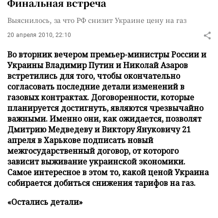
Финальная встреча
Выяснилось, за что РФ снизит Украине цену на газ
20 апреля 2010, 22:10
Во вторник вечером премьер-министры России и
Украины Владимир Путин и Николай Азаров
встретились для того, чтобы окончательно
согласовать последние детали изменений в
газовых контрактах. Договоренности, которые
планируется достигнуть, являются чрезвычайно
важными. Именно они, как ожидается, позволят
Дмитрию Медведеву и Виктору Януковичу 21
апреля в Харькове подписать новый
межгосударственный договор, от которого
зависит выживание украинской экономики.
Самое интересное в этом то, какой ценой Украина
собирается добиться снижения тарифов на газ.
«Остались детали»