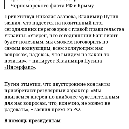
Черноморского флота РФ в Крыму
Приветствуя Николая Азарова, Владимир Путин
заявил, что надеется на позитивный итог
сегодняшних переговоров с главой правительства
Украины. «Уверен, что сегодняшний Ваш визит
будет полезным, мы сможем поговорить по
самым волнующим, всем волнующим нас
вопросам, надеюсь, что выйдем на какой-то
позитив», − цитирует Владимира Путина
«Интерфакс»
.
Путин отметил, что двусторонние контакты
приобретают регулярный характер. «Мы
двигаемся вперед по наиболее чувствительным
для нас вопросам, что, конечно, не может не
радовать», − заявил премьер РФ.
В помощь президентам