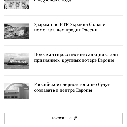
Ударами по КТК Украина больше
помогает, чем вредит России
Новые антироссийские санкции стали
признанием крупных потерь Европы
Российское ядерное топливо будут
создавать в центре Европы
Показать ещё