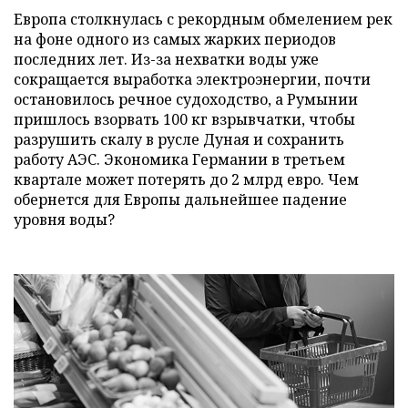
Европа столкнулась с рекордным обмелением рек
на фоне одного из самых жарких периодов
последних лет. Из-за нехватки воды уже
сокращается выработка электроэнергии, почти
остановилось речное судоходство, а Румынии
пришлось взорвать 100 кг взрывчатки, чтобы
разрушить скалу в русле Дуная и сохранить
работу АЭС. Экономика Германии в третьем
квартале может потерять до 2 млрд евро. Чем
обернется для Европы дальнейшее падение
уровня воды?