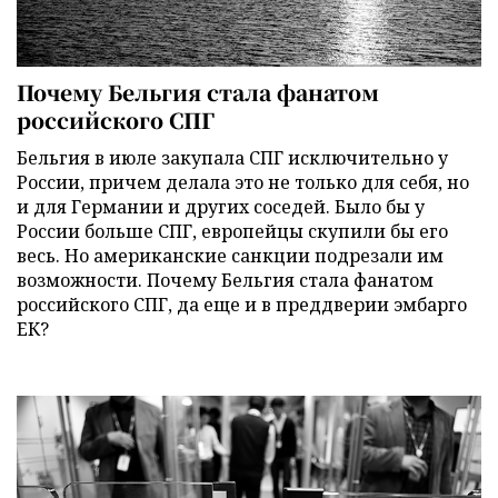
Почему Бельгия стала фанатом
российского СПГ
Бельгия в июле закупала СПГ исключительно у
России, причем делала это не только для себя, но
и для Германии и других соседей. Было бы у
России больше СПГ, европейцы скупили бы его
весь. Но американские санкции подрезали им
возможности. Почему Бельгия стала фанатом
российского СПГ, да еще и в преддверии эмбарго
ЕК?