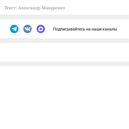
Текст: Александр Макаренко
Подписывайтесь на наши каналы