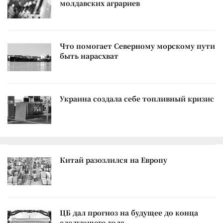
молдавских аграриев
Что помогает Северному морскому пути
быть нарасхват
Украина создала себе топливный кризис
Китай разозлился на Европу
ЦБ дал прогноз на будущее до конца
следующего года