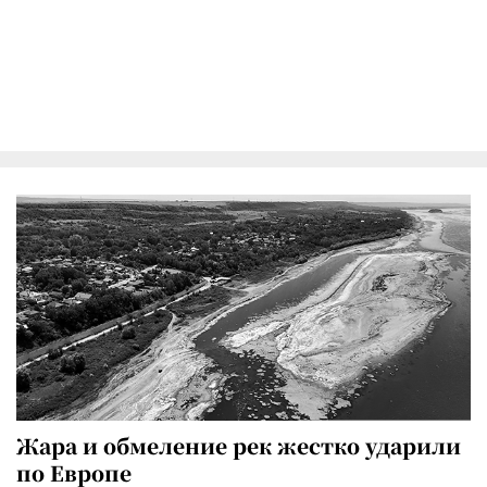
Жара и обмеление рек жестко ударили
по Европе