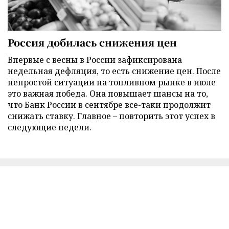
Россия добилась снижения цен
Впервые с весны в России зафиксирована
недельная дефляция, то есть снижение цен. После
непростой ситуации на топливном рынке в июле
это важная победа. Она повышает шансы на то,
что Банк России в сентябре все-таки продолжит
снижать ставку. Главное – повторить этот успех в
следующие недели.