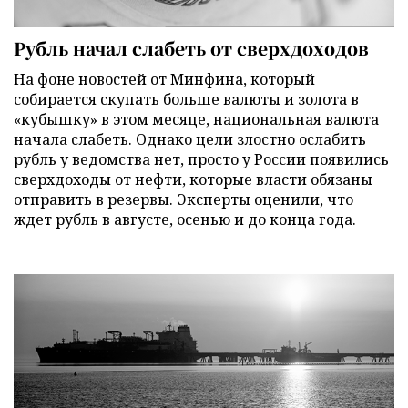
Рубль начал слабеть от сверхдоходов
На фоне новостей от Минфина, который
собирается скупать больше валюты и золота в
«кубышку» в этом месяце, национальная валюта
начала слабеть. Однако цели злостно ослабить
рубль у ведомства нет, просто у России появились
сверхдоходы от нефти, которые власти обязаны
отправить в резервы. Эксперты оценили, что
ждет рубль в августе, осенью и до конца года.