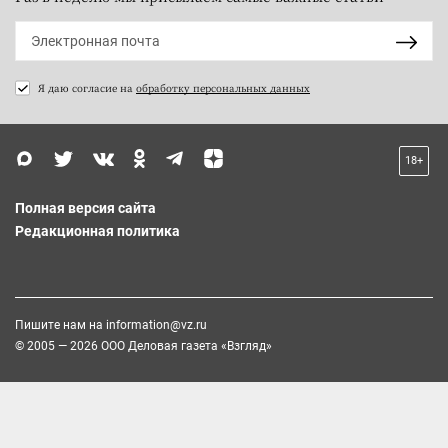
Я даю согласие на
обработку персональных данных
18+
Полная версия сайта
Редакционная политика
Пишите нам на
information@vz.ru
© 2005 — 2026 ООО Деловая газета «Взгляд»