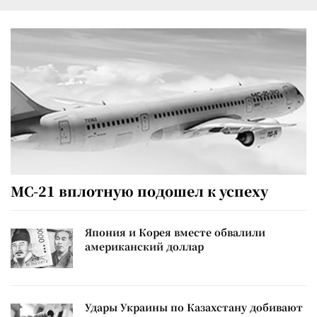
МС-21 вплотную подошел к успеху
Япония и Корея вместе обвалили
американский доллар
Удары Украины по Казахстану добивают