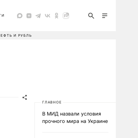
ТИ
НЕФТЬ И РУБЛЬ
ГЛАВНОЕ
В МИД назвали условия
прочного мира на Украине