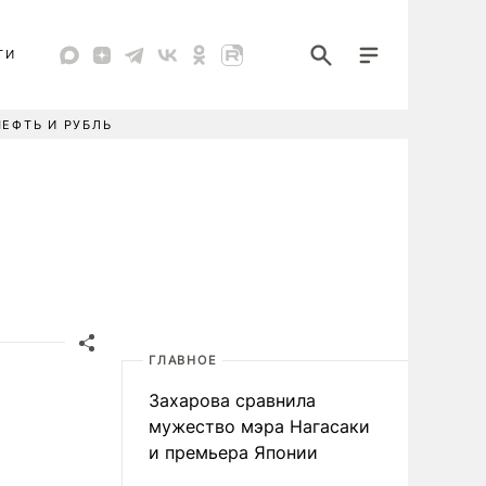
ТИ
НЕФТЬ И РУБЛЬ
ГЛАВНОЕ
Захарова сравнила
мужество мэра Нагасаки
и премьера Японии