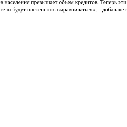
в населения превышает объем кредитов. Теперь эти
тели будут постепенно выравниваться», – добавляет