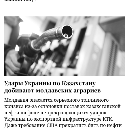
Удары Украины по Казахстану
добивают молдавских аграриев
Молдавия опасается серьезного топливного
кризиса из-за остановки поставок казахстанской
нефти на фоне непрекращающихся ударов
Украины по экспортной инфраструктуре КТК.
Даже требование США прекратить бить по нефти