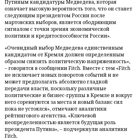
Путиным кандидатуры Медведева, которая
означает высокую вероятность того, что он станет
следующим президентом России после
мартовских выборов, является ободряющим
сигналом с точки зрения экономической
политики и кредитоспособности России».
«Очевидный выбор Медведева единственным
кандидатом от Кремля должен определенным
образом снизить политическую напряженность»,
– говорится в сообщении Fitch. Вместе с тем «Fitch
не исключает новых поворотов событий и не
может предполагать абсолютно гладкой
передачи власти, поскольку различные
политические и бизнес-группы в Кремле и вокруг
него соревнуются за места и новый баланс сил
пока не устоялся», отмечают аналитики
рейтингового агентства. «Ключевой
неопределенностью является будущая роль
президента Путина», – подчеркнули аналитики
Fitch.