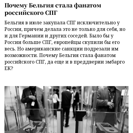
Почему Бельгия стала фанатом
российского СПГ
Бельгия в июле закупала СПГ исключительно у
России, причем делала это не только для себя, но
и для Германии и других соседей. Было бы у
России больше СПГ, европейцы скупили бы его
весь. Но американские санкции подрезали им
возможности. Почему Бельгия стала фанатом
российского СПГ, да еще и в преддверии эмбарго
ЕК?