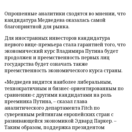
Опрошенные аналитики сходятся во мнении, что
кандидатура Медведева оказалась самой
благоприятной для рынка.
Для иностранных инвесторов кандидатура
первого вице-премьера стала гарантией того, что
экономический курс Владимира Путина будет
продолжен и преемственность первых лиц
государства будет означать также
преемственность экономического курса страны.
«Медведев видится наиболее либеральным,
технократичным и бизнес-ориентированным по
сравнению с другими кандидатами на роль
преемника Путина, – сказал глава
аналитического департамента Fitch по
суверенным рейтингам европейских стран с
развивающейся экономикой Эдвард Паркер. –
Таким образом, поддержка президентом