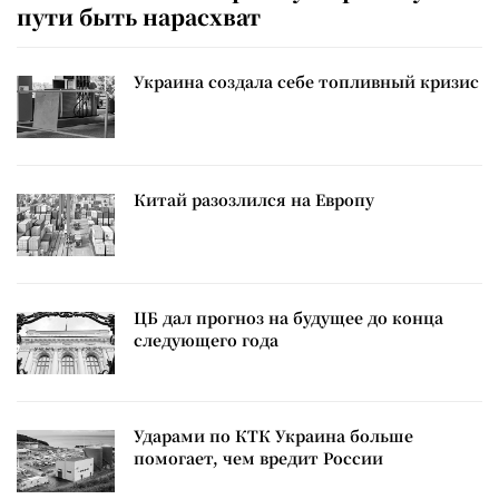
пути быть нарасхват
Украина создала себе топливный кризис
Китай разозлился на Европу
ЦБ дал прогноз на будущее до конца
следующего года
Ударами по КТК Украина больше
помогает, чем вредит России