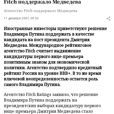
Fitch поддержало Медведева
Агентство Fitch поддержало Медведева
11 декабря 2007, 09:52
Иностранные инвесторы приветствуют решение
Владимира Путина поддержать в качестве
кандидата на пост президента Дмитрия
Медведева. Международное рейтинговое
агентство Fitch считает выдвижение
кандидатуры первого вице-премьера
позитивным знаком для экономической
политики. Агентство подтвердило кредитный
рейтинг России на уровне BBB+. В то же время
ключевой неопределенностью остается роль
самого Владимира Путина.
Агентство Fitch Ratings заявило, что решение
Владимира Путина поддержать на
президентских выборах кандидатуру первого
вице-премьера Дмитрия Медведева стало