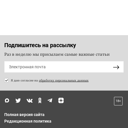
Подпишитесь на рассылку
Раз в неделю мы присылаем самые важные статьи
Я даю согласие на
обработку персональных данных
18+
Полная версия сайта
Редакционная политика