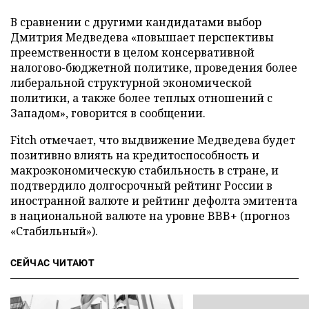
В сравнении с другими кандидатами выбор
Дмитрия Медведева «повышает перспективы
преемственности в целом консервативной
налогово-бюджетной политике, проведения более
либеральной структурной экономической
политики, а также более теплых отношений с
Западом», говорится в сообщении.
Fitch отмечает, что выдвижение Медведева будет
позитивно влиять на кредитоспособность и
макроэкономическую стабильность в стране, и
подтвердило долгосрочный рейтинг России в
иностранной валюте и рейтинг дефолта эмитента
в национальной валюте на уровне BBB+ (прогноз
«Стабильный»).
СЕЙЧАС ЧИТАЮТ