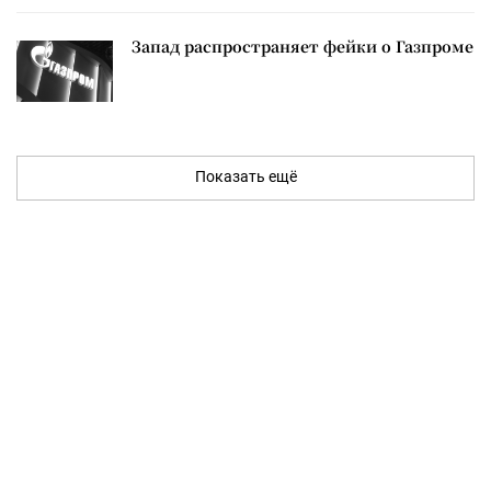
Запад распространяет фейки о Газпроме
Показать ещё