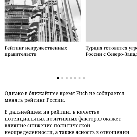
Рейтинг недружественных
Турция готовится уг
правительств
России с Северо-Запа
Однако в ближайшее время Fitch не собирается
менять рейтинг России.
В дальнейшем на рейтинг в качестве
потенциальных позитивных факторов окажет
влияние снижение политической
неопределенности, а также ясность в отношении