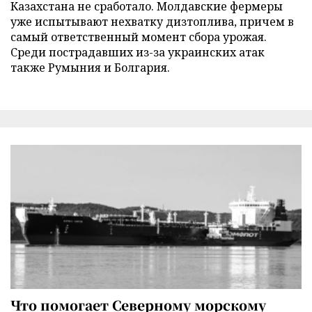
Казахстана не сработало. Молдавские фермеры
уже испытывают нехватку дизтоплива, причем в
самый ответственный момент сбора урожая.
Среди пострадавших из-за украинских атак
также Румыния и Болгария.
Что помогает Северному морскому