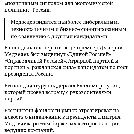
«позитивным сигналом для экономической
политики» России.
Медведев видится наиболее либеральным,
технократичным и бизнес-ориентированным
по сравнению с другими кандидатами
В понедельник первый вице-премьер Дмитрий
Медведев был выдвинут «Единой Россией»,
«Справедливой Россией», Аграрной партией и
партией «Гражданская сила» кандидатом на пост
президента России.
Его кандидатуру поддержал Владимир Путин,
который провел встречу с руководителями
партий.
Российский фондовый рынок отреагировал на
новость о выдвижении в президенты Дмитрия
Медведева ростом биржевых котировок акций
ведущих компаний.