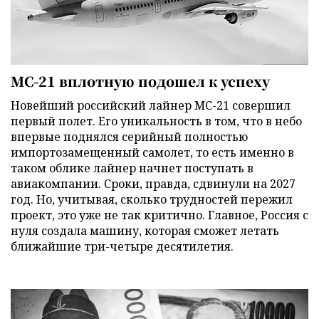
МС-21 вплотную подошел к успеху
Новейший российский лайнер МС-21 совершил
первый полет. Его уникальность в том, что в небо
впервые поднялся серийный полностью
импортозамещенный самолет, то есть именно в
таком облике лайнер начнет поступать в
авиакомпании. Сроки, правда, сдвинули на 2027
год. Но, учитывая, сколько трудностей пережил
проект, это уже не так критично. Главное, Россия с
нуля создала машину, которая сможет летать
ближайшие три-четыре десятилетия.