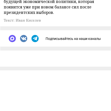
будущей экономической политики, которая
появится уже при новом балансе сил после
президентских выборов.
Текст: Иван Киселев
Подписывайтесь на наши каналы