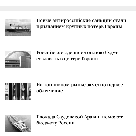
Новые антироссийские санкции стали
признанием крупных потерь Европы
Российское ядерное топливо будут
создавать в центре Европы
На топливном рынке заметно первое
облегчение
Блокада Саудовской Аравии поможет
бюджету России