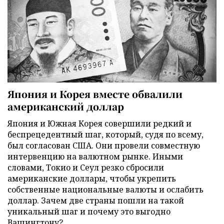
Япония и Корея вместе обвалили
американский доллар
Япония и Южная Корея совершили редкий и
беспрецедентный шаг, который, судя по всему,
был согласован США. Они провели совместную
интервенцию на валютном рынке. Иными
словами, Токио и Сеул резко сбросили
американские доллары, чтобы укрепить
собственные национальные валюты и ослабить
доллар. Зачем две страны пошли на такой
уникальный шаг и почему это выгодно
Вашингтону?