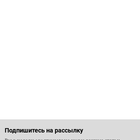
Подпишитесь на рассылку