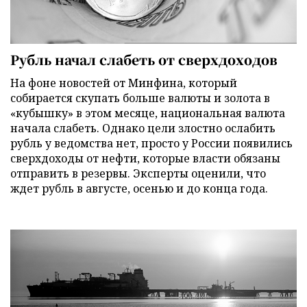
Рубль начал слабеть от сверхдоходов
На фоне новостей от Минфина, который
собирается скупать больше валюты и золота в
«кубышку» в этом месяце, национальная валюта
начала слабеть. Однако цели злостно ослабить
рубль у ведомства нет, просто у России появились
сверхдоходы от нефти, которые власти обязаны
отправить в резервы. Эксперты оценили, что
ждет рубль в августе, осенью и до конца года.