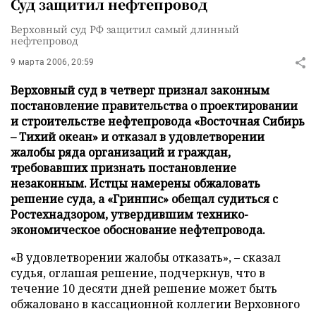
Суд защитил нефтепровод
Верховный суд РФ защитил самый длинный
нефтепровод
9 марта 2006, 20:59
Верховный суд в четверг признал законным
постановление правительства о проектировании
и строительстве нефтепровода «Восточная Сибирь
– Тихий океан» и отказал в удовлетворении
жалобы ряда организаций и граждан,
требовавших признать постановление
незаконным. Истцы намерены обжаловать
решение суда, а «Гринпис» обещал судиться с
Ростехнадзором, утвердившим технико-
экономическое обоснование нефтепровода.
«В удовлетворении жалобы отказать», – сказал
судья, оглашая решение, подчеркнув, что в
течение 10 десяти дней решение может быть
обжаловано в кассационной коллегии Верховного