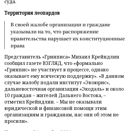
суда.
Территория леопардов
В своей жалобе организации и граждане
указывали на то, что распоряжение
правительства нарушает их конституционные
права
Представитель «Гринписа» Михаил Крейндлин
сообщил газете ВЗГЛЯД, что «формально
«Гринпис» не участвует в процессе, однако
оказывает ему всяческую поддержку». «В данном
случае жалобу подали институт «Экоюрис»,
дальневосточная организация «Экодаль» и около
10 граждан – жителей Дальнего Востока, –
отметил Крейндлин. – Мы не оказывали
юридической и финансовой помощи этим
организациям и гражданам, нас они об этом не
просили».