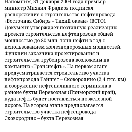
Напомним, 31 декабря 2004 года премьер-
министр Михаил Фрадков подписал
распоряжение о строительстве нефтепровода
«Восточная Сибирь – Тихий океан» (ВСТО).
Документ утверждает поэтапную реализацию
проекта строительства нефтепровода общей
мощностью до 80 млн. тонн нефти в год с
использованием железнодорожных мощностей.
Функции заказчика проектирования и
строительства трубопровода возложены на
компанию «Транснефть». На первом этапе
предусматривается строительство участка
нефтепровода Тайшет – Сковородино (2,4 тыс. км)
и сооружение нефтеналивного терминала в
районе бухты Перевозная (Приморский край),
куда нефть будет поставляться по железной
дороге. На втором этапе предполагается
строительство участка нефтепровода
Сковородино – бухта Перевозная.