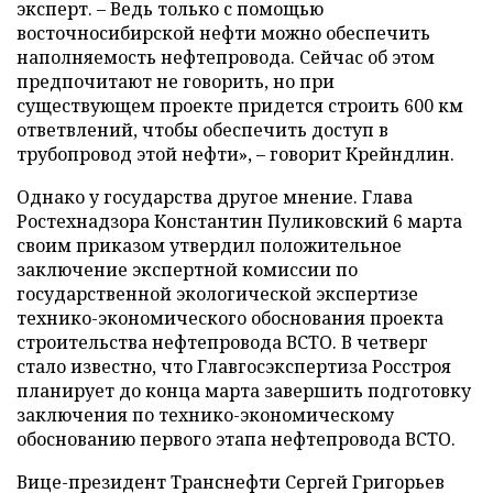
эксперт. – Ведь только с помощью
восточносибирской нефти можно обеспечить
наполняемость нефтепровода. Сейчас об этом
предпочитают не говорить, но при
существующем проекте придется строить 600 км
ответвлений, чтобы обеспечить доступ в
трубопровод этой нефти», – говорит Крейндлин.
Однако у государства другое мнение. Глава
Ростехнадзора Константин Пуликовский 6 марта
своим приказом утвердил положительное
заключение экспертной комиссии по
государственной экологической экспертизе
технико-экономического обоснования проекта
строительства нефтепровода ВСТО. В четверг
стало известно, что Главгосэкспертиза Росстроя
планирует до конца марта завершить подготовку
заключения по технико-экономическому
обоснованию первого этапа нефтепровода ВСТО.
Вице-президент Транснефти Сергей Григорьев