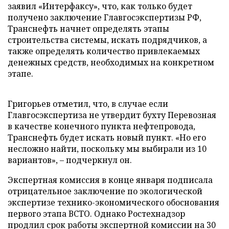
заявил «Интерфаксу», что, как только будет
получено заключение Главгосэкспертизы РФ,
Транснефть начнет определять этапы
строительства системы, искать подрядчиков, а
также определять количество привлекаемых
денежных средств, необходимых на конкретном
этапе.
Григорьев отметил, что, в случае если
Главгосэкспертиза не утвердит бухту Перевозная
в качестве конечного пункта нефтепровода,
Транснефть будет искать новый пункт. «Но его
несложно найти, поскольку мы выбирали из 10
вариантов», – подчеркнул он.
Экспертная комиссия в конце января подписала
отрицательное заключение по экологической
экспертизе технико-экономического обоснования
первого этапа ВСТО. Однако Ростехнадзор
продлил срок работы экспертной комиссии на 30