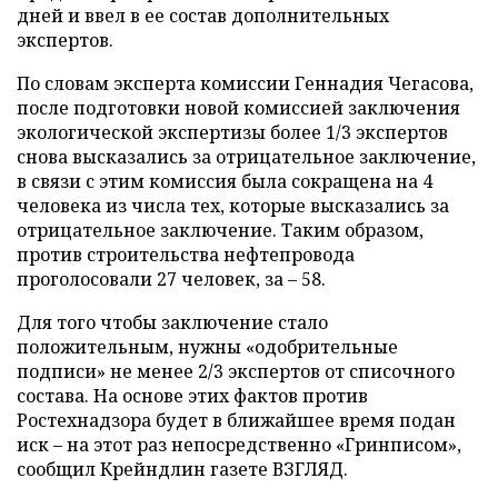
дней и ввел в ее состав дополнительных
экспертов.
По словам эксперта комиссии Геннадия Чегасова,
после подготовки новой комиссией заключения
экологической экспертизы более 1/3 экспертов
снова высказались за отрицательное заключение,
в связи с этим комиссия была сокращена на 4
человека из числа тех, которые высказались за
отрицательное заключение. Таким образом,
против строительства нефтепровода
проголосовали 27 человек, за – 58.
Для того чтобы заключение стало
положительным, нужны «одобрительные
подписи» не менее 2/3 экспертов от списочного
состава. На основе этих фактов против
Ростехнадзора будет в ближайшее время подан
иск – на этот раз непосредственно «Гринписом»,
сообщил Крейндлин газете ВЗГЛЯД.