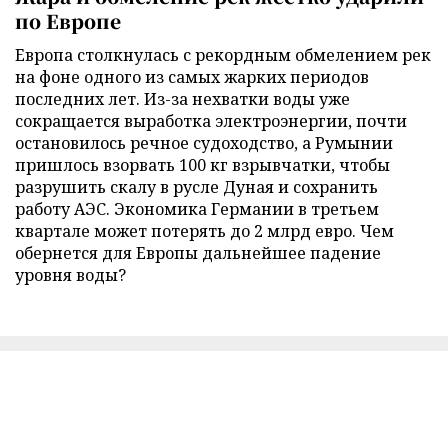
по Европе
Европа столкнулась с рекордным обмелением рек
на фоне одного из самых жарких периодов
последних лет. Из-за нехватки воды уже
сокращается выработка электроэнергии, почти
остановилось речное судоходство, а Румынии
пришлось взорвать 100 кг взрывчатки, чтобы
разрушить скалу в русле Дуная и сохранить
работу АЭС. Экономика Германии в третьем
квартале может потерять до 2 млрд евро. Чем
обернется для Европы дальнейшее падение
уровня воды?