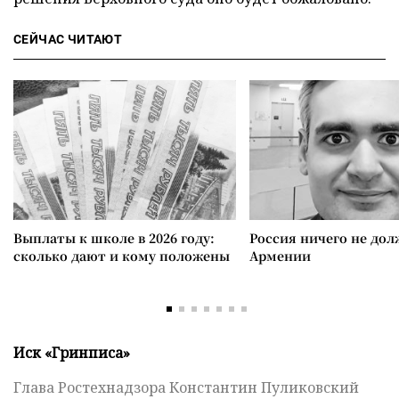
СЕЙЧАС ЧИТАЮТ
Выплаты к школе в 2026 году:
Россия ничего не дол
сколько дают и кому положены
Армении
Иск «Гринписа»
Глава Ростехнадзора Константин Пуликовский