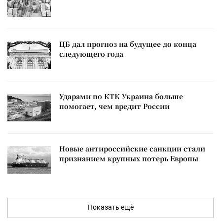
ЦБ дал прогноз на будущее до конца
следующего года
Ударами по КТК Украина больше
помогает, чем вредит России
Новые антироссийские санкции стали
признанием крупных потерь Европы
Показать ещё