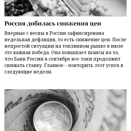
Россия добилась снижения цен
Впервые с весны в России зафиксирована
недельная дефляция, то есть снижение цен. После
непростой ситуации на топливном рынке в июле
это важная победа. Она повышает шансы на то,
что Банк России в сентябре все-таки продолжит
снижать ставку. Главное – повторить этот успех в
следующие недели.