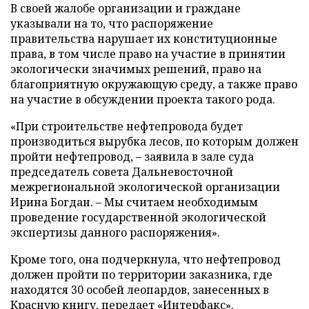
В своей жалобе организации и граждане
указывали на то, что распоряжение
правительства нарушает их конституционные
права, в том числе право на участие в принятии
экологически значимых решений, право на
благоприятную окружающую среду, а также право
на участие в обсуждении проекта такого рода.
«При строительстве нефтепровода будет
производиться вырубка лесов, по которым должен
пройти нефтепровод, – заявила в зале суда
председатель совета Дальневосточной
межрегиональной экологической организации
Ирина Богдан. – Мы считаем необходимым
проведение государственной экологической
экспертизы данного распоряжения».
Кроме того, она подчеркнула, что нефтепровод
должен пройти по территории заказника, где
находятся 30 особей леопардов, занесенных в
Красную книгу, передает «Интерфакс».