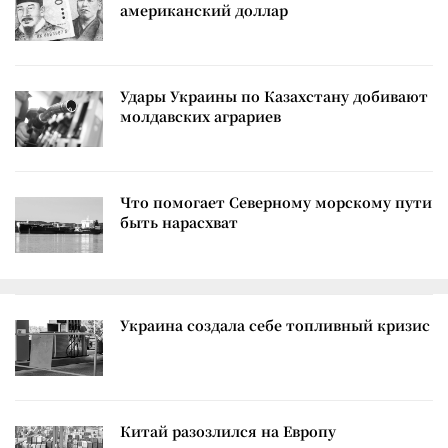
американский доллар
Удары Украины по Казахстану добивают
молдавских аграриев
Что помогает Северному морскому пути
быть нарасхват
Украина создала себе топливный кризис
Китай разозлился на Европу