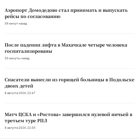
Аэропорт Домодедово стал принимать и выпускать
рейсы по согласованию
39 минут назад
После падении лифта в Махачкале четыре человека
госпитализированы
53 минуты назад
Спасатели вынесли из горящей больницы в Подольске
двоих детей
8 августа 2026, 22:47
Матч ЦСКА и «Ростова» завершился нулевой ничьей в
третьем туре РПЛ
8 августа 2026, 22:35