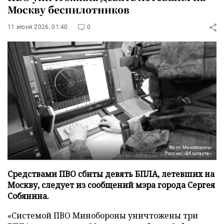
Москву беспилотников
11 июня 2026, 01:40
0
Фото: Минобороны
России/«ВКонтакте»
Средствами ПВО сбиты девять БПЛА, летевших на
Москву, следует из сообщений мэра города Сергея
Собянина.
«Системой ПВО Минобороны уничтожены три