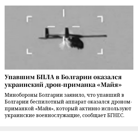
Упавшим БПЛА в Болгарии оказался
украинский дрон-приманка «Майя»
Минобороны Болгарии заявило, что упавший в
Болгарии беспилотный аппарат оказался дроном-
приманкой «Майя», который активно используют
украинские военнослужащие, сообщает БГНЕС.