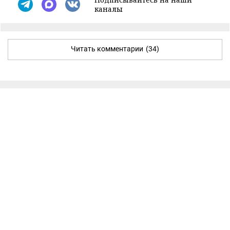
каналы
Читать комментарии
(34)