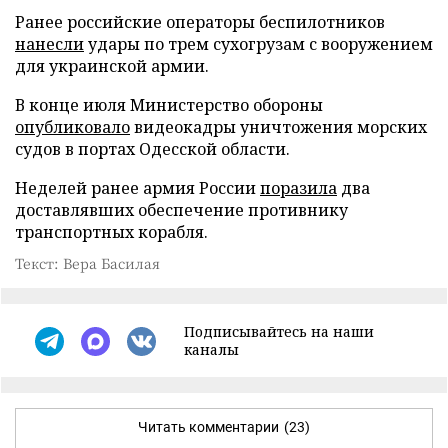
Ранее российские операторы беспилотников
нанесли
удары по трем сухогрузам с вооружением
для украинской армии.
В конце июля Министерство обороны
опубликовало
видеокадры уничтожения морских
судов в портах Одесской области.
Неделей ранее армия России
поразила
два
доставлявших обеспечение противнику
транспортных корабля.
Текст: Вера Басилая
Подписывайтесь на наши
каналы
Читать комментарии
(23)