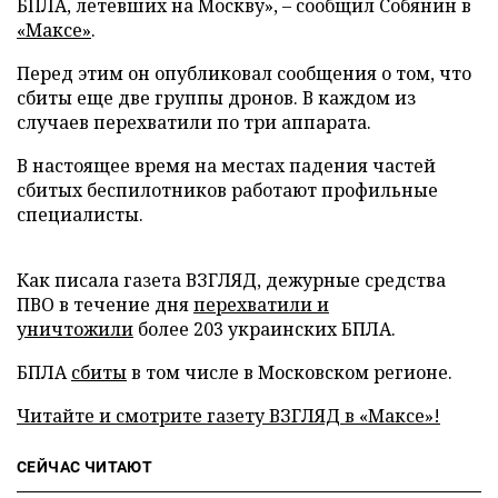
БПЛА, летевших на Москву», – сообщил Собянин в
«Максе»
.
Перед этим он опубликовал сообщения о том, что
сбиты еще две группы дронов. В каждом из
случаев перехватили по три аппарата.
В настоящее время на местах падения частей
сбитых беспилотников работают профильные
специалисты.
Как писала газета ВЗГЛЯД, дежурные средства
ПВО в течение дня
перехватили и
уничтожили
более 203 украинских БПЛА.
БПЛА
сбиты
в том числе в Московском регионе.
Читайте и смотрите газету ВЗГЛЯД в «Максе»!
СЕЙЧАС ЧИТАЮТ