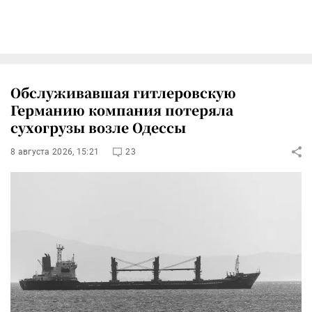
Обслуживавшая гитлеровскую
Германию компания потеряла
сухогрузы возле Одессы
8 августа 2026, 15:21
23