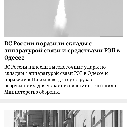
ВС России поразили склады с
аппаратурой связи и средствами РЭБ в
Одессе
ВС России нанесли высокоточные удары по
складам с аппаратурой связи РЭБ в Одессе и
поразили в Николаеве два сухогруза с
вооружением для украинской армии, сообщило
Министерство обороны.