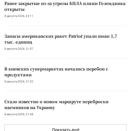
Ранее закрытые из-за угрозы БПЛА пляжи Геленджика
открыты
8 августа 2026, 22:11
Запасы американских ракет Patriot упали ниже 1,7
тыс. единиц
8 августа 2026, 21:57
В киевских супермаркетах начались перебои с
продуктами
8 августа 2026, 21:52
Стало известно о новом маршруте переброски
наемников на Украину
8 августа 2026, 21:48
Показать ещё