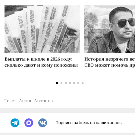
Выплаты к школе в 2026 году:
История незрячего ве
сколько дают и кому положены
СВО может помочь д
Текст: Антон Антонов
Подписывайтесь на наши каналы