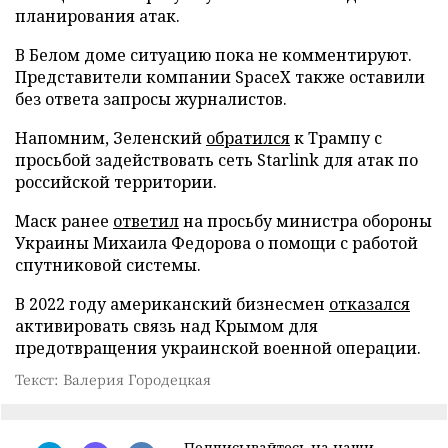
планирования атак.
В Белом доме ситуацию пока не комментируют.
Представители компании SpaceX также оставили
без ответа запросы журналистов.
Напомним, Зеленский
обратился
к Трампу с
просьбой задействовать сеть Starlink для атак по
российской территории.
Маск ранее
ответил
на просьбу министра обороны
Украины Михаила Федорова о помощи с работой
спутниковой системы.
В 2022 году американский бизнесмен
отказался
активировать связь над Крымом для
предотвращения украинской военной операции.
Текст: Валерия Городецкая
Подписывайтесь на наши