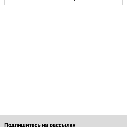
Подпишитесь на рассылку