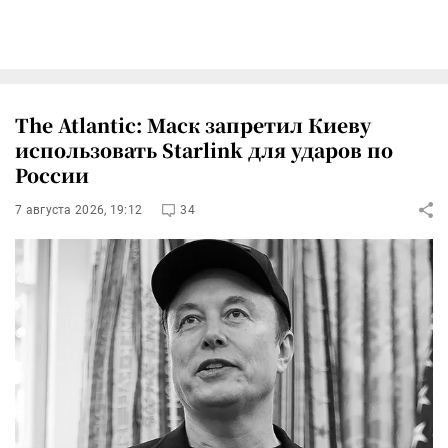
The Atlantic: Маск запретил Киеву
использовать Starlink для ударов по
России
7 августа 2026, 19:12
34