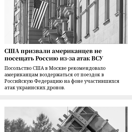
США призвали американцев не
посещать Россию из-за атак ВСУ
Посольство США в Москве рекомендовало
американцам воздержаться от поездок в
Российскую Федерацию на фоне участившихся
атак украинских дронов.