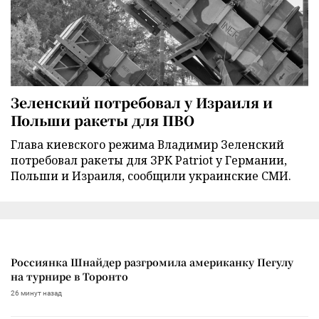
Зеленский потребовал у Израиля и
Польши ракеты для ПВО
Глава киевского режима Владимир Зеленский
потребовал ракеты для ЗРК Patriot у Германии,
Польши и Израиля, сообщили украинские СМИ.
Россиянка Шнайдер разгромила американку Пегулу
на турнире в Торонто
26 минут назад