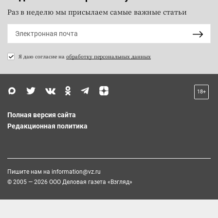
Раз в неделю мы присылаем самые важные статьи
Я даю согласие на
обработку персональных данных
18+
Полная версия сайта
Редакционная политика
Пишите нам на
information@vz.ru
© 2005 — 2026 ООО Деловая газета «Взгляд»