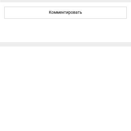
Комментировать