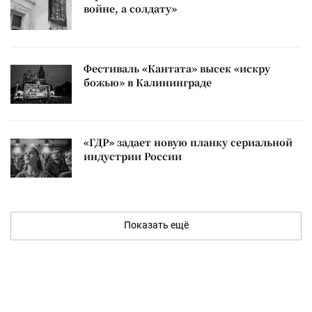
войне, а солдату»
Фестиваль «Кантата» высек «искру
божью» в Калининграде
«ГДР» задает новую планку сериальной
индустрии России
Показать ещё