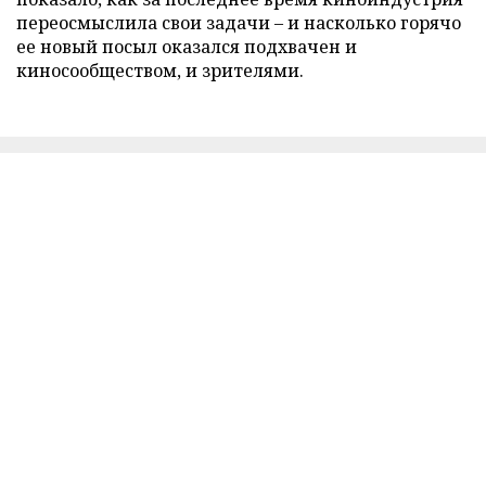
переосмыслила свои задачи – и насколько горячо
ее новый посыл оказался подхвачен и
киносообществом, и зрителями.