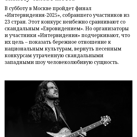
В субботу в Москве пройдет финал
«Интервидения-2025», собравшего участников из
23 стран. Этот конкурс неибежно сравнивают со
скандальным «Евровидением». Но организаторы
и участники «Интервидения» подчеркивают, что
их цель – показать бережное отношение к
национальным культурам, вернуть песенным
конкурсам утраченную скандальными
западными шоу человеколюбивую сущность.