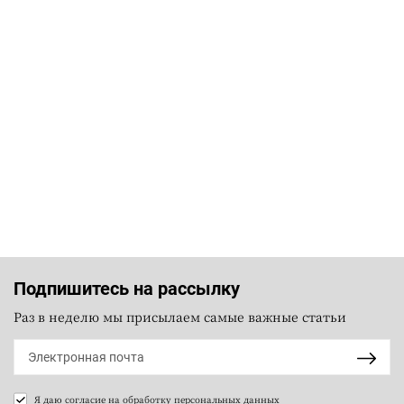
Подпишитесь на рассылку
Раз в неделю мы присылаем самые важные статьи
Я даю согласие на
обработку персональных данных