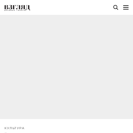
КУЛЬТУРА