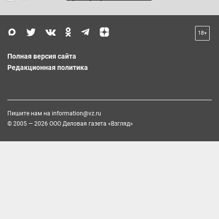
18+
Полная версия сайта
Редакционная политика
Пишите нам на
information@vz.ru
© 2005 — 2026 ООО Деловая газета «Взгляд»