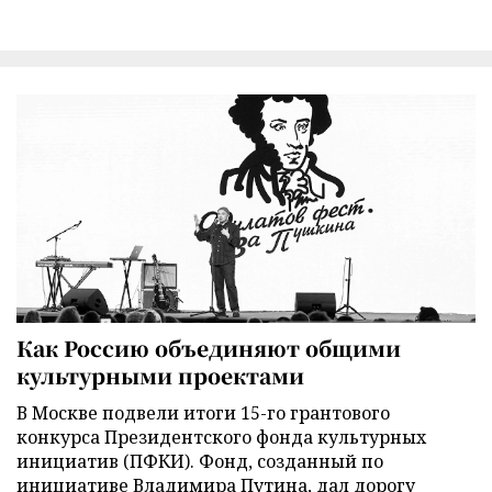
Как Россию объединяют общими
культурными проектами
В Москве подвели итоги 15-го грантового
конкурса Президентского фонда культурных
инициатив (ПФКИ). Фонд, созданный по
инициативе Владимира Путина, дал дорогу