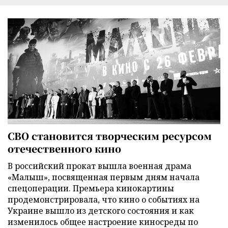
СВО становится творческим ресурсом
отечественного кино
В российский прокат вышла военная драма
«Малыш», посвященная первым дням начала
спецоперации. Премьера кинокартины
продемонстрировала, что кино о событиях на
Украине вышло из детского состояния и как
изменилось общее настроение киносреды по