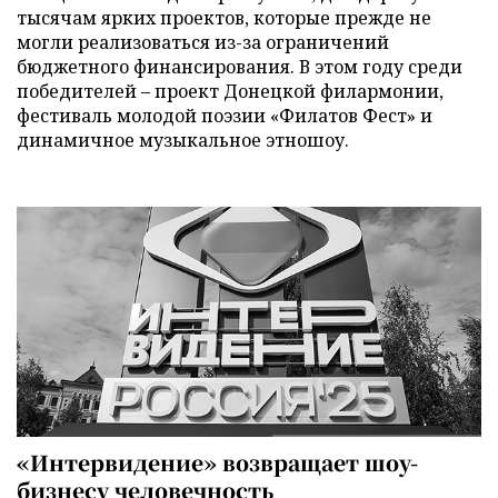
тысячам ярких проектов, которые прежде не
могли реализоваться из-за ограничений
бюджетного финансирования. В этом году среди
победителей – проект Донецкой филармонии,
фестиваль молодой поэзии «Филатов Фест» и
динамичное музыкальное этношоу.
«Интервидение» возвращает шоу-
бизнесу человечность