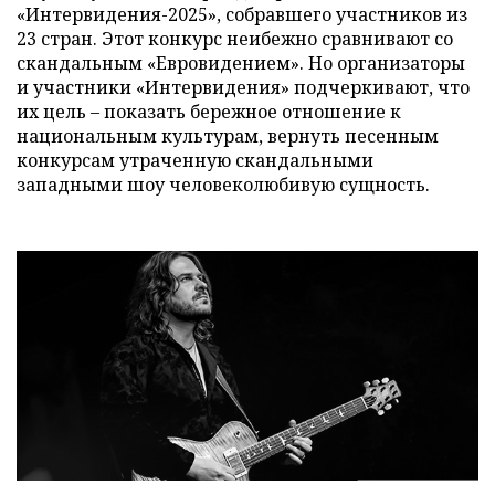
«Интервидения-2025», собравшего участников из
23 стран. Этот конкурс неибежно сравнивают со
скандальным «Евровидением». Но организаторы
и участники «Интервидения» подчеркивают, что
их цель – показать бережное отношение к
национальным культурам, вернуть песенным
конкурсам утраченную скандальными
западными шоу человеколюбивую сущность.