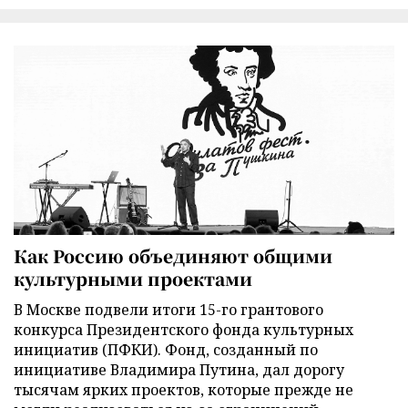
Как Россию объединяют общими
культурными проектами
В Москве подвели итоги 15-го грантового
конкурса Президентского фонда культурных
инициатив (ПФКИ). Фонд, созданный по
инициативе Владимира Путина, дал дорогу
тысячам ярких проектов, которые прежде не