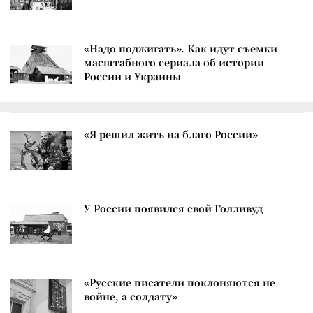
«Надо поджигать». Как идут съемки
масштабного сериала об истории
России и Украины
«Я решил жить на благо России»
У России появился свой Голливуд
«Русские писатели поклоняются не
войне, а солдату»