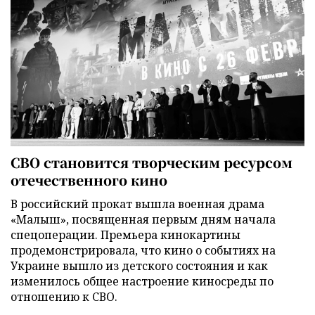
СВО становится творческим ресурсом
отечественного кино
В российский прокат вышла военная драма
«Малыш», посвященная первым дням начала
спецоперации. Премьера кинокартины
продемонстрировала, что кино о событиях на
Украине вышло из детского состояния и как
изменилось общее настроение киносреды по
отношению к СВО.