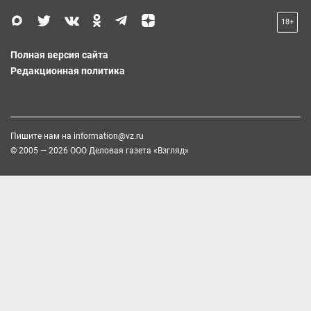
18+
Полная версия сайта
Редакционная политика
Пишите нам на
information@vz.ru
© 2005 — 2026 ООО Деловая газета «Взгляд»