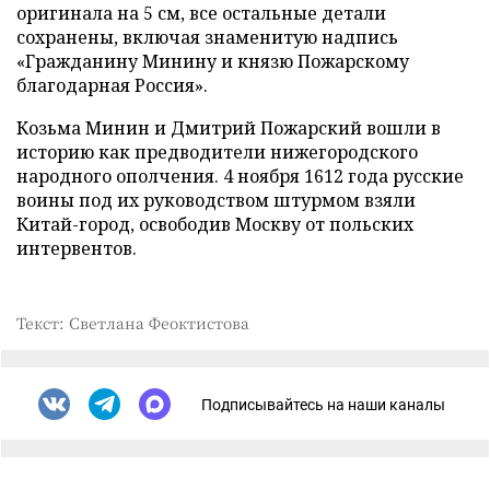
оригинала на 5 см, все остальные детали
сохранены, включая знаменитую надпись
«Гражданину Минину и князю Пожарскому
благодарная Россия».
Козьма Минин и Дмитрий Пожарский вошли в
историю как предводители нижегородского
народного ополчения. 4 ноября 1612 года русские
воины под их руководством штурмом взяли
Китай-город, освободив Москву от польских
интервентов.
Текст: Светлана Феоктистова
Подписывайтесь на наши каналы