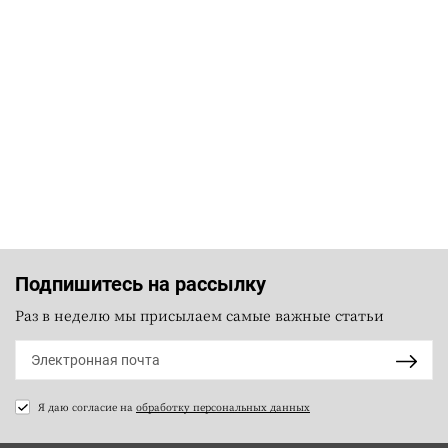
Подпишитесь на рассылку
Раз в неделю мы присылаем самые важные статьи
Я даю согласие на
обработку персональных данных