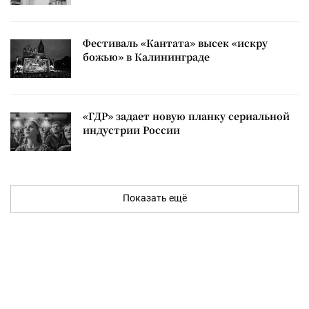
Фестиваль «Кантата» высек «искру
божью» в Калининграде
«ГДР» задает новую планку сериальной
индустрии России
Показать ещё