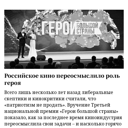
Российское кино переосмыслило роль
героя
Всего лишь несколько лет назад либеральные
скептики и кинокритики считали, что
«патриотизм не продать». Вручение Третьей
национальной премии «Герои большой страны»
показало, как за последнее время киноиндустрия
переосмыслила свои задачи – и насколько горячо