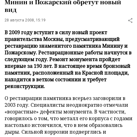
Минин и Пожарский обретут новый
вид
28 августа 2008, 15:19
В 2009 году вступит в силу новый проект
правительства Москвы, предусматривающий
реставрацию знаменитого памятника Минину и
Пожарскому. Реставрационные работы начнутся в
следующем году. Ремонт монумента пройдет
впервые за 190 лет. В настоящее время бронзовый
памятник, расположенный на Красной площади,
находится в ветхом состоянии и требует
реконструкции.
О реставрации памятника всерьез заговорили в
2003 году. Специалисты неоднократно отмечали
«возрастные» дефекты монумента. В частности,
говорилось о том, что металл его корпуса с годами
настолько истончился, что в нем образовались
дыры. Сильной коррозии подверглись и