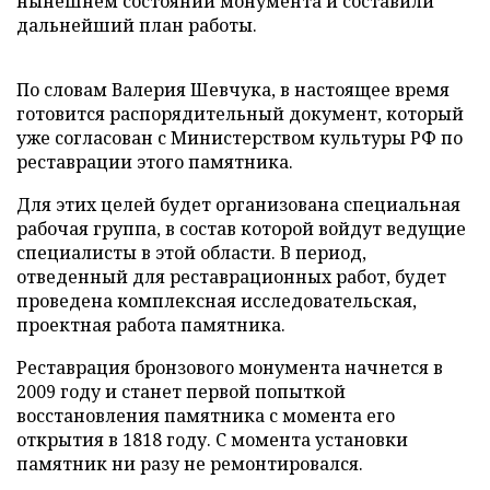
нынешнем состоянии монумента и составили
дальнейший план работы.
По словам Валерия Шевчука, в настоящее время
готовится распорядительный документ, который
уже согласован с Министерством культуры РФ по
реставрации этого памятника.
Для этих целей будет организована специальная
рабочая группа, в состав которой войдут ведущие
специалисты в этой области. В период,
отведенный для реставрационных работ, будет
проведена комплексная исследовательская,
проектная работа памятника.
Реставрация бронзового монумента начнется в
2009 году и станет первой попыткой
восстановления памятника с момента его
открытия в 1818 году. С момента установки
памятник ни разу не ремонтировался.