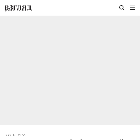
КУЛЬТУРА