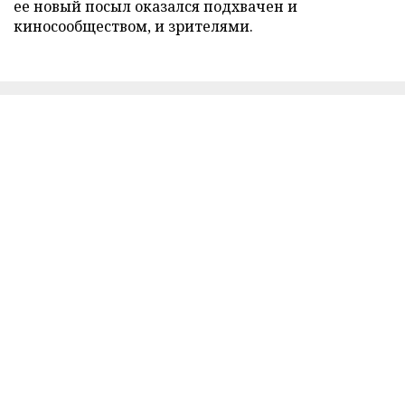
ее новый посыл оказался подхвачен и
киносообществом, и зрителями.