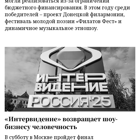
могли реализоваться из-за ограничений
бюджетного финансирования. В этом году среди
победителей – проект Донецкой филармонии,
фестиваль молодой поэзии «Филатов Фест» и
динамичное музыкальное этношоу.
«Интервидение» возвращает шоу-
бизнесу человечность
В субботу в Москве пройдет финал