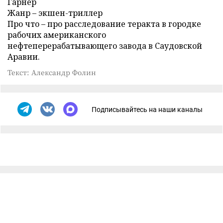
Гарнер
Жанр – экшен-триллер
Про что – про расследование теракта в городке
рабочих американского
нефтеперерабатывающего завода в Саудовской
Аравии.
Текст: Александр Фолин
Подписывайтесь на наши каналы