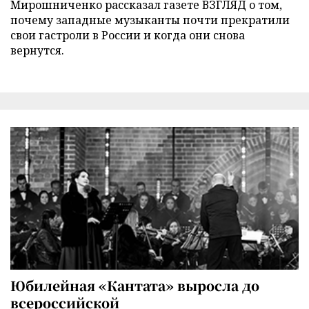
Мирошниченко рассказал газете ВЗГЛЯД о том,
почему западные музыканты почти прекратили
свои гастроли в России и когда они снова
вернутся.
Юбилейная «Кантата» выросла до
всероссийской