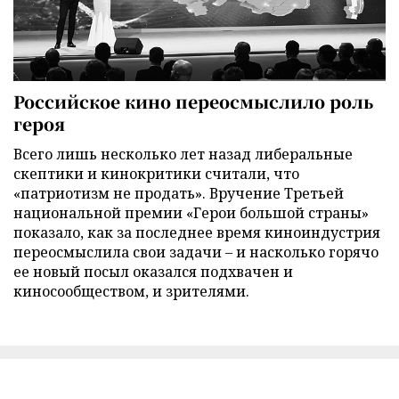
Российское кино переосмыслило роль
героя
Всего лишь несколько лет назад либеральные
скептики и кинокритики считали, что
«патриотизм не продать». Вручение Третьей
национальной премии «Герои большой страны»
показало, как за последнее время киноиндустрия
переосмыслила свои задачи – и насколько горячо
ее новый посыл оказался подхвачен и
киносообществом, и зрителями.