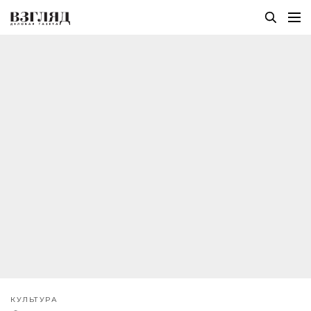
КУЛЬТУРА