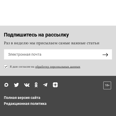
Подпишитесь на рассылку
Раз в неделю мы присылаем самые важные статьи
Я даю согласие на
обработку персональных данных
18+
Полная версия сайта
Редакционная политика