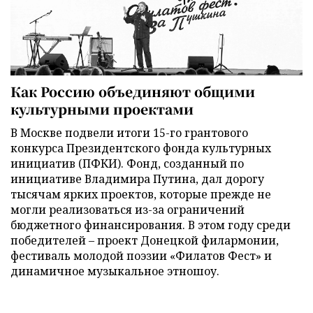
Как Россию объединяют общими
культурными проектами
В Москве подвели итоги 15-го грантового
конкурса Президентского фонда культурных
инициатив (ПФКИ). Фонд, созданный по
инициативе Владимира Путина, дал дорогу
тысячам ярких проектов, которые прежде не
могли реализоваться из-за ограничений
бюджетного финансирования. В этом году среди
победителей – проект Донецкой филармонии,
фестиваль молодой поэзии «Филатов Фест» и
динамичное музыкальное этношоу.