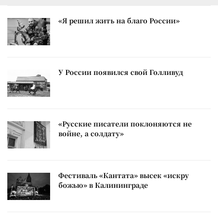
«Я решил жить на благо России»
У России появился свой Голливуд
«Русские писатели поклоняются не
войне, а солдату»
Фестиваль «Кантата» высек «искру
божью» в Калининграде