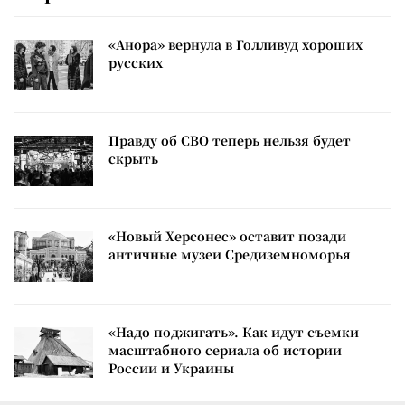
«Анора» вернула в Голливуд хороших
русских
Правду об СВО теперь нельзя будет
скрыть
«Новый Херсонес» оставит позади
античные музеи Средиземноморья
«Надо поджигать». Как идут съемки
масштабного сериала об истории
России и Украины