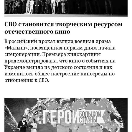
СВО становится творческим ресурсом
отечественного кино
В российский прокат вышла военная драма
«Малыш», посвященная первым дням начала
спецоперации. Премьера кинокартины
продемонстрировала, что кино о событиях на
Украине вышло из детского состояния и как
изменилось общее настроение киносреды по
отношению к СВО.