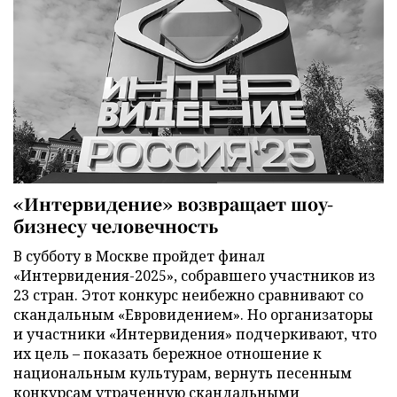
«Интервидение» возвращает шоу-
бизнесу человечность
В субботу в Москве пройдет финал
«Интервидения-2025», собравшего участников из
23 стран. Этот конкурс неибежно сравнивают со
скандальным «Евровидением». Но организаторы
и участники «Интервидения» подчеркивают, что
их цель – показать бережное отношение к
национальным культурам, вернуть песенным
конкурсам утраченную скандальными