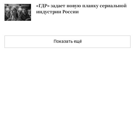
«ГДР» задает новую планку сериальной
индустрии России
Показать ещё