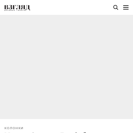
КОЛОНКИ