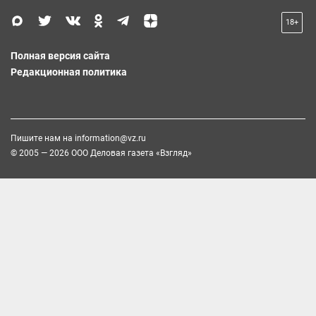
18+
Полная версия сайта
Редакционная политика
Пишите нам на
information@vz.ru
© 2005 — 2026 ООО Деловая газета «Взгляд»