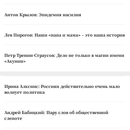
Антон Крылов: Эпидемия насилия
Лев Пирогов: Наши «папа и мама» – это наша история
Петр Тренин-Страусов: Дело не только в магии имени
«Акунин»
Ирина Алкснис: Россиян действительно очень мало
волнует политика
Андрей Бабицкий: Пару слов об общественной
слепоте