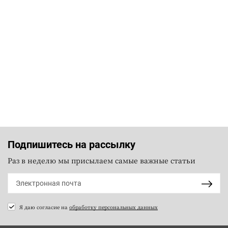
Подпишитесь на рассылку
Раз в неделю мы присылаем самые важные статьи
Я даю согласие на
обработку персональных данных