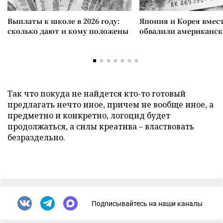
Выплаты к школе в 2026 году:
Япония и Корея вмес
сколько дают и кому положены
обвалили американск
Так что покуда не найдется кто-то готовый
предлагать нечто иное, причем не вообще иное, а
предметно и конкретно, логоцид будет
продолжаться, а силы креатива – властвовать
безраздельно.
Подписывайтесь на наши каналы