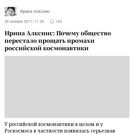
Ирина Алкснис
30 ноября 2017, 11:20
163
Ирина Алкснис: Почему общество
перестало прощать промахи
российской космонавтики
У российской космонавтики в целом и у
Роскосмоса в частности появилась серьезная