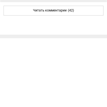
Читать комментарии
(42)