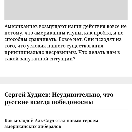
Американцев возмущают наши действия вовсе не
потому, что американцы глупы, как пробка, и не
способны сравнивать. Вовсе нет. Они исходят из
того, что условия нашего существования
принципиально несравнимы. Что делать нам в
такой запутанной ситуации?
Сергей Худиев: Неудивительно, что
русские всегда победоносны
Как молодой Аль-Сауд стал новым героем
американских либералов