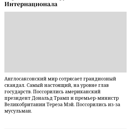
Интернационала
Англосаксонский мир сотрясает грандиозный
скандал. Самый настоящий, на уровне глав
государств. Поссорились американский
президент Дональд Трамп и премьер-министр
Великобритании Тереза Мэй. Поссорились из-за
мусульман.