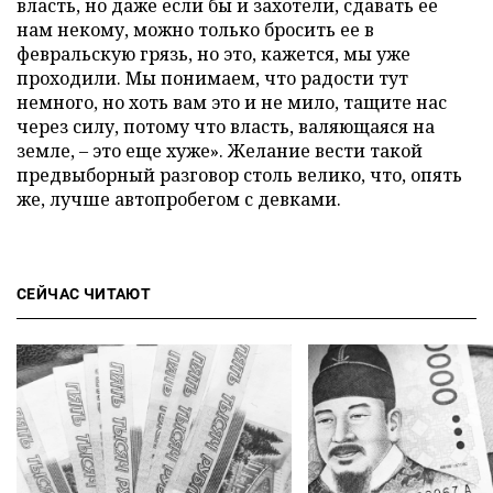
власть, но даже если бы и захотели, сдавать ее
нам некому, можно только бросить ее в
февральскую грязь, но это, кажется, мы уже
проходили. Мы понимаем, что радости тут
немного, но хоть вам это и не мило, тащите нас
через силу, потому что власть, валяющаяся на
земле, – это еще хуже». Желание вести такой
предвыборный разговор столь велико, что, опять
же, лучше автопробегом с девками.
СЕЙЧАС ЧИТАЮТ