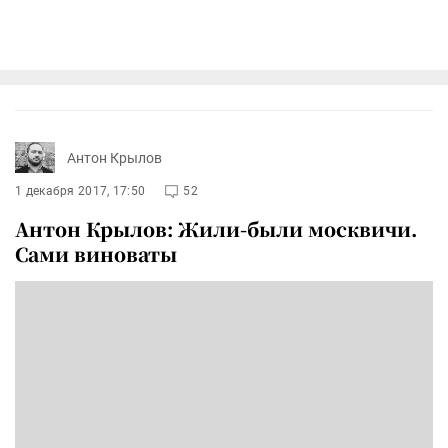
Антон Крылов
1 декабря 2017, 17:50
52
Антон Крылов: Жили-были москвичи.
Сами виноваты