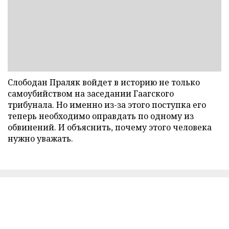
Слободан Праляк войдет в историю не только
самоубийством на заседании Гаагского
трибунала. Но именно из-за этого поступка его
теперь необходимо оправдать по одному из
обвинений. И объяснить, почему этого человека
нужно уважать.