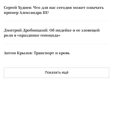
Сергей Худиев: Что для нас сегодня может означать
пример Александра III?
Дмитрий Дробницкий: Об индейке и ее зловещей
роли в «празднике геноцида»
Антон Крылов: Транспорт и кровь
Показать ещё