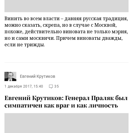
Винить во всем власти – давняя русская традиция,
можно сказать, скрепа, но в случае с Москвой,
похоже, действительно виновата не только мэрия,
но и сами москвичи. Причем виноваты дважды,
если не трижды.
Евгений Крутиков
1 декабря 2017, 15:40
35
Евгений Крутиков: Генерал Праляк был
симпатичен как враг и как личность