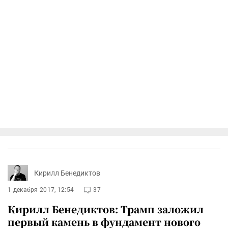
Кирилл Бенедиктов
1 декабря 2017, 12:54
37
Кирилл Бенедиктов: Трамп заложил
первый камень в фундамент нового