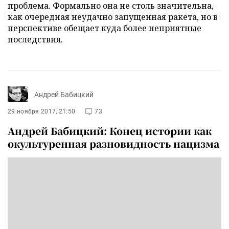
проблема. Формально она не столь значительна,
как очередная неудачно запущенная ракета, но в
перспективе обещает куда более неприятные
последствия.
Андрей Бабицкий
29 ноября 2017, 21:50
73
Андрей Бабицкий: Конец истории как
окультуренная разновидность нацизма