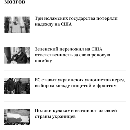
мозгов
Три исламских государства потеряли
надежду на США
Зеленский переложил на США
ответственность за свою роковую
ошибку
ЕС ставит украинских уклонистов перед
выбором между нищетой и фронтом
Поляки кулаками выгоняют из своей
страны украинцев