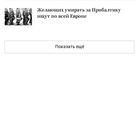
Желающих умирать за Прибалтику
ищут по всей Европе
Показать ещё