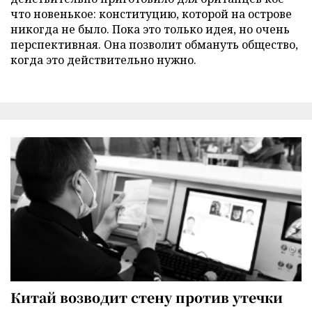
что новенькое: конституцию, которой на острове
никогда не было. Пока это только идея, но очень
перспективная. Она позволит обмануть общество,
когда это действительно нужно.
Китай возводит стену против утечки