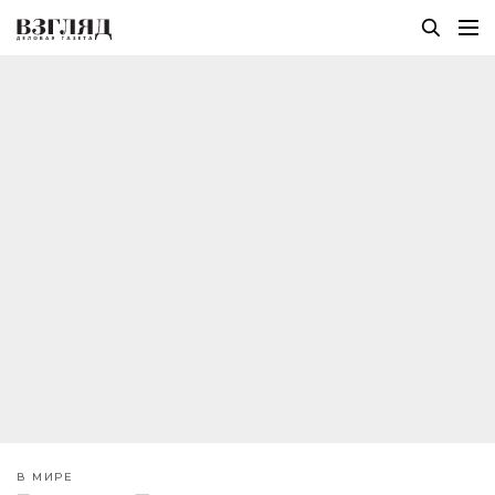
В МИРЕ