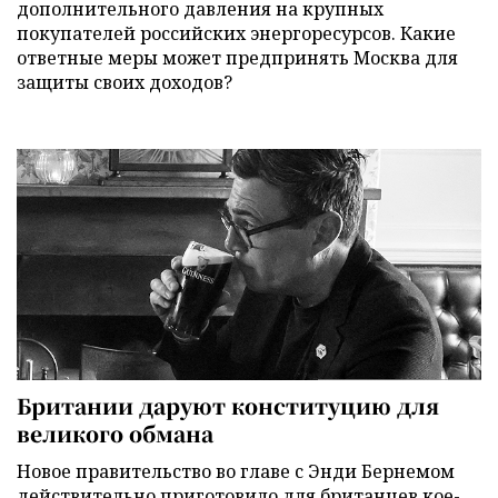
дополнительного давления на крупных
покупателей российских энергоресурсов. Какие
ответные меры может предпринять Москва для
защиты своих доходов?
Британии даруют конституцию для
великого обмана
Новое правительство во главе с Энди Бернемом
действительно приготовило для британцев кое-