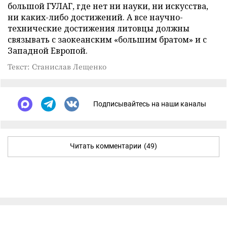
большой ГУЛАГ, где нет ни науки, ни искусства,
ни каких-либо достижений. А все научно-
технические достижения литовцы должны
связывать с заокеанским «большим братом» и с
Западной Европой.
Текст: Станислав Лещенко
Подписывайтесь на наши каналы
Читать комментарии
(49)