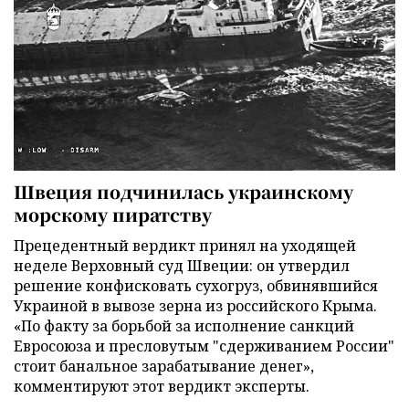
Швеция подчинилась украинскому
морскому пиратству
Прецедентный вердикт принял на уходящей
неделе Верховный суд Швеции: он утвердил
решение конфисковать сухогруз, обвинявшийся
Украиной в вывозе зерна из российского Крыма.
«По факту за борьбой за исполнение санкций
Евросоюза и пресловутым "сдерживанием России"
стоит банальное зарабатывание денег»,
комментируют этот вердикт эксперты.