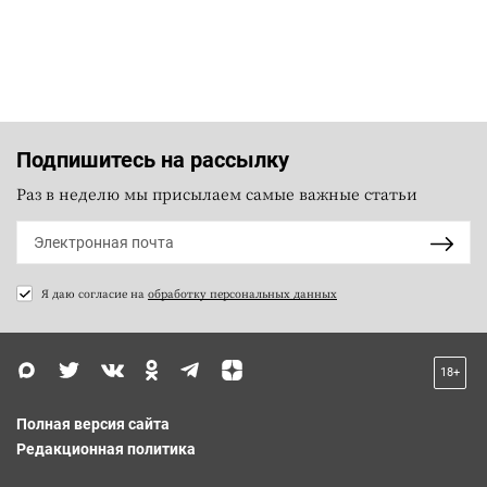
Подпишитесь на рассылку
Раз в неделю мы присылаем самые важные статьи
Я даю согласие на
обработку персональных данных
18+
Полная версия сайта
Редакционная политика