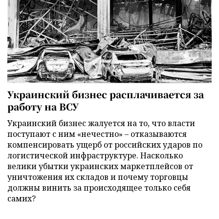
Украинский бизнес расплачивается за
работу на ВСУ
Украинский бизнес жалуется на то, что власти
поступают с ним «нечестно» – отказываются
компенсировать ущерб от российских ударов по
логистической инфраструктуре. Насколько
велики убытки украинских маркетплейсов от
уничтожения их складов и почему торговцы
должны винить за происходящее только себя
самих?