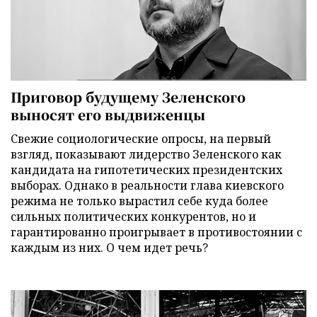
Приговор будущему Зеленского
выносят его выдвиженцы
Свежие социологические опросы, на первый
взгляд, показывают лидерство Зеленского как
кандидата на гипотетических президентских
выборах. Однако в реальности глава киевского
режима не только вырастил себе куда более
сильных политических конкурентов, но и
гарантированно проигрывает в противостоянии с
каждым из них. О чем идет речь?