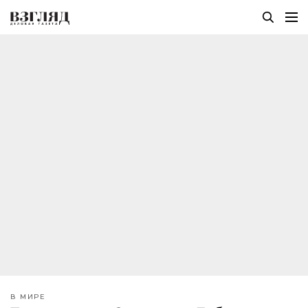
В МИРЕ