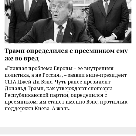
Трамп определился с преемником ему
же во вред
«Главная проблема Европы – ее внутренняя
политика, а не Россия», – заявил вице-президент
США Джей Ди Вэнс. Чуть ранее президент
Дональд Трамп, как утверждают спонсоры
Республиканской партии, определился с
преемником: им станет именно Вэнс, противник
поддержки Киева. А жаль.