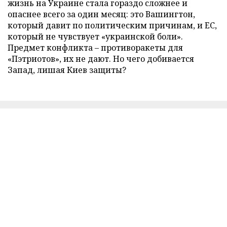
жизнь на Украине стала гораздо сложнее и
опаснее всего за один месяц: это Вашингтон,
который давит по политическим причинам, и ЕС,
который не чувствует «украинской боли».
Предмет конфликта – противоракеты для
«Пэтриотов», их не дают. Но чего добивается
Запад, лишая Киев защиты?