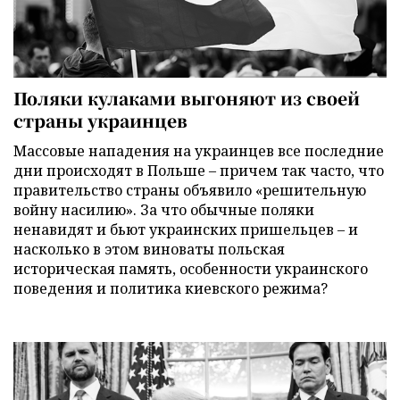
Поляки кулаками выгоняют из своей
страны украинцев
Массовые нападения на украинцев все последние
дни происходят в Польше – причем так часто, что
правительство страны объявило «решительную
войну насилию». За что обычные поляки
ненавидят и бьют украинских пришельцев – и
насколько в этом виноваты польская
историческая память, особенности украинского
поведения и политика киевского режима?