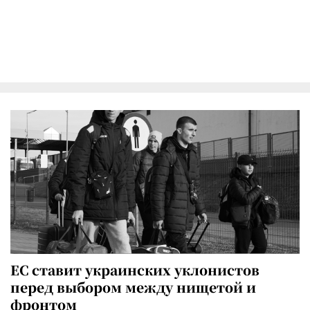
ЕС ставит украинских уклонистов
перед выбором между нищетой и
фронтом