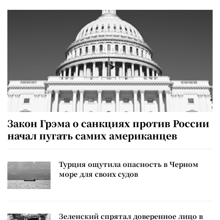
Закон Грэма о санкциях против России
начал пугать самих американцев
Турция ощутила опасность в Черном
море для своих судов
Зеленский спрятал доверенное лицо в