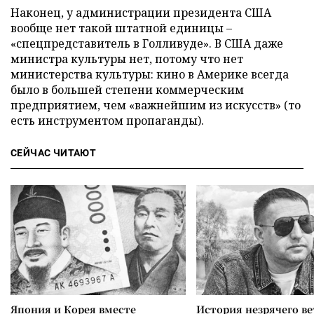
Наконец, у администрации президента США
вообще нет такой штатной единицы –
«спецпредставитель в Голливуде». В США даже
министра культуры нет, потому что нет
министерства культуры: кино в Америке всегда
было в большей степени коммерческим
предприятием, чем «важнейшим из искусств» (то
есть инструментом пропаганды).
СЕЙЧАС ЧИТАЮТ
Япония и Корея вместе
История незрячего ве