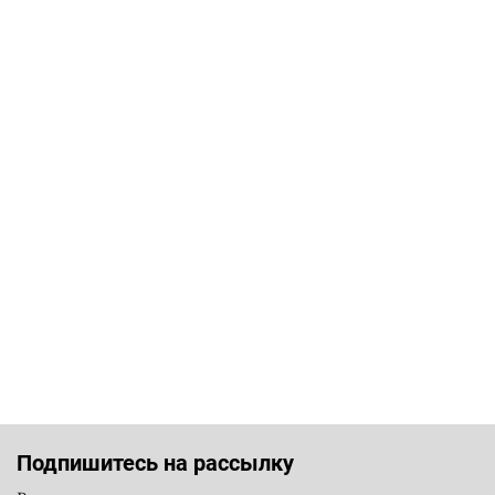
Подпишитесь на рассылку