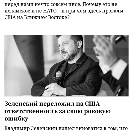
перед нами нечто совсем иное. Почему это не
исламское и не НАТО – и при чем здесь провалы
США на Ближнем Востоке?
Зеленский переложил на США
ответственность за свою роковую
ошибку
Владимир Зеленский нашел виноватых в том, что