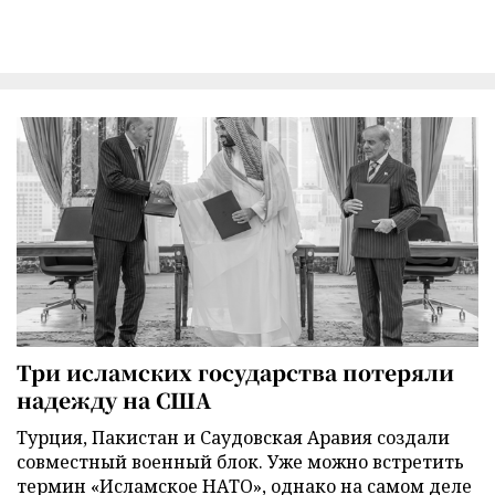
Три исламских государства потеряли
надежду на США
Турция, Пакистан и Саудовская Аравия создали
совместный военный блок. Уже можно встретить
термин «Исламское НАТО», однако на самом деле