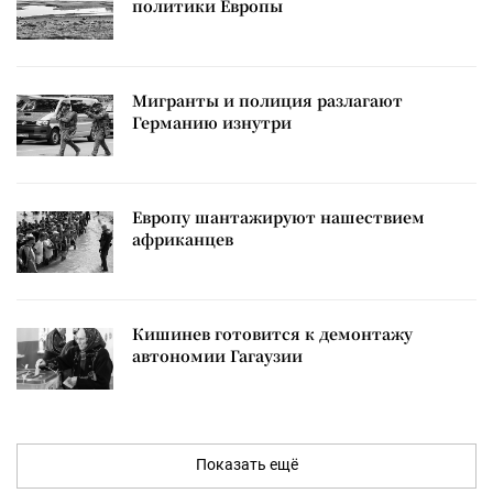
политики Европы
Мигранты и полиция разлагают
Германию изнутри
Европу шантажируют нашествием
африканцев
Кишинев готовится к демонтажу
автономии Гагаузии
Показать ещё