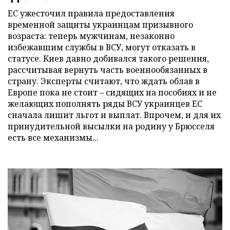
ЕС ужесточил правила предоставления
временной защиты украинцам призывного
возраста: теперь мужчинам, незаконно
избежавшим службы в ВСУ, могут отказать в
статусе. Киев давно добивался такого решения,
рассчитывая вернуть часть военнообязанных в
страну. Эксперты считают, что ждать облав в
Европе пока не стоит – сидящих на пособиях и не
желающих пополнять ряды ВСУ украинцев ЕС
сначала лишит льгот и выплат. Впрочем, и для их
принудительной высылки на родину у Брюсселя
есть все механизмы...