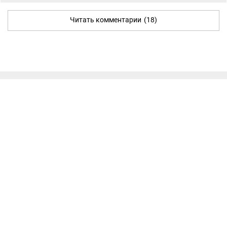
Читать комментарии
(18)