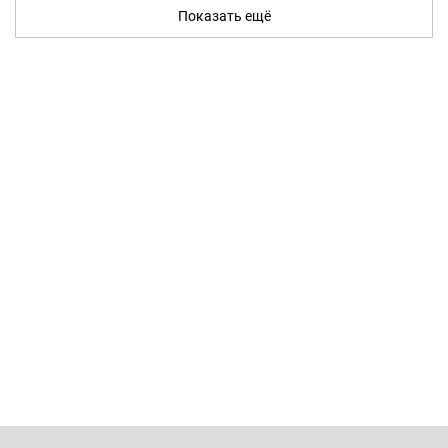
Показать ещё