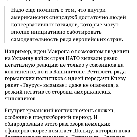
Надо еще помнить о том, что внутри
американских спецслужб достаточно людей
консервативных взглядов, которые могут
вполне инициативно саботировать
самодеятельность ряда европейских стран.
Например, идеи Макрона о возможном введении
на Украину войск стран НАТО вызвали резко
негативную реакцию не только у союзников на
континенте, но и в Вашингтоне. Ретивость ряда
германских политиков с идеей передачи Киеву
ракет «Таурус» вызывает даже не опасения, а
резкий негатив со стороны американских
чиновников.
Внутригерманский контекст очень сложен,
особенно в предвыборный период. И
обнародование этого разговора немецких
офицеров скорее помогает Шольцу, который пока