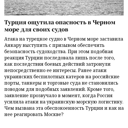
Турция ощутила опасность в Черном
море для своих судов
Атака на турецкое судно в Черном море заставила
Анкару выступить с призывом обеспечить
безопасность судоходства. При этом подобная
реакция Турции последовала лишь после того,
как последствия боевых действий затронули
непосредственно ее интересы. Ранее атаки
украинских беспилотных катеров на российские
порты, танкеры и торговые суда не становились
поводом для подобных заявлений. Кроме того,
заявление прозвучало в момент, когда Россия
усилила атаки на украинскую морскую логистику.
Чем вызвана эта обеспокоенность Турции и как на
нее реагировать Москве?