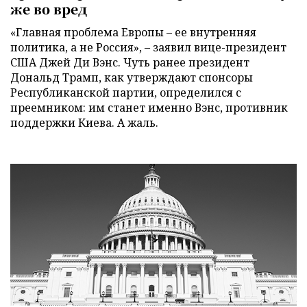
же во вред
«Главная проблема Европы – ее внутренняя
политика, а не Россия», – заявил вице-президент
США Джей Ди Вэнс. Чуть ранее президент
Дональд Трамп, как утверждают спонсоры
Республиканской партии, определился с
преемником: им станет именно Вэнс, противник
поддержки Киева. А жаль.