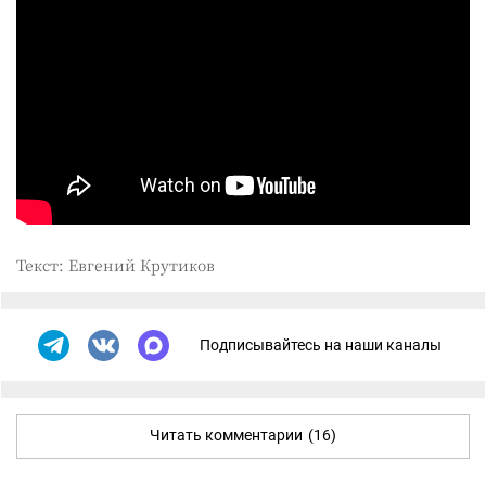
Текст: Евгений Крутиков
Подписывайтесь на наши каналы
Читать комментарии
(16)