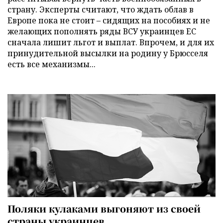
страну. Эксперты считают, что ждать облав в
Европе пока не стоит – сидящих на пособиях и не
желающих пополнять ряды ВСУ украинцев ЕС
сначала лишит льгот и выплат. Впрочем, и для их
принудительной высылки на родину у Брюсселя
есть все механизмы...
Поляки кулаками выгоняют из своей
страны украинцев