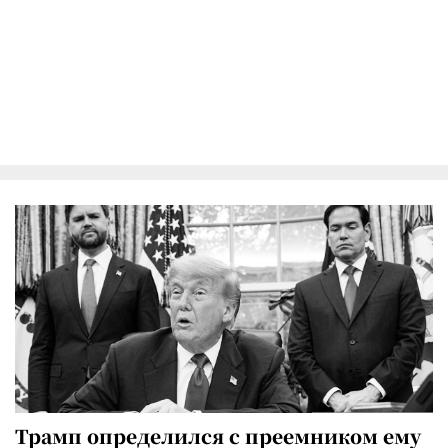
Трамп определился с преемником ему