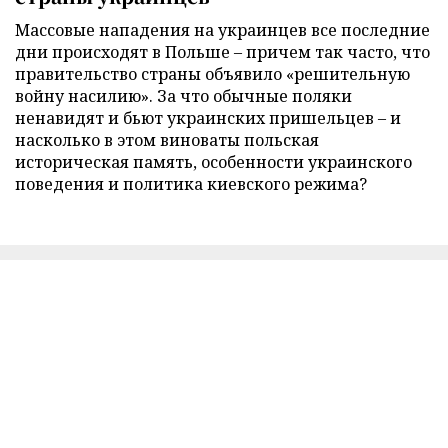
Массовые нападения на украинцев все последние
дни происходят в Польше – причем так часто, что
правительство страны объявило «решительную
войну насилию». За что обычные поляки
ненавидят и бьют украинских пришельцев – и
насколько в этом виноваты польская
историческая память, особенности украинского
поведения и политика киевского режима?