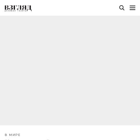
В МИРЕ