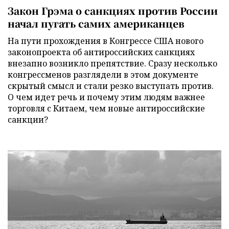
Закон Грэма о санкциях против России
начал пугать самих американцев
На пути прохождения в Конгрессе США нового
законопроекта об антироссийских санкциях
внезапно возникло препятствие. Сразу несколько
конгрессменов разглядели в этом документе
скрытый смысл и стали резко выступать против.
О чем идет речь и почему этим людям важнее
торговля с Китаем, чем новые антироссийские
санкции?