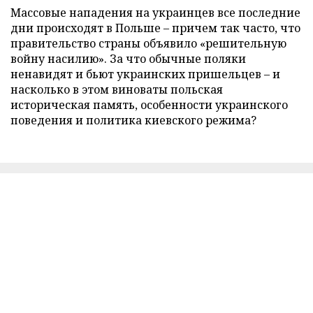
Массовые нападения на украинцев все последние
дни происходят в Польше – причем так часто, что
правительство страны объявило «решительную
войну насилию». За что обычные поляки
ненавидят и бьют украинских пришельцев – и
насколько в этом виноваты польская
историческая память, особенности украинского
поведения и политика киевского режима?