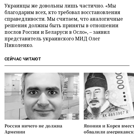
Украинцы же довольны лишь частично. «Мы
благодарим всех, кто требовал восстановления
справедливости. Мы считаем, что аналогичные
решения должны быть приняты в отношении
послов России и Беларуси в Осло», – заявил
представитель украинского МИД Олег
Николенко.
СЕЙЧАС ЧИТАЮТ
Россия ничего не должна
Япония и Корея вмес
Армении
обвалили американск