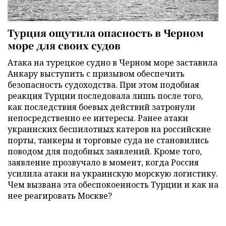
Турция ощутила опасность в Черном
море для своих судов
Атака на турецкое судно в Черном море заставила
Анкару выступить с призывом обеспечить
безопасность судоходства. При этом подобная
реакция Турции последовала лишь после того,
как последствия боевых действий затронули
непосредственно ее интересы. Ранее атаки
украинских беспилотных катеров на российские
порты, танкеры и торговые суда не становились
поводом для подобных заявлений. Кроме того,
заявление прозвучало в момент, когда Россия
усилила атаки на украинскую морскую логистику.
Чем вызвана эта обеспокоенность Турции и как на
нее реагировать Москве?