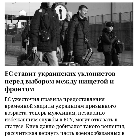
ЕС ставит украинских уклонистов
перед выбором между нищетой и
фронтом
ЕС ужесточил правила предоставления
временной защиты украинцам призывного
возраста: теперь мужчинам, незаконно
избежавшим службы в ВСУ, могут отказать в
статусе. Киев давно добивался такого решения,
рассчитывая вернуть часть военнообязанных в