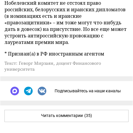
Нобелевский комитет не отстоял право
российских, белорусских и иранских дипломатов
(в номинациях есть и иранские
«правозащитники» – им тоже могут что-нибудь
дать в довесок) на присутствие. Но все еще может
устроить антироссийскую провокацию с
лауреатами премии мира.
* Признан(а) в РФ иностранным агентом
Текст: Геворг Мирзаян, доцент Финансового
университета
Подписывайтесь на наши каналы
Читать комментарии
(35)