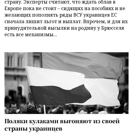
страну. Эксперты считают, что ждать облав в
Европе пока не стоит – сидящих на пособиях и не
желающих пополнять ряды ВСУ украинцев ЕС
сначала лишит льгот и выплат. Впрочем, и для их
принудительной высылки на родину у Брюсселя
есть все механизмы...
Поляки кулаками выгоняют из своей
страны украинцев