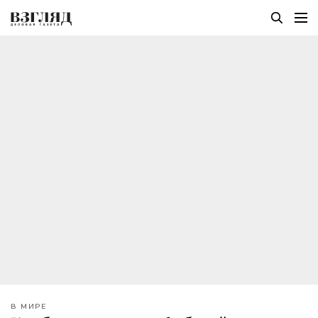
В МИРЕ