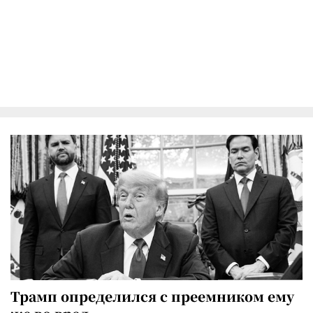
Трамп определился с преемником ему