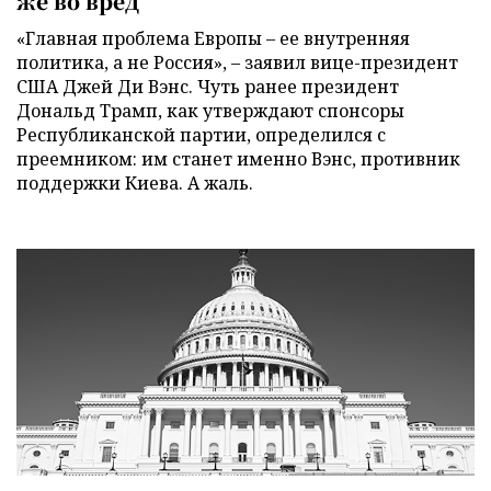
же во вред
«Главная проблема Европы – ее внутренняя
политика, а не Россия», – заявил вице-президент
США Джей Ди Вэнс. Чуть ранее президент
Дональд Трамп, как утверждают спонсоры
Республиканской партии, определился с
преемником: им станет именно Вэнс, противник
поддержки Киева. А жаль.