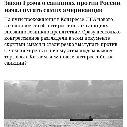
Закон Грэма о санкциях против России
начал пугать самих американцев
На пути прохождения в Конгрессе США нового
законопроекта об антироссийских санкциях
внезапно возникло препятствие. Сразу несколько
конгрессменов разглядели в этом документе
скрытый смысл и стали резко выступать против.
О чем идет речь и почему этим людям важнее
торговля с Китаем, чем новые антироссийские
санкции?