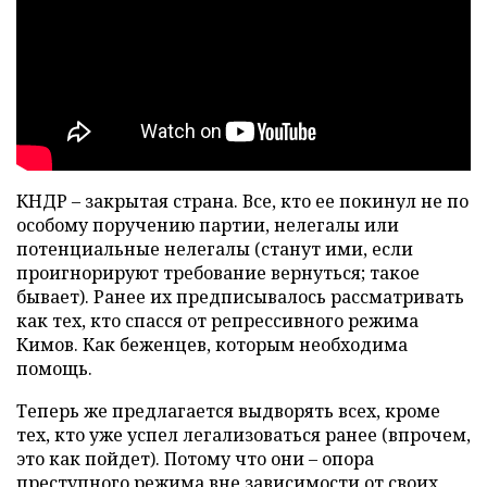
КНДР – закрытая страна. Все, кто ее покинул не по
особому поручению партии, нелегалы или
потенциальные нелегалы (станут ими, если
проигнорируют требование вернуться; такое
бывает). Ранее их предписывалось рассматривать
как тех, кто спасся от репрессивного режима
Кимов. Как беженцев, которым необходима
помощь.
Теперь же предлагается выдворять всех, кроме
тех, кто уже успел легализоваться ранее (впрочем,
это как пойдет). Потому что они – опора
преступного режима вне зависимости от своих