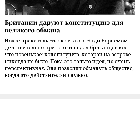
Британии даруют конституцию для
великого обмана
Новое правительство во главе с Энди Бернемом
действительно приготовило для британцев кое-
что новенькое: конституцию, которой на острове
никогда не было. Пока это только идея, но очень
перспективная. Она позволит обмануть общество,
когда это действительно нужно.