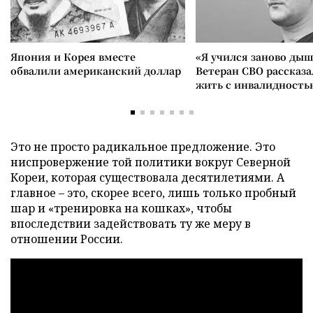
Япония и Корея вместе
«Я учился заново дыш
обвалили американский доллар
Ветеран СВО рассказа
жить с инвалидность
Это не просто радикальное предложение. Это
ниспровержение той политики вокруг Северной
Кореи, которая существовала десятилетиями. А
главное – это, скорее всего, лишь только пробный
шар и «тренировка на кошках», чтобы
впоследствии задействовать ту же меру в
отношении России.