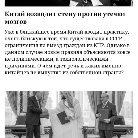
Китай возводит стену против утечки
мозгов
Уже в ближайшее время Китай вводит практику,
очень близкую к той, что существовала в СССР –
ограничения на выезд граждан из КНР. Однако в
данном случае новые правила объясняются вовсе
не политическими, а технологическими
причинами. О чем идет речь и каких именно
китайцев не выпустят из собственной страны?