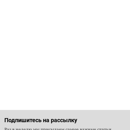
Подпишитесь на рассылку
Раз в неделю мы присылаем самые важные статьи