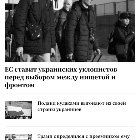
ЕС ставит украинских уклонистов
перед выбором между нищетой и
фронтом
Поляки кулаками выгоняют из своей
страны украинцев
Трамп определился с преемником ему