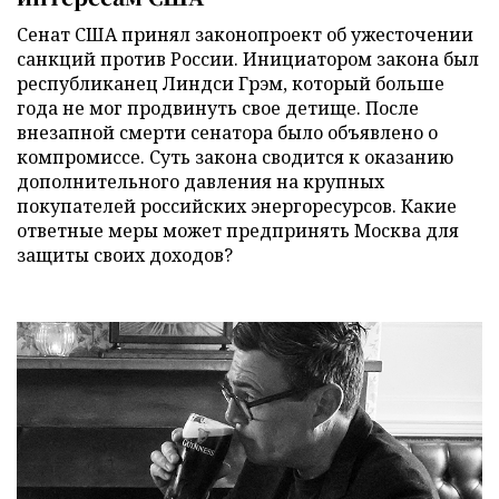
Сенат США принял законопроект об ужесточении
санкций против России. Инициатором закона был
республиканец Линдси Грэм, который больше
года не мог продвинуть свое детище. После
внезапной смерти сенатора было объявлено о
компромиссе. Суть закона сводится к оказанию
дополнительного давления на крупных
покупателей российских энергоресурсов. Какие
ответные меры может предпринять Москва для
защиты своих доходов?