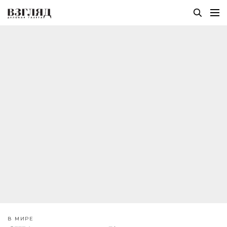
В МИРЕ