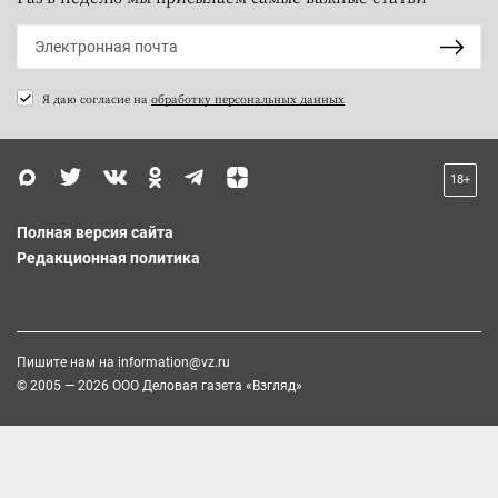
Я даю согласие на
обработку персональных данных
18+
Полная версия сайта
Редакционная политика
Пишите нам на
information@vz.ru
© 2005 — 2026 ООО Деловая газета «Взгляд»