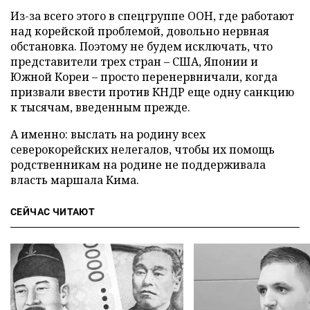
Из-за всего этого в спецгруппе ООН, где работают
над корейской проблемой, довольно нервная
обстановка. Поэтому не будем исключать, что
представители трех стран – США, Японии и
Южной Кореи – просто перенервничали, когда
призвали ввести против КНДР еще одну санкцию
к тысячам, введенным прежде.
А именно: выслать на родину всех
северокорейских нелегалов, чтобы их помощь
родственникам на родине не поддерживала
власть маршала Кима.
СЕЙЧАС ЧИТАЮТ