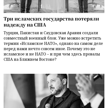
Три исламских государства потеряли
надежду на США
Турция, Пакистан и Саудовская Аравия создали
совместный военный блок. Уже можно встретить
термин «Исламское НАТО», однако на самом деле
перед нами нечто совсем иное. Почему это не
исламское и не НАТО – и при чем здесь провалы
США на Ближнем Востоке?