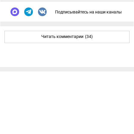
Подписывайтесь на наши каналы
Читать комментарии
(34)