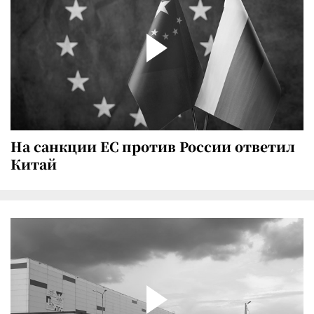
На санкции ЕС против России ответил
Китай