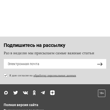
Подпишитесь на рассылку
Раз в неделю мы присылаем самые важные статьи
Я даю согласие на
обработку персональных данных
18+
Полная версия сайта