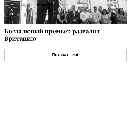
Когда новый премьер развалит
Британию
Показать ещё