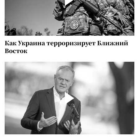
Как Украина терроризирует Ближний
Восток