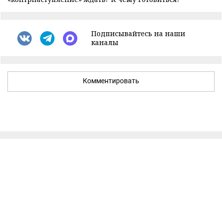
Подписывайтесь на наши
каналы
Комментировать