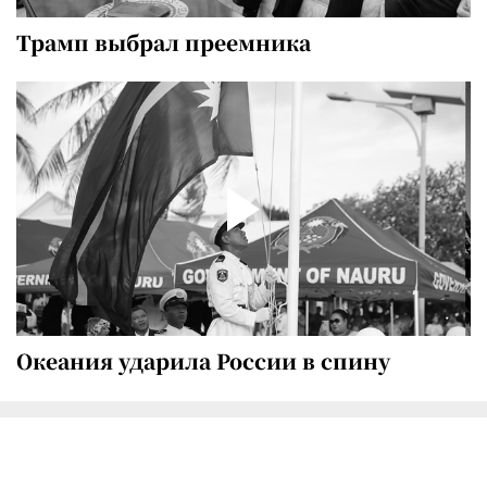
Трамп выбрал преемника
Океания ударила России в спину