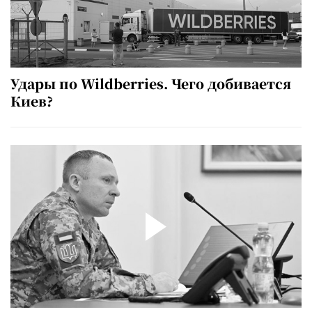
Удары по Wildberries. Чего добивается
Киев?