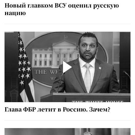
Новый главком ВСУ оценил русскую
нацию
Глава ФБР летит в Россию. Зачем?