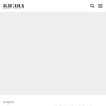
ВИДЕО