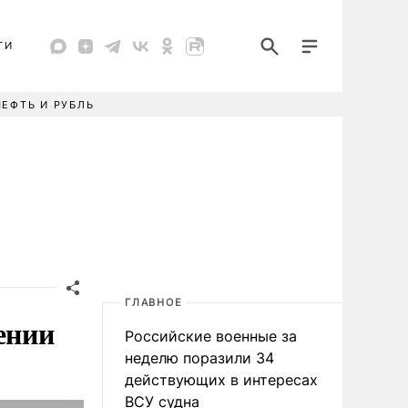
ТИ
НЕФТЬ И РУБЛЬ
ГЛАВНОЕ
ении
Российские военные за
неделю поразили 34
действующих в интересах
ВСУ судна