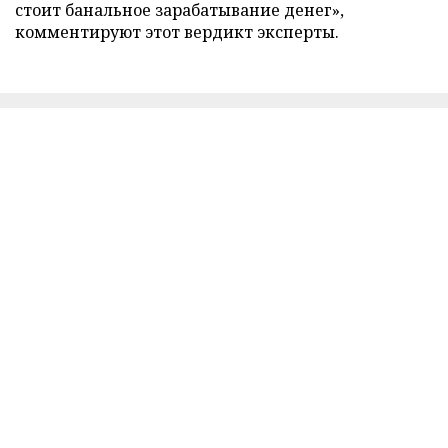
стоит банальное зарабатывание денег»,
комментируют этот вердикт эксперты.