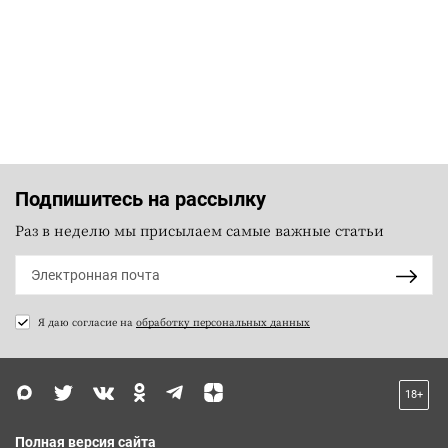
Подпишитесь на рассылку
Раз в неделю мы присылаем самые важные статьи
Я даю согласие на
обработку персональных данных
18+
Полная версия сайта