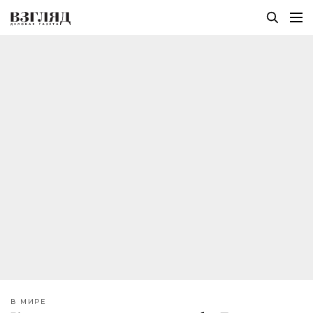
В МИРЕ