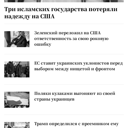
Три исламских государства потеряли
надежду на США
Зеленский переложил на США
ответственность за свою роковую
ошибку
ЕС ставит украинских уклонистов перед
выбором между нищетой и фронтом
Поляки кулаками выгоняют из своей
страны украинцев
Трамп определился с преемником ему