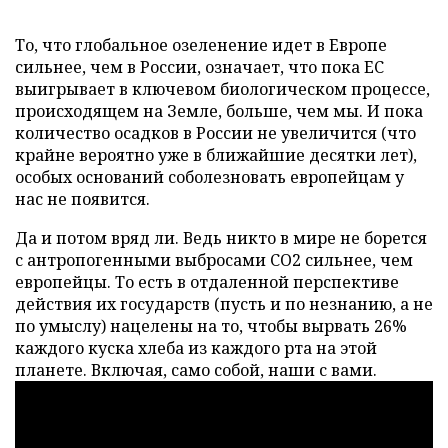
То, что глобальное озеленение идет в Европе
сильнее, чем в России, означает, что пока ЕС
выигрывает в ключевом биологическом процессе,
происходящем на Земле, больше, чем мы. И пока
количество осадков в России не увеличится (что
крайне вероятно уже в ближайшие десятки лет),
особых оснований соболезновать европейцам у
нас не появится.
Да и потом вряд ли. Ведь никто в мире не борется
с антропогенными выбросами СО2 сильнее, чем
европейцы. То есть в отдаленной перспективе
действия их государств (пусть и по незнанию, а не
по умыслу) нацелены на то, чтобы вырвать 26%
каждого куска хлеба из каждого рта на этой
планете. Включая, само собой, наши с вами.