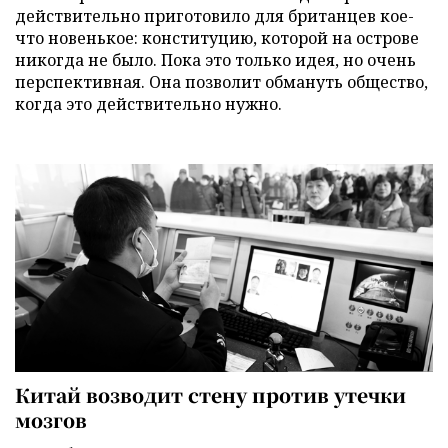
действительно приготовило для британцев кое-
что новенькое: конституцию, которой на острове
никогда не было. Пока это только идея, но очень
перспективная. Она позволит обмануть общество,
когда это действительно нужно.
Китай возводит стену против утечки
мозгов