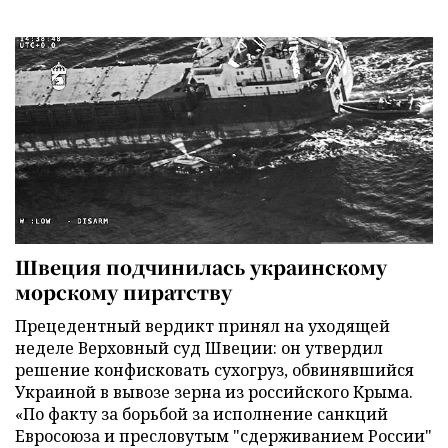
Швеция подчинилась украинскому
морскому пиратству
Прецедентный вердикт принял на уходящей
неделе Верховный суд Швеции: он утвердил
решение конфисковать сухогруз, обвинявшийся
Украиной в вывозе зерна из российского Крыма.
«По факту за борьбой за исполнение санкций
Евросоюза и пресловутым "сдерживанием России"