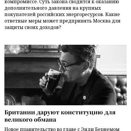
компромиссе. Суть закона сводится к оказанию
дополнительного давления на крупных
покупателей российских энергоресурсов. Какие
ответные меры может предпринять Москва для
защиты своих доходов?
Британии даруют конституцию для
великого обмана
Новое правительство во главе с Энди Бернемом