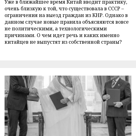
Уже в ближайшее время Китай вводит практику,
очень близкую к той, что существовала в СССР –
ограничения на выезд граждан из КНР. Однако в
данном случае новые правила объясняются вовсе
не политическими, а технологическими
причинами. О чем идет речь и каких именно
китайцев не выпустят из собственной страны?