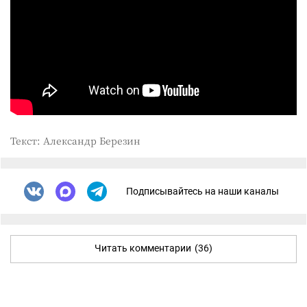
Текст: Александр Березин
Подписывайтесь на наши каналы
Читать комментарии
(36)