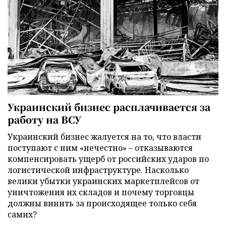
Украинский бизнес расплачивается за
работу на ВСУ
Украинский бизнес жалуется на то, что власти
поступают с ним «нечестно» – отказываются
компенсировать ущерб от российских ударов по
логистической инфраструктуре. Насколько
велики убытки украинских маркетплейсов от
уничтожения их складов и почему торговцы
должны винить за происходящее только себя
самих?