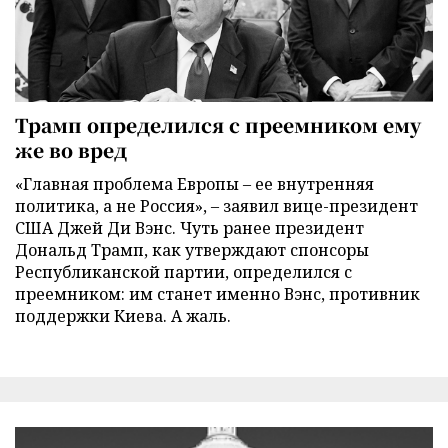
Трамп определился с преемником ему
же во вред
«Главная проблема Европы – ее внутренняя
политика, а не Россия», – заявил вице-президент
США Джей Ди Вэнс. Чуть ранее президент
Дональд Трамп, как утверждают спонсоры
Республиканской партии, определился с
преемником: им станет именно Вэнс, противник
поддержки Киева. А жаль.