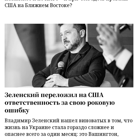
США на Ближнем Востоке?
Зеленский переложил на США
ответственность за свою роковую
ошибку
Владимир Зеленский нашел виноватых в том, что
жизнь на Украине стала гораздо сложнее и
опаснее всего за один месяц: это Вашингтон,