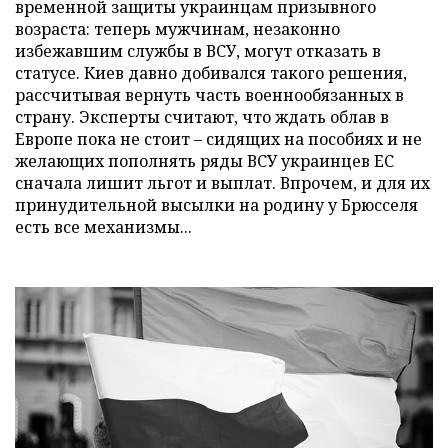
временной защиты украинцам призывного
возраста: теперь мужчинам, незаконно
избежавшим службы в ВСУ, могут отказать в
статусе. Киев давно добивался такого решения,
рассчитывая вернуть часть военнообязанных в
страну. Эксперты считают, что ждать облав в
Европе пока не стоит – сидящих на пособиях и не
желающих пополнять ряды ВСУ украинцев ЕС
сначала лишит льгот и выплат. Впрочем, и для их
принудительной высылки на родину у Брюсселя
есть все механизмы...