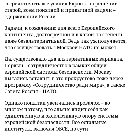
сосредоточить все усилия Европы на решении
старой, всем понятной и привычной задачи –
сдерживании России.
Задачи, к сожалению для всего Европейского
континента, долгосрочной и в какой-то степени
даже безальтернативной. Ведь так уж получается,
что сосуществовать с Москвой НАТО не может.
Да, существовало два альтернативных варианта.
Первый – сотрудничество в рамках общей
европейской системы безопасности. Москву
пытались вставить в это прокрустово ложе через
программу «Сотрудничество ради мира», а также
Совета Россия – НАТО.
Однако попытки увенчались провалом – во
многом потому, что альянс видит себя как
единственную и эксклюзивную опору системы
европейской безопасности. Все остальные
институты, включая ОБСЕ, по сути