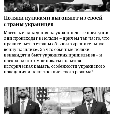
Поляки кулаками выгоняют из своей
страны украинцев
Массовые нападения на украинцев все последние
дни происходят в Польше – причем так часто, что
правительство страны объявило «решительную
войну насилию». За что обычные поляки
ненавидят и бьют украинских пришельцев – и
насколько в этом виноваты польская
историческая память, особенности украинского
поведения и политика киевского режима?