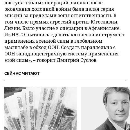
наступательных операций, однако после
окончания холодной войны была целая серия
миссий за пределами зоны ответственности. В
том числе прямых агрессий против Югославии,
Ливии. Было участие в операции в Афганистане.
Из НАТО пытались сделать ключевой инструмент
применения военной силы в глобальном
масштабе в обход ООН. Создать параллельно с
ООН западноцентричную систему применения
этой силы», – говорит Дмитрий Суслов.
СЕЙЧАС ЧИТАЮТ