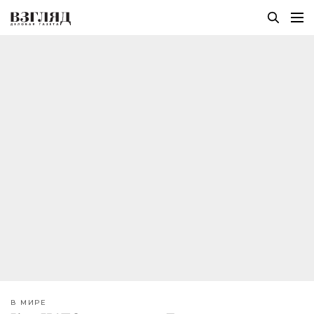
В МИРЕ