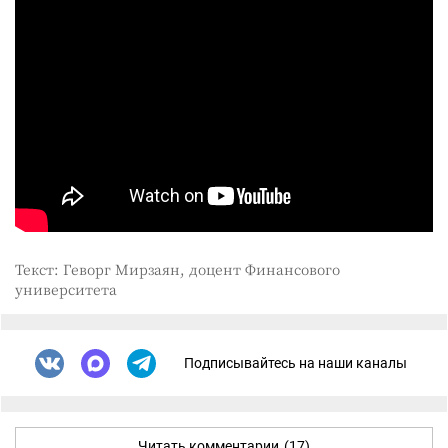
Текст: Геворг Мирзаян, доцент Финансового
университета
Подписывайтесь на наши каналы
Читать комментарии
(17)