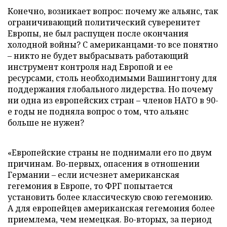
Конечно, возникает вопрос: почему же альянс, так
ограничивающий политический суверенитет
Европы, не был распущен после окончания
холодной войны? С американцами-то все понятно
– никто не будет выбрасывать работающий
инструмент контроля над Европой и ее
ресурсами, столь необходимыми Вашингтону для
поддержания глобального лидерства. Но почему
ни одна из европейских стран – членов НАТО в 90-
е годы не подняла вопрос о том, что альянс
больше не нужен?
«Европейские страны не поднимали его по двум
причинам. Во-первых, опасения в отношении
Германии – если исчезнет американская
гегемония в Европе, то ФРГ попытается
установить более классическую свою гегемонию.
А для европейцев американская гегемония более
приемлема, чем немецкая. Во-вторых, за период