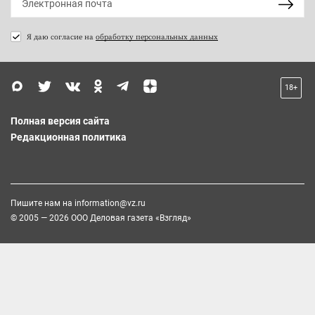
Я даю согласие на
обработку персональных данных
18+
Полная версия сайта
Редакционная политика
Пишите нам на
information@vz.ru
© 2005 — 2026 ООО Деловая газета «Взгляд»