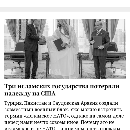
Три исламских государства потеряли
надежду на США
Турция, Пакистан и Саудовская Аравия создали
совместный военный блок. Уже можно встретить
термин «Исламское НАТО», однако на самом деле
перед нами нечто совсем иное. Почему это не
исламское и не НАТО – и при чем здесь провалы