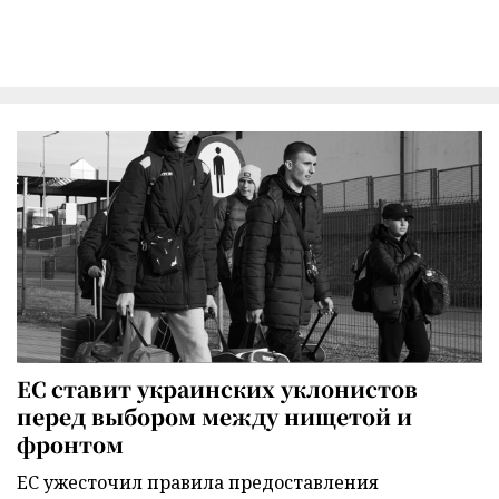
ЕС ставит украинских уклонистов
перед выбором между нищетой и
фронтом
ЕС ужесточил правила предоставления