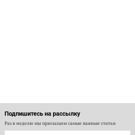
Подпишитесь на рассылку
Раз в неделю мы присылаем самые важные статьи