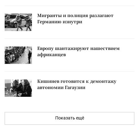
Мигранты и полиция разлагают
Германию изнутри
Европу шантажируют нашествием
африканцев
Кишинев готовится к демонтажу
автономии Гагаузии
Показать ещё