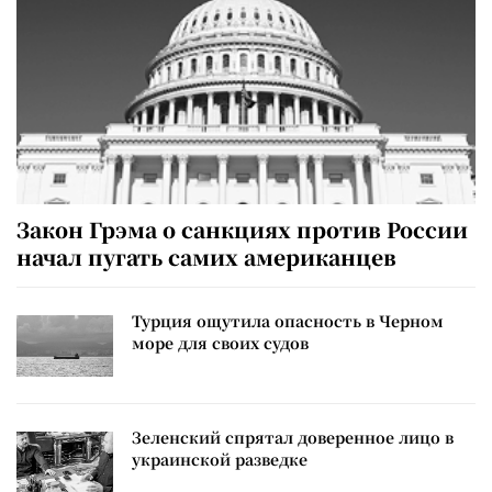
Закон Грэма о санкциях против России
начал пугать самих американцев
Турция ощутила опасность в Черном
море для своих судов
Зеленский спрятал доверенное лицо в
украинской разведке