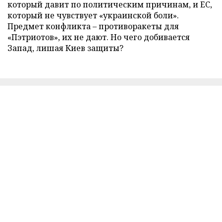
который давит по политическим причинам, и ЕС,
который не чувствует «украинской боли».
Предмет конфликта – противоракеты для
«Пэтриотов», их не дают. Но чего добивается
Запад, лишая Киев защиты?