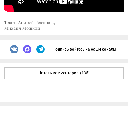
Текст: Андрей Резчиков,
Михаил Мошкин
Подписывайтесь на наши каналы
Читать комментарии
(135)