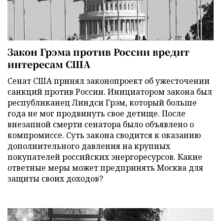
Закон Грэма против России вредит
интересам США
Сенат США принял законопроект об ужесточении
санкций против России. Инициатором закона был
республиканец Линдси Грэм, который больше
года не мог продвинуть свое детище. После
внезапной смерти сенатора было объявлено о
компромиссе. Суть закона сводится к оказанию
дополнительного давления на крупных
покупателей российских энергоресурсов. Какие
ответные меры может предпринять Москва для
защиты своих доходов?