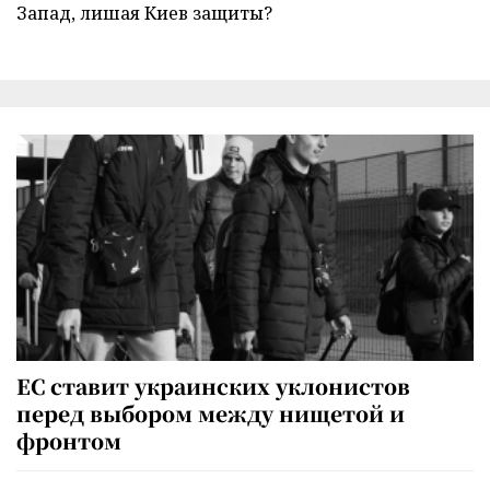
Запад, лишая Киев защиты?
ЕС ставит украинских уклонистов
перед выбором между нищетой и
фронтом