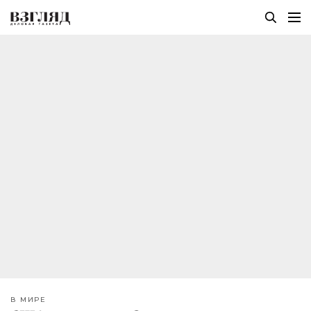
В МИРЕ