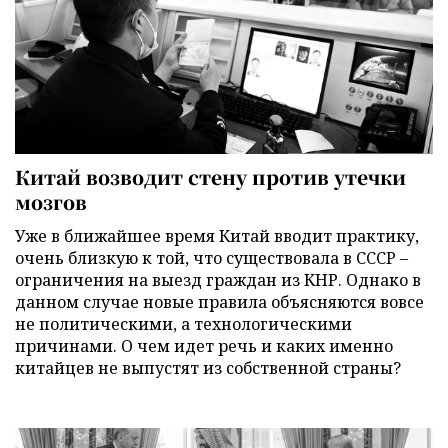
Китай возводит стену против утечки
мозгов
Уже в ближайшее время Китай вводит практику,
очень близкую к той, что существовала в СССР –
ограничения на выезд граждан из КНР. Однако в
данном случае новые правила объясняются вовсе
не политическими, а технологическими
причинами. О чем идет речь и каких именно
китайцев не выпустят из собственной страны?