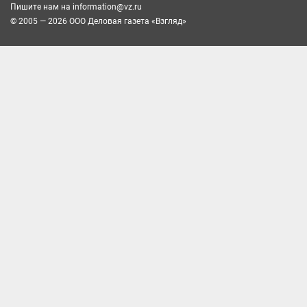
Пишите нам на
information@vz.ru
© 2005 — 2026 ООО Деловая газета «Взгляд»