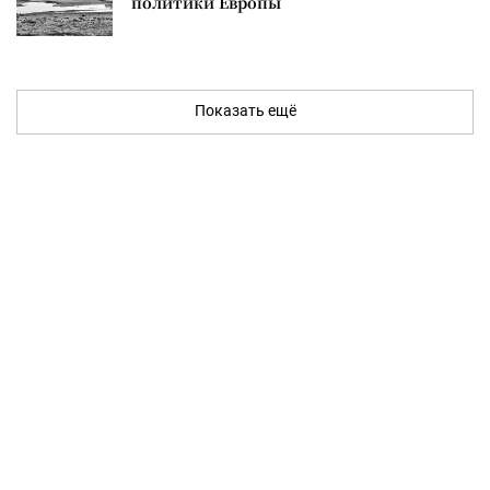
политики Европы
Показать ещё