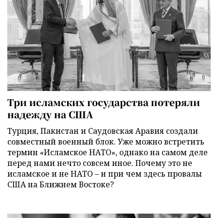
Три исламских государства потеряли
надежду на США
Турция, Пакистан и Саудовская Аравия создали
совместный военный блок. Уже можно встретить
термин «Исламское НАТО», однако на самом деле
перед нами нечто совсем иное. Почему это не
исламское и не НАТО – и при чем здесь провалы
США на Ближнем Востоке?