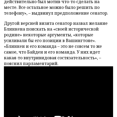
действительно был мотив что-то сделать на
месте. Все остальное можно было решить по
телефону», – выдвинул предположение сенатор.
Другой версией визита сенатор назвал желание
Блинкена поискать на «своей исторической
родине» некоторые аргументы, «которые
усиливали бы его позиции в Вашингтоне».
«Блинкен и его команда – это не совсем то же
самое, что Байден и его команда. У них идет
какая-то внутривидовая состязательность», –
пояснил парламентарий.