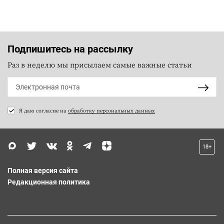
Подпишитесь на рассылку
Раз в неделю мы присылаем самые важные статьи
Я даю согласие на
обработку персональных данных
18+
Полная версия сайта
Редакционная политика