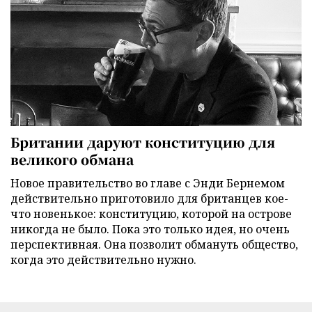
Британии даруют конституцию для
великого обмана
Новое правительство во главе с Энди Бернемом
действительно приготовило для британцев кое-
что новенькое: конституцию, которой на острове
никогда не было. Пока это только идея, но очень
перспективная. Она позволит обмануть общество,
когда это действительно нужно.