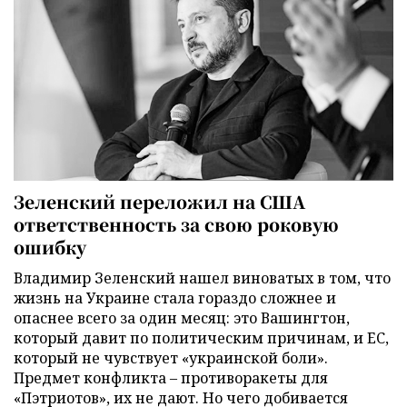
Зеленский переложил на США
ответственность за свою роковую
ошибку
Владимир Зеленский нашел виноватых в том, что
жизнь на Украине стала гораздо сложнее и
опаснее всего за один месяц: это Вашингтон,
который давит по политическим причинам, и ЕС,
который не чувствует «украинской боли».
Предмет конфликта – противоракеты для
«Пэтриотов», их не дают. Но чего добивается