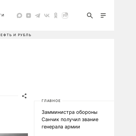
ТИ
НЕФТЬ И РУБЛЬ
ГЛАВНОЕ
Замминистра обороны
Санчик получил звание
генерала армии