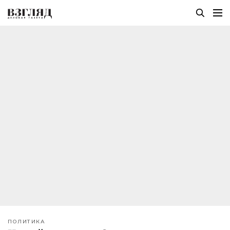
ПОЛИТИКА