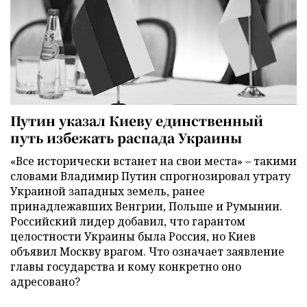
Путин указал Киеву единственный
путь избежать распада Украины
«Все исторически встанет на свои места» – такими
словами Владимир Путин спрогнозировал утрату
Украиной западных земель, ранее
принадлежавших Венгрии, Польше и Румынии.
Российский лидер добавил, что гарантом
целостности Украины была Россия, но Киев
объявил Москву врагом. Что означает заявление
главы государства и кому конкретно оно
адресовано?