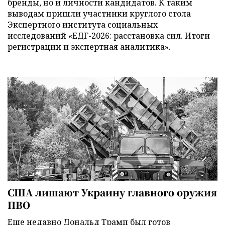
бренды, но и личности кандидатов. К таким
выводам пришли участники круглого стола
Экспертного института социальных
исследований «ЕДГ-2026: расстановка сил. Итоги
регистрации и экспертная аналитика».
США лишают Украину главного оружия
ПВО
Еще недавно Дональд Трамп был готов