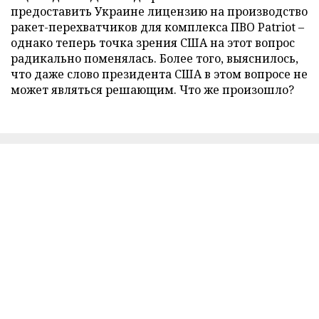
предоставить Украине лицензию на производство
ракет-перехватчиков для комплекса ПВО Patriot –
однако теперь точка зрения США на этот вопрос
радикально поменялась. Более того, выяснилось,
что даже слово президента США в этом вопросе не
может являться решающим. Что же произошло?