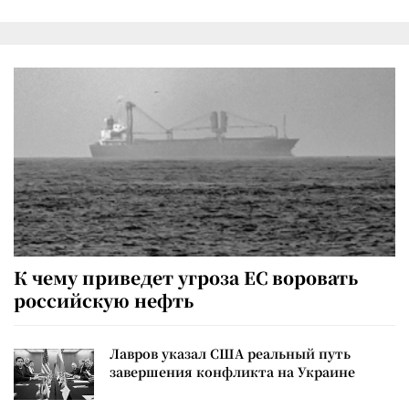
К чему приведет угроза ЕС воровать
российскую нефть
Лавров указал США реальный путь
завершения конфликта на Украине