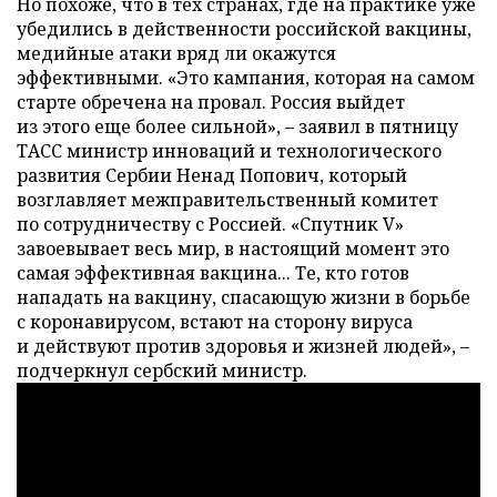
Но похоже, что в тех странах, где на практике уже
убедились в действенности российской вакцины,
медийные атаки вряд ли окажутся
эффективными. «Это кампания, которая на самом
старте обречена на провал. Россия выйдет
из этого еще более сильной», – заявил в пятницу
ТАСС министр инноваций и технологического
развития Сербии Ненад Попович, который
возглавляет межправительственный комитет
по сотрудничеству с Россией. «Спутник V»
завоевывает весь мир, в настоящий момент это
самая эффективная вакцина... Те, кто готов
нападать на вакцину, спасающую жизни в борьбе
с коронавирусом, встают на сторону вируса
и действуют против здоровья и жизней людей», –
подчеркнул сербский министр.