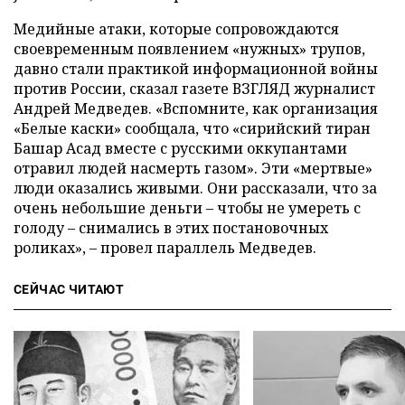
Медийные атаки, которые сопровождаются
своевременным появлением «нужных» трупов,
давно стали практикой информационной войны
против России, сказал газете ВЗГЛЯД журналист
Андрей Медведев. «Вспомните, как организация
«Белые каски» сообщала, что «сирийский тиран
Башар Асад вместе с русскими оккупантами
отравил людей насмерть газом». Эти «мертвые»
люди оказались живыми. Они рассказали, что за
очень небольшие деньги – чтобы не умереть с
голоду – снимались в этих постановочных
роликах», – провел параллель Медведев.
СЕЙЧАС ЧИТАЮТ