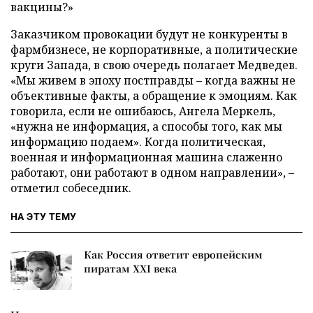
вакцины?»
Заказчиком провокации будут не конкуренты в
фармбизнесе, не корпоративные, а политические
круги Запада, в свою очередь полагает Медведев.
«Мы живем в эпоху постправды – когда важны не
объективные факты, а обращение к эмоциям. Как
говорила, если не ошибаюсь, Ангела Меркель,
«нужна не информация, а способы того, как мы
информацию подаем». Когда политическая,
военная и информационная машина слаженно
работают, они работают в одном направлении», –
отметил собеседник.
НА ЭТУ ТЕМУ
Как Россия ответит европейским
пиратам XXI века