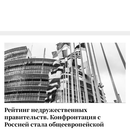
Рейтинг недружественных
правительств. Конфронтация с
Россией стала общеевропейской