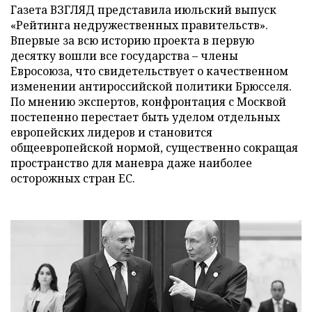
Газета ВЗГЛЯД представила июльский выпуск
«Рейтинга недружественных правительств».
Впервые за всю историю проекта в первую
десятку вошли все государства – члены
Евросоюза, что свидетельствует о качественном
изменении антироссийской политики Брюсселя.
По мнению экспертов, конфронтация с Москвой
постепенно перестает быть уделом отдельных
европейских лидеров и становится
общеевропейской нормой, существенно сокращая
пространство для маневра даже наиболее
осторожных стран ЕС.