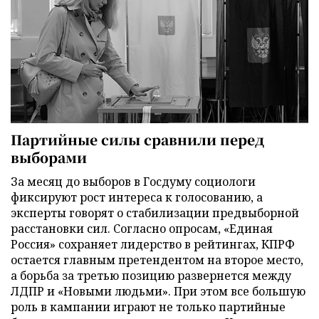
Партийные силы сравнили перед
выборами
За месяц до выборов в Госдуму социологи
фиксируют рост интереса к голосованию, а
эксперты говорят о стабилизации предвыборной
расстановки сил. Согласно опросам, «Единая
Россия» сохраняет лидерство в рейтингах, КПРФ
остается главным претендентом на второе место,
а борьба за третью позицию развернется между
ЛДПР и «Новыми людьми». При этом все большую
роль в кампании играют не только партийные