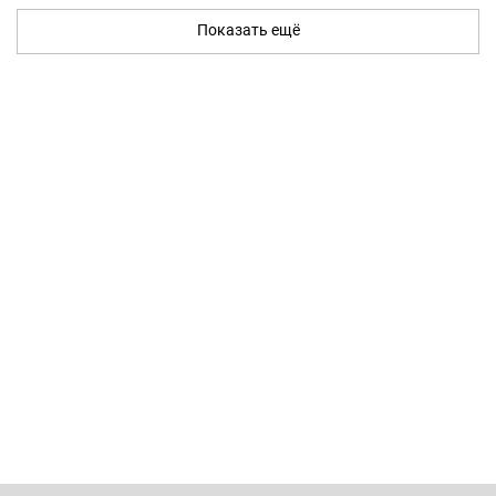
Показать ещё