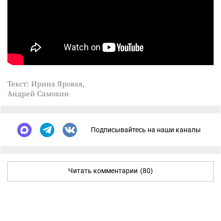
Текст: Ирина Яровая,
Андрей Самохин
Подписывайтесь на наши каналы
Читать комментарии
(80)