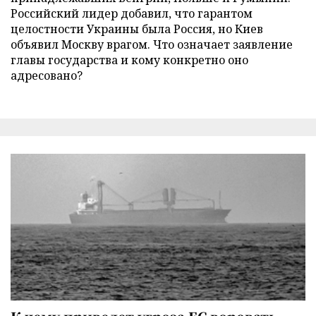
Российский лидер добавил, что гарантом
целостности Украины была Россия, но Киев
объявил Москву врагом. Что означает заявление
главы государства и кому конкретно оно
адресовано?