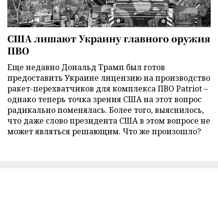
США лишают Украину главного оружия
ПВО
Еще недавно Дональд Трамп был готов
предоставить Украине лицензию на производство
ракет-перехватчиков для комплекса ПВО Patriot –
однако теперь точка зрения США на этот вопрос
радикально поменялась. Более того, выяснилось,
что даже слово президента США в этом вопросе не
может являться решающим. Что же произошло?