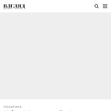
ПОЛИТИКА