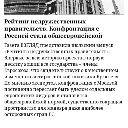
Рейтинг недружественных
правительств. Конфронтация с
Россией стала общеевропейской
Газета ВЗГЛЯД представила июльский выпуск
«Рейтинга недружественных правительств».
Впервые за всю историю проекта в первую
десятку вошли все государства – члены
Евросоюза, что свидетельствует о качественном
изменении антироссийской политики Брюсселя.
По мнению экспертов, конфронтация с Москвой
постепенно перестает быть уделом отдельных
европейских лидеров и становится
общеевропейской нормой, существенно сокращая
пространство для маневра даже наиболее
осторожных стран ЕС.