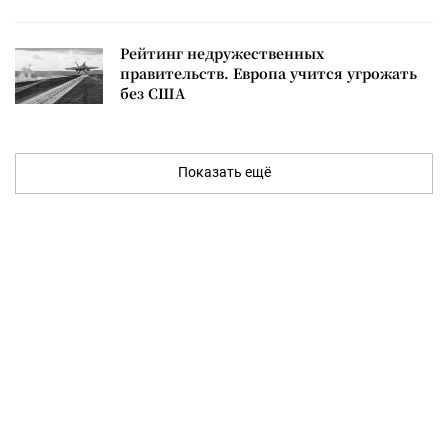
Рейтинг недружественных
правительств. Европа учится угрожать
без США
Показать ещё