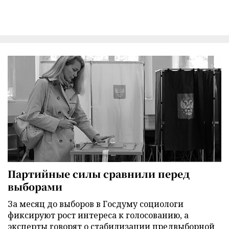
Партийные силы сравнили перед
выборами
За месяц до выборов в Госдуму социологи
фиксируют рост интереса к голосованию, а
эксперты говорят о стабилизации предвыборной