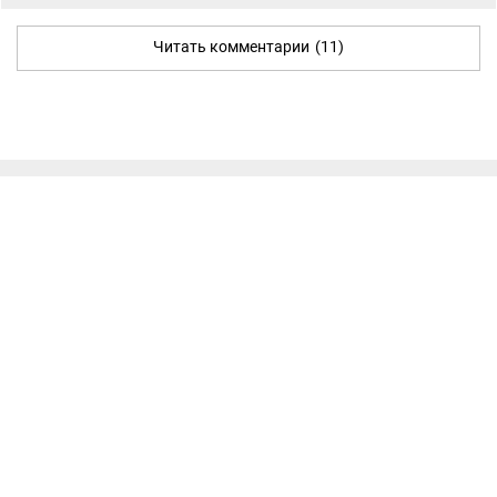
Читать комментарии
(11)