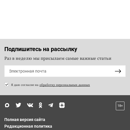
Подпишитесь на рассылку
Раз в неделю мы присылаем самые важные статьи
Я даю согласие на
обработку персональных данных
18+
Полная версия сайта
Редакционная политика