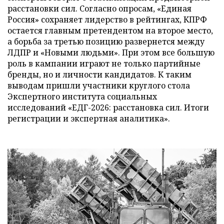
расстановки сил. Согласно опросам, «Единая
Россия» сохраняет лидерство в рейтингах, КПРФ
остается главным претендентом на второе место,
а борьба за третью позицию развернется между
ЛДПР и «Новыми людьми». При этом все большую
роль в кампании играют не только партийные
бренды, но и личности кандидатов. К таким
выводам пришли участники круглого стола
Экспертного института социальных
исследований «ЕДГ-2026: расстановка сил. Итоги
регистрации и экспертная аналитика».