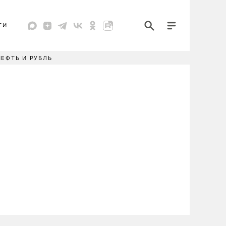
ТИ
НЕФТЬ И РУБЛЬ