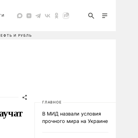
ТИ
НЕФТЬ И РУБЛЬ
ГЛАВНОЕ
аучат
В МИД назвали условия
прочного мира на Украине