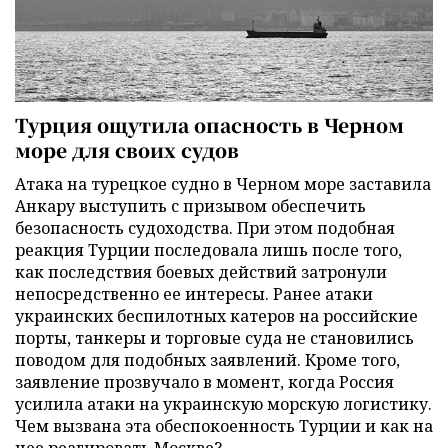
Турция ощутила опасность в Черном
море для своих судов
Атака на турецкое судно в Черном море заставила
Анкару выступить с призывом обеспечить
безопасность судоходства. При этом подобная
реакция Турции последовала лишь после того,
как последствия боевых действий затронули
непосредственно ее интересы. Ранее атаки
украинских беспилотных катеров на российские
порты, танкеры и торговые суда не становились
поводом для подобных заявлений. Кроме того,
заявление прозвучало в момент, когда Россия
усилила атаки на украинскую морскую логистику.
Чем вызвана эта обеспокоенность Турции и как на