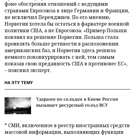
фоне обострения отношений с ведущими
странами Евросоюза в лице Германии и Франции,
не исключил Перенджиев. По его мнению,
Норвегия хотела бы остаться в фарватере военной
политики США, а не Евросоюза. «Пример Польши
повлиял на решение Норвегии. Польша стала
проявлять больше ретивости в расположении
американских баз, и Норвегия здесь решила
немного поконкурировать с ней, тем самым
показав свою преданность США в противовес ЕС»,
– пояснил эксперт.
НА ЭТУ ТЕМУ
Ударами по складам в Киеве Россия
вызывает ресурсный голод ВСУ
* СМИ, включенное в реестр иностранных средств
массовой информации, выполняющих функции