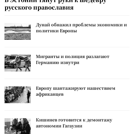
русского православия
Дунай обнажил проблемы экономики и
политики Европы
Мигранты и полиция разлагают
Германию изнутри
Европу шантажируют нашествием
африканцев
Кишинев готовится к демонтажу
автономии Гагаузии