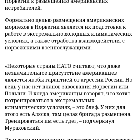
Норвегии к размещению американских
истребителей.
Формально целью размещения американских
морпехов в Норвегии является их подготовка к
работе в экстремально холодных климатических
условиях, а также отработка взаимодействия с
норвежскими военнослужащими.
«Некоторые страны НАТО считают, что даже
незначительное присутствие американцев
является якобы гарантией от агрессии России. Но
ведь у нас нет планов завоевания Норвегии или
Польши. И когда американцы говорят, что хотят
потренироваться в экстремальных
климатических условиях, – это блеф. У них для
этого есть Аляска, там целая бригада размещена.
Тренироваться им есть где», – подчеркнул
Мураховский.