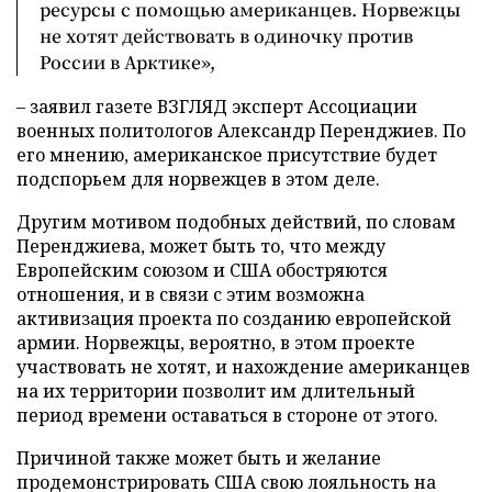
ресурсы с помощью американцев. Норвежцы
не хотят действовать в одиночку против
России в Арктике»,
– заявил газете ВЗГЛЯД эксперт Ассоциации
военных политологов Александр Перенджиев. По
его мнению, американское присутствие будет
подспорьем для норвежцев в этом деле.
Другим мотивом подобных действий, по словам
Перенджиева, может быть то, что между
Европейским союзом и США обостряются
отношения, и в связи с этим возможна
активизация проекта по созданию европейской
армии. Норвежцы, вероятно, в этом проекте
участвовать не хотят, и нахождение американцев
на их территории позволит им длительный
период времени оставаться в стороне от этого.
Причиной также может быть и желание
продемонстрировать США свою лояльность на