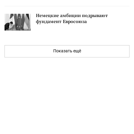
Немецкие амбиции подрывают
фундамент Евросоюза
Показать ещё