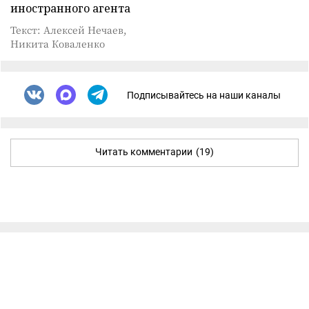
иностранного агента
Текст: Алексей Нечаев,
Никита Коваленко
Подписывайтесь на наши каналы
Читать комментарии
(19)