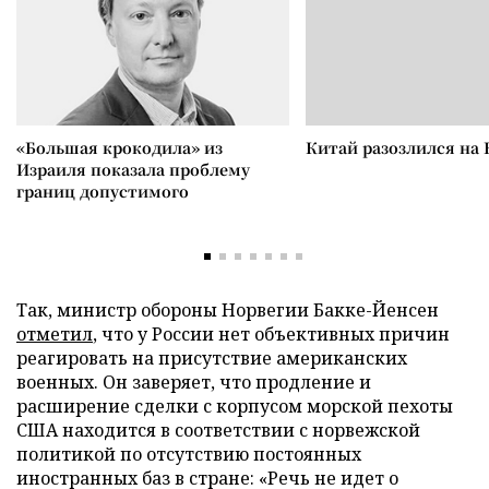
«Большая крокодила» из
Китай разозлился на 
Израиля показала проблему
границ допустимого
Так, министр обороны Норвегии Бакке-Йенсен
отметил
, что у России нет объективных причин
реагировать на присутствие американских
военных. Он заверяет, что продление и
расширение сделки с корпусом морской пехоты
США находится в соответствии с норвежской
политикой по отсутствию постоянных
иностранных баз в стране: «Речь не идет о