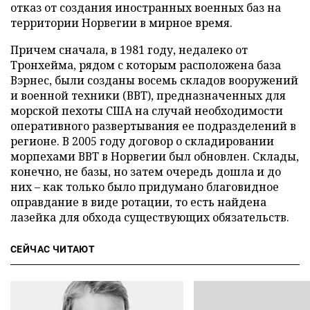
отказ от создания иностранных военных баз на
территории Норвегии в мирное время.
Причем сначала, в 1981 году, недалеко от
Тронхейма, рядом с которым расположена база
Вэрнес, были созданы восемь складов вооружений
и военной техники (ВВТ), предназначенных для
морской пехоты США на случай необходимости
оперативного развертывания ее подразделений в
регионе. В 2005 году договор о складировании
морпехами ВВТ в Норвегии был обновлен. Склады,
конечно, не базы, но затем очередь дошла и до
них – как только было придумано благовидное
оправдание в виде ротации, то есть найдена
лазейка для обхода существующих обязательств.
СЕЙЧАС ЧИТАЮТ