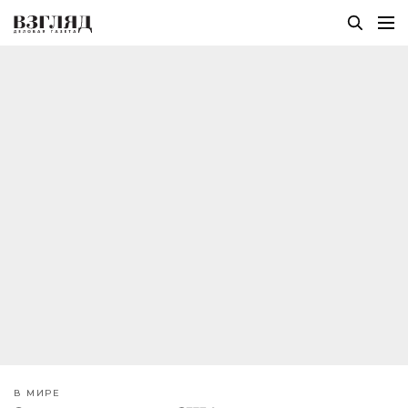
В МИРЕ