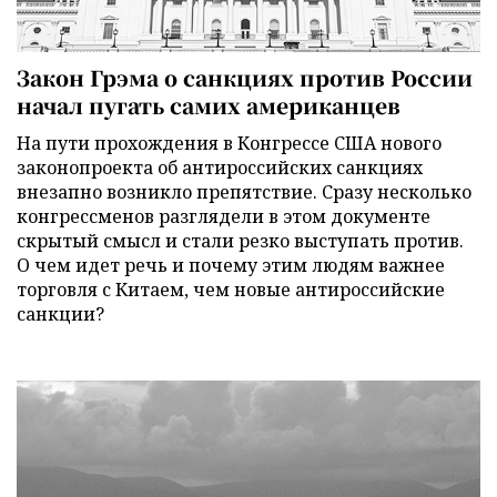
Закон Грэма о санкциях против России
начал пугать самих американцев
На пути прохождения в Конгрессе США нового
законопроекта об антироссийских санкциях
внезапно возникло препятствие. Сразу несколько
конгрессменов разглядели в этом документе
скрытый смысл и стали резко выступать против.
О чем идет речь и почему этим людям важнее
торговля с Китаем, чем новые антироссийские
санкции?