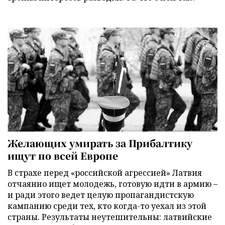
Желающих умирать за Прибалтику
ищут по всей Европе
В страхе перед «российской агрессией» Латвия
отчаянно ищет молодежь, готовую идти в армию –
и ради этого ведет целую пропагандистскую
кампанию среди тех, кто когда-то уехал из этой
страны. Результаты неутешительны: латвийские