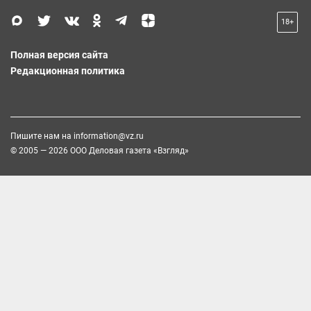
18+
Полная версия сайта
Редакционная политика
Пишите нам на
information@vz.ru
© 2005 — 2026 ООО Деловая газета «Взгляд»