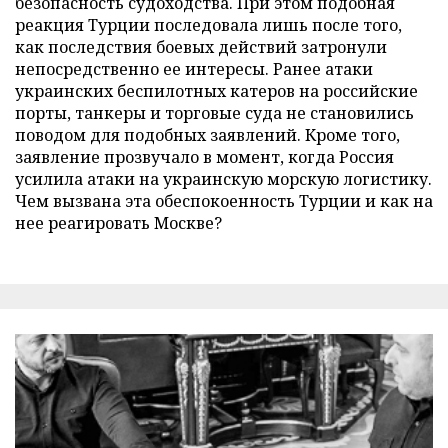
безопасность судоходства. При этом подобная
реакция Турции последовала лишь после того,
как последствия боевых действий затронули
непосредственно ее интересы. Ранее атаки
украинских беспилотных катеров на российские
порты, танкеры и торговые суда не становились
поводом для подобных заявлений. Кроме того,
заявление прозвучало в момент, когда Россия
усилила атаки на украинскую морскую логистику.
Чем вызвана эта обеспокоенность Турции и как на
нее реагировать Москве?