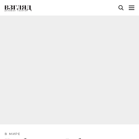
В МИРЕ