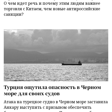
О чем идет речь и почему этим людям важнее
торговля с Китаем, чем новые антироссийские
санкции?
Турция ощутила опасность в Черном
море для своих судов
Атака на турецкое судно в Черном море заставила
Анкару выступить с призывом обеспечить