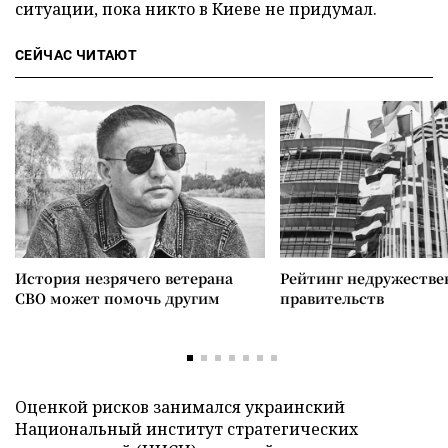
ситуации, пока никто в Киеве не придумал.
СЕЙЧАС ЧИТАЮТ
История незрячего ветерана
Рейтинг недружеств
СВО может помочь другим
правительств
Оценкой рисков занимался украинский
Национальный институт стратегических