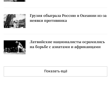
Грузия обыграла Россию в Океании из-за
неявки противника
Латвийские националисты осрамились
на борьбе с азиатами и африканцами
Показать ещё