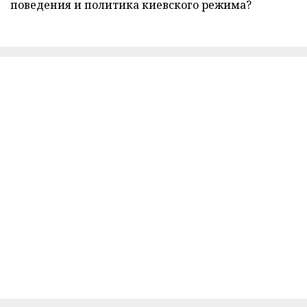
поведения и политика киевского режима?