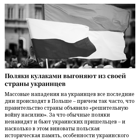
Поляки кулаками выгоняют из своей
страны украинцев
Массовые нападения на украинцев все последние
дни происходят в Польше – причем так часто, что
правительство страны объявило «решительную
войну насилию». За что обычные поляки
ненавидят и бьют украинских пришельцев – и
насколько в этом виноваты польская
историческая память, особенности украинского