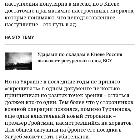
наступления популярна в массах, но в Киеве
достаточно прагматично настроенных генералов,
которые понимают, что неподготовленное
наступление – это путь в ад.
НА ЭТУ ТЕМУ
Ударами по складам в Киеве Россия
вызывает ресурсный голод ВСУ
Но на Украине в последние годы не принято
«скрещивать» в одном документе несколько
принципиально разных точек зрения – остаться
должен кто-то один. Тем более что у сторонников
военной операции появился, помимо Турчинова,
еще один влиятельный новый сторонник –
премьер Гройсман, насмотревшийся на хорватов.
Для общей ситуации на фронте его поездка в
Загреб может стать губительной.