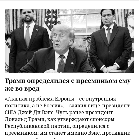
Трамп определился с преемником ему
же во вред
«Главная проблема Европы – ее внутренняя
политика, а не Россия», – заявил вице-президент
США Джей Ди Вэнс. Чуть ранее президент
Дональд Трамп, как утверждают спонсоры
Республиканской партии, определился с
преемником: им станет именно Вэнс, противник