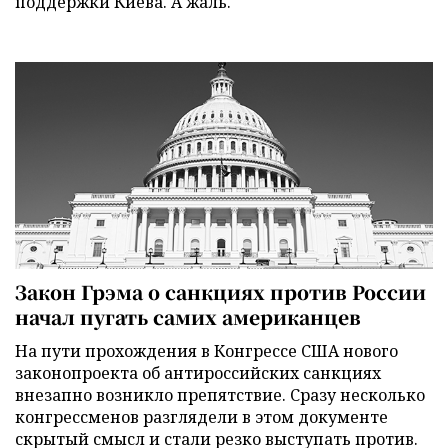
поддержки Киева. А жаль.
Закон Грэма о санкциях против России
начал пугать самих американцев
На пути прохождения в Конгрессе США нового
законопроекта об антироссийских санкциях
внезапно возникло препятствие. Сразу несколько
конгрессменов разглядели в этом документе
скрытый смысл и стали резко выступать против.