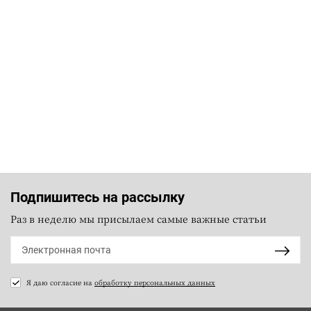
Подпишитесь на рассылку
Раз в неделю мы присылаем самые важные статьи
Я даю согласие на
обработку персональных данных