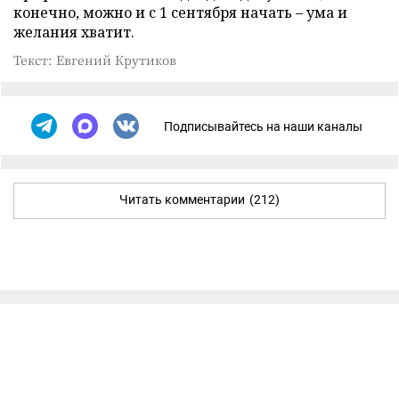
конечно, можно и с 1 сентября начать – ума и
желания хватит.
Текст: Евгений Крутиков
Подписывайтесь на наши каналы
Читать комментарии
(212)