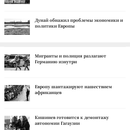
Дунай обнажил проблемы экономики и
политики Европы
Мигранты и полиция разлагают
Германию изнутри
Европу шантажируют нашествием
африканцев
Кишинев готовится к демонтажу
автономии Гагаузии