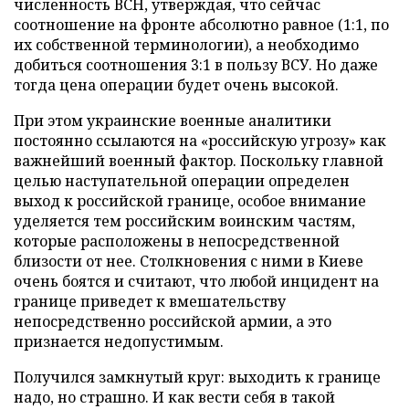
численность ВСН, утверждая, что сейчас
соотношение на фронте абсолютно равное (1:1, по
их собственной терминологии), а необходимо
добиться соотношения 3:1 в пользу ВСУ. Но даже
тогда цена операции будет очень высокой.
При этом украинские военные аналитики
постоянно ссылаются на «российскую угрозу» как
важнейший военный фактор. Поскольку главной
целью наступательной операции определен
выход к российской границе, особое внимание
уделяется тем российским воинским частям,
которые расположены в непосредственной
близости от нее. Столкновения с ними в Киеве
очень боятся и считают, что любой инцидент на
границе приведет к вмешательству
непосредственно российской армии, а это
признается недопустимым.
Получился замкнутый круг: выходить к границе
надо, но страшно. И как вести себя в такой