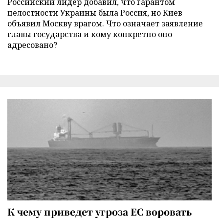
Российский лидер добавил, что гарантом
целостности Украины была Россия, но Киев
объявил Москву врагом. Что означает заявление
главы государства и кому конкретно оно
адресовано?
К чему приведет угроза ЕС воровать