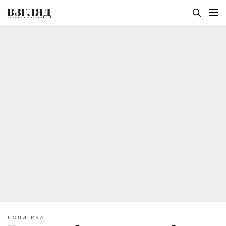
ПОЛИТИКА