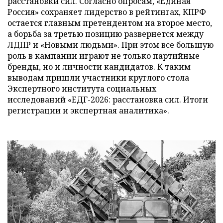
расстановки сил. Согласно опросам, «Единая
Россия» сохраняет лидерство в рейтингах, КПРФ
остается главным претендентом на второе место,
а борьба за третью позицию развернется между
ЛДПР и «Новыми людьми». При этом все большую
роль в кампании играют не только партийные
бренды, но и личности кандидатов. К таким
выводам пришли участники круглого стола
Экспертного института социальных
исследований «ЕДГ-2026: расстановка сил. Итоги
регистрации и экспертная аналитика».