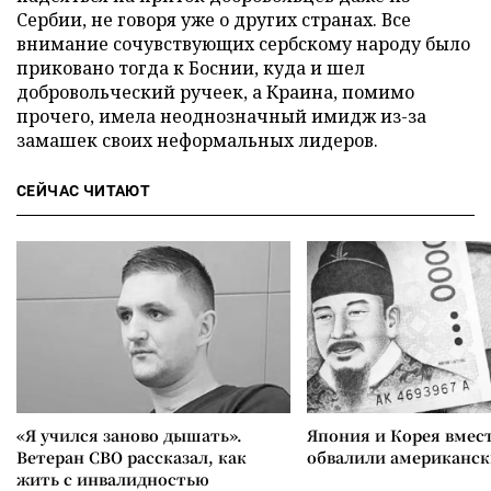
Сербии, не говоря уже о других странах. Все
внимание сочувствующих сербскому народу было
приковано тогда к Боснии, куда и шел
добровольческий ручеек, а Краина, помимо
прочего, имела неоднозначный имидж из-за
замашек своих неформальных лидеров.
СЕЙЧАС ЧИТАЮТ
«Я учился заново дышать».
Япония и Корея вмес
Ветеран СВО рассказал, как
обвалили американск
жить с инвалидностью