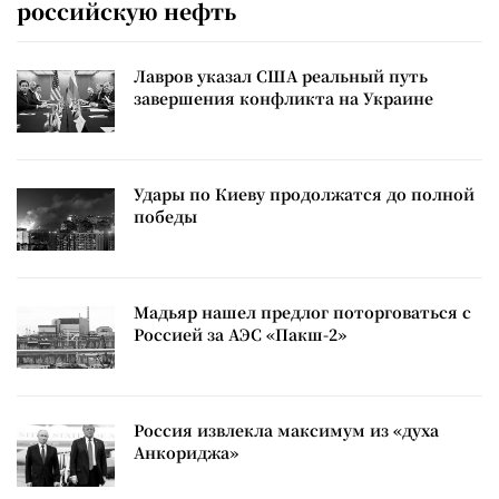
российскую нефть
Лавров указал США реальный путь
завершения конфликта на Украине
Удары по Киеву продолжатся до полной
победы
Мадьяр нашел предлог поторговаться с
Россией за АЭС «Пакш-2»
Россия извлекла максимум из «духа
Анкориджа»