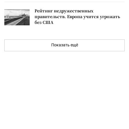
Рейтинг недружественных
правительств. Европа учится угрожать
без США
Показать ещё