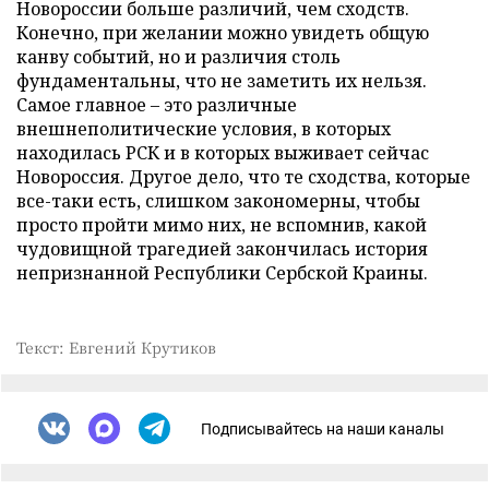
Новороссии больше различий, чем сходств.
Конечно, при желании можно увидеть общую
канву событий, но и различия столь
фундаментальны, что не заметить их нельзя.
Самое главное – это различные
внешнеполитические условия, в которых
находилась РСК и в которых выживает сейчас
Новороссия. Другое дело, что те сходства, которые
все-таки есть, слишком закономерны, чтобы
просто пройти мимо них, не вспомнив, какой
чудовищной трагедией закончилась история
непризнанной Республики Сербской Краины.
Текст: Евгений Крутиков
Подписывайтесь на наши каналы