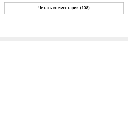
Читать комментарии
(108)