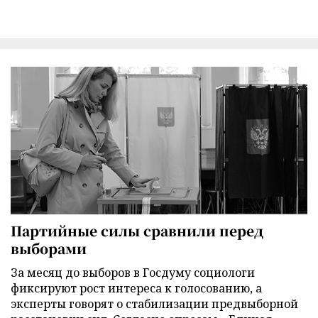
Партийные силы сравнили перед
выборами
За месяц до выборов в Госдуму социологи
фиксируют рост интереса к голосованию, а
эксперты говорят о стабилизации предвыборной