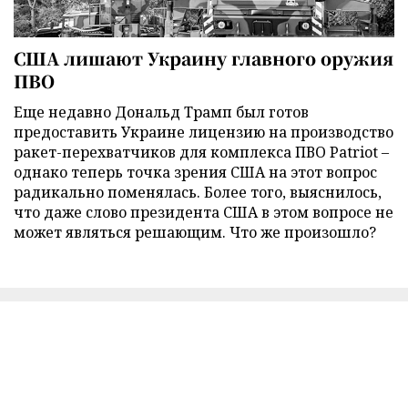
США лишают Украину главного оружия
ПВО
Еще недавно Дональд Трамп был готов
предоставить Украине лицензию на производство
ракет-перехватчиков для комплекса ПВО Patriot –
однако теперь точка зрения США на этот вопрос
радикально поменялась. Более того, выяснилось,
что даже слово президента США в этом вопросе не
может являться решающим. Что же произошло?