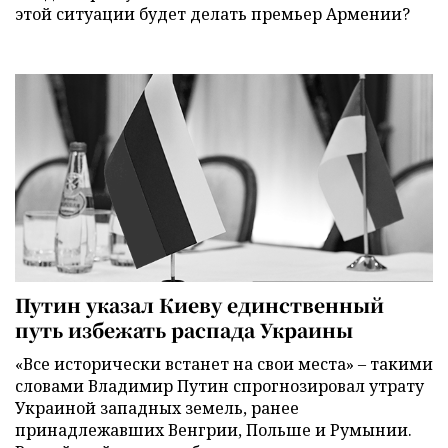
этой ситуации будет делать премьер Армении?
Путин указал Киеву единственный
путь избежать распада Украины
«Все исторически встанет на свои места» – такими
словами Владимир Путин спрогнозировал утрату
Украиной западных земель, ранее
принадлежавших Венгрии, Польше и Румынии.