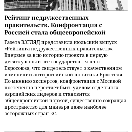
Рейтинг недружественных
правительств. Конфронтация с
Россией стала общеевропейской
Газета ВЗГЛЯД представила июльский выпуск
«Рейтинга недружественных правительств».
Впервые за всю историю проекта в первую
десятку вошли все государства – члены
Евросоюза, что свидетельствует о качественном
изменении антироссийской политики Брюсселя.
По мнению экспертов, конфронтация с Москвой
постепенно перестает быть уделом отдельных
европейских лидеров и становится
общеевропейской нормой, существенно сокращая
пространство для маневра даже наиболее
осторожных стран ЕС.