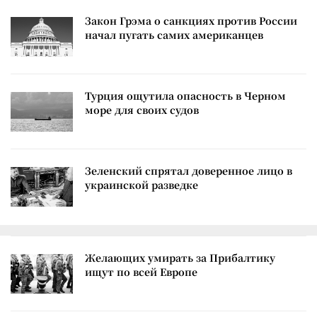
Закон Грэма о санкциях против России
начал пугать самих американцев
Турция ощутила опасность в Черном
море для своих судов
Зеленский спрятал доверенное лицо в
украинской разведке
Желающих умирать за Прибалтику
ищут по всей Европе