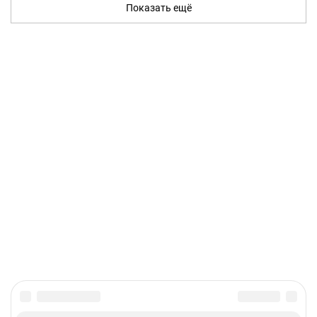
Показать ещё