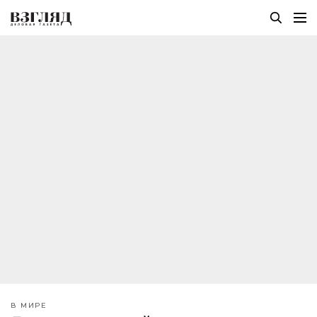
В МИРЕ