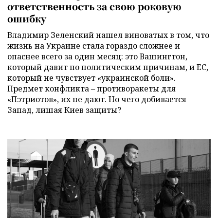
ответственность за свою роковую
ошибку
Владимир Зеленский нашел виноватых в том, что
жизнь на Украине стала гораздо сложнее и
опаснее всего за один месяц: это Вашингтон,
который давит по политическим причинам, и ЕС,
который не чувствует «украинской боли».
Предмет конфликта – противоракеты для
«Пэтриотов», их не дают. Но чего добивается
Запад, лишая Киев защиты?