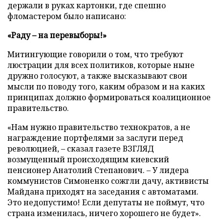
держали в руках картонки, где спешно
фломастером было написано:
«Раду – на перевыборы!»
Митингующие говорили о том, что требуют
люстрации для всех политиков, которые ныне
дружно голосуют, а также высказывают свои
мысли по поводу того, каким образом и на каких
принципах должно формироваться коалиционное
правительство.
«Нам нужно правительство технократов, а не
награждение портфелями за заслуги перед
революцией, – сказал газете ВЗГЛЯД
возмущенный происходящим киевский
пенсионер Анатолий Степанович. – У лидера
коммунистов Симоненко сожгли дачу, активисты
Майдана приходят на заседания с автоматами.
Это недопустимо! Если депутаты не поймут, что
страна изменилась, ничего хорошего не будет».