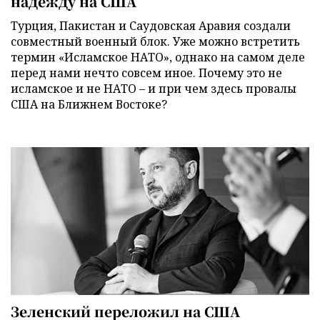
надежду на США
Турция, Пакистан и Саудовская Аравия создали
совместный военный блок. Уже можно встретить
термин «Исламское НАТО», однако на самом деле
перед нами нечто совсем иное. Почему это не
исламское и не НАТО – и при чем здесь провалы
США на Ближнем Востоке?
Зеленский переложил на США