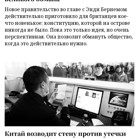
Новое правительство во главе с Энди Бернемом
действительно приготовило для британцев кое-
что новенькое: конституцию, которой на острове
никогда не было. Пока это только идея, но очень
перспективная. Она позволит обмануть общество,
когда это действительно нужно.
Китай возводит стену против утечки