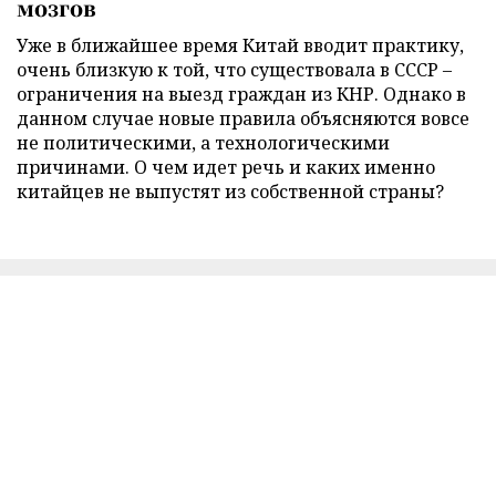
мозгов
Уже в ближайшее время Китай вводит практику,
очень близкую к той, что существовала в СССР –
ограничения на выезд граждан из КНР. Однако в
данном случае новые правила объясняются вовсе
не политическими, а технологическими
причинами. О чем идет речь и каких именно
китайцев не выпустят из собственной страны?