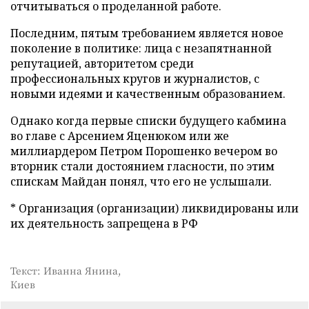
отчитываться о проделанной работе.
Последним, пятым
требованием является новое
поколение в политике:
лица с незапятнанной
репутацией, авторитетом среди
профессиональных кругов и журналистов, с
новыми идеями и качественным образованием.
Однако когда первые списки будущего кабмина
во главе с Арсением Яценюком или же
миллиардером Петром Порошенко вечером во
вторник стали достоянием гласности, по этим
спискам Майдан понял, что его не услышали.
* Организация (организации) ликвидированы или
их деятельность запрещена в РФ
Текст: Иванна Янина,
Киев