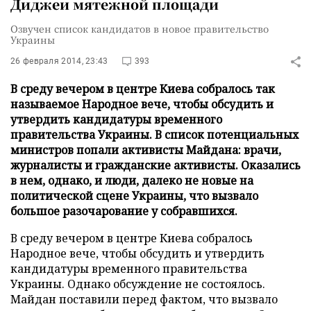
Диджеи мятежной площади
Озвучен список кандидатов в новое правительство
Украины
26 февраля 2014, 23:43
393
В среду вечером в центре Киева собралось так
называемое Народное вече, чтобы обсудить и
утвердить кандидатуры временного
правительства Украины. В список потенциальных
министров попали активисты Майдана: врачи,
журналисты и гражданские активисты. Оказались
в нем, однако, и люди, далеко не новые на
политической сцене Украины, что вызвало
большое разочарование у собравшихся.
В среду вечером в центре Киева собралось
Народное вече, чтобы обсудить и утвердить
кандидатуры временного правительства
Украины. Однако обсуждение не состоялось.
Майдан поставили перед фактом, что вызвало