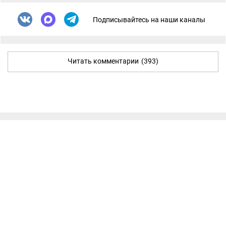
Подписывайтесь на наши каналы
Читать комментарии
(393)