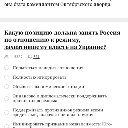
она была комендантом Октябрьского дворца.
Какую позицию должна занять Россия
по отношению к режиму,
захватившему власть на Украине?
115327
694
Попытаться наладить отношения
Полностью игнорировать
Объявить экономические санкции
Финансово и дипломатически поддерживать
противников режима
Поддерживать противников режима всеми
средствами, включая поставки оружия
Инициировать признание независимости Юго-