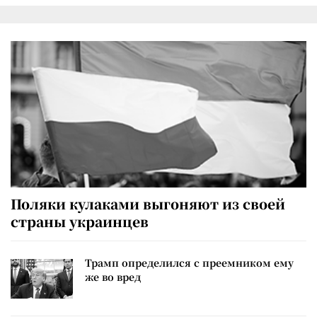
Поляки кулаками выгоняют из своей
страны украинцев
Трамп определился с преемником ему
же во вред