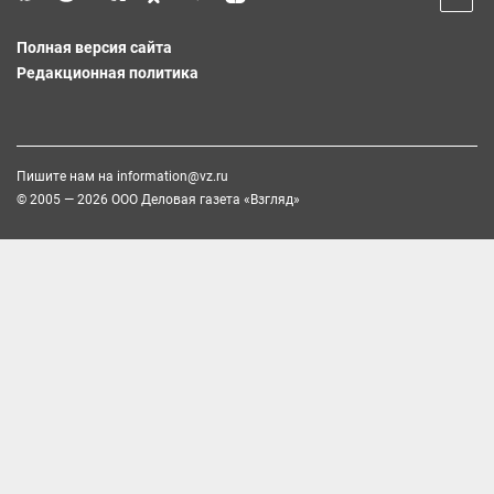
Полная версия сайта
Редакционная политика
Пишите нам на
information@vz.ru
© 2005 — 2026 ООО Деловая газета «Взгляд»