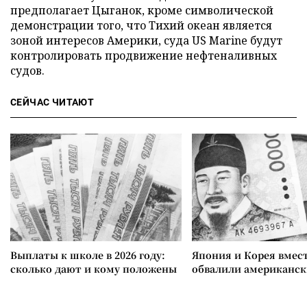
предполагает Цыганок, кроме символической
демонстрации того, что Тихий океан является
зоной интересов Америки, суда US Marine будут
контролировать продвижение нефтеналивных
судов.
СЕЙЧАС ЧИТАЮТ
Выплаты к школе в 2026 году:
Япония и Корея вмес
сколько дают и кому положены
обвалили американск