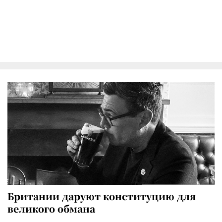
Британии даруют конституцию для
великого обмана