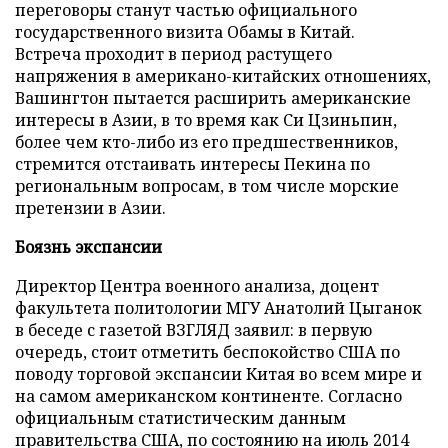
переговоры станут частью официального
государственного визита Обамы в Китай.
Встреча проходит в период растущего
напряжения в американо-китайских отношениях,
Вашингтон пытается расширить американские
интересы в Азии, в то время как Си Цзиньпин,
более чем кто-либо из его предшественников,
стремится отстаивать интересы Пекина по
региональным вопросам, в том числе морские
претензии в Азии.
Боязнь экспансии
Директор Центра военного анализа, доцент
факультета политологии МГУ Анатолий Цыганок
в беседе с газетой ВЗГЛЯД заявил: в первую
очередь, стоит отметить беспокойство США по
поводу торговой экспансии Китая во всем мире и
на самом американском континенте. Согласно
официальным статистическим данным
правительства США, по состоянию на июль 2014