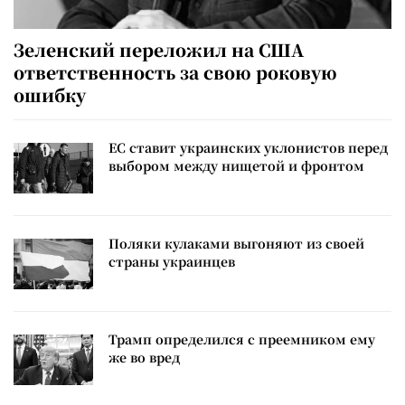
Зеленский переложил на США
ответственность за свою роковую
ошибку
ЕС ставит украинских уклонистов перед
выбором между нищетой и фронтом
Поляки кулаками выгоняют из своей
страны украинцев
Трамп определился с преемником ему
же во вред