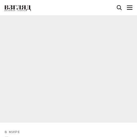
В МИРЕ