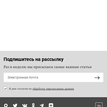
Подпишитесь на рассылку
Раз в неделю мы присылаем самые важные статьи
Я даю согласие на
обработку персональных данных
18+