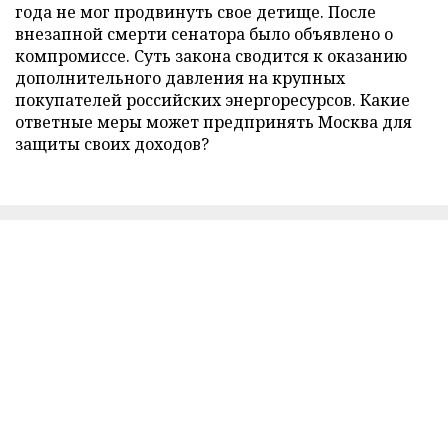
года не мог продвинуть свое детище. После
внезапной смерти сенатора было объявлено о
компромиссе. Суть закона сводится к оказанию
дополнительного давления на крупных
покупателей российских энергоресурсов. Какие
ответные меры может предпринять Москва для
защиты своих доходов?