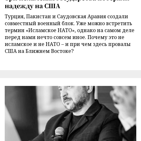
надежду на США
Турция, Пакистан и Саудовская Аравия создали
совместный военный блок. Уже можно встретить
термин «Исламское НАТО», однако на самом деле
перед нами нечто совсем иное. Почему это не
исламское и не НАТО – и при чем здесь провалы
США на Ближнем Востоке?