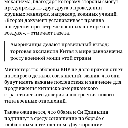
механизма, благодаря которому стороны смогут
предупреждать друг друга о проведении
крупных маневров, например, военных учений.
«Второй документ устанавливает правила
поведения при встрече военных на море и в
воздухе», – отмечает газета.
Американцы делают правильный вывод:
торговая экспансия Китая в мире равнозначна
росту военной мощи этой страны
Министерство обороны КНР не дало прямой ответ
на вопрос о деталях соглашений, заявив, что они
будут иметь важные последствия и значение для
продвижения китайско-американского
стратегического доверия и построения нового
типа военных отношений.
Также ожидается, что Обама и Си Цзиньпин
подпишут в среду соглашение по борьбе с
глобальным потеплением. Двусторонние