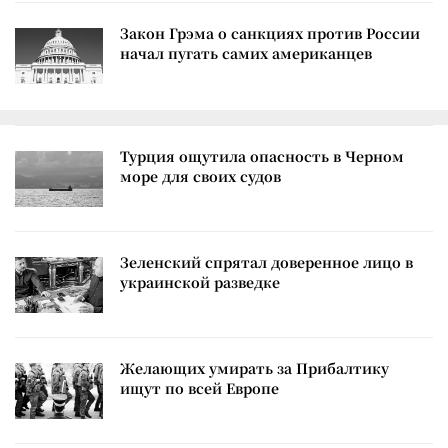
Закон Грэма о санкциях против России
начал пугать самих американцев
Турция ощутила опасность в Черном
море для своих судов
Зеленский спрятал доверенное лицо в
украинской разведке
Желающих умирать за Прибалтику
ищут по всей Европе