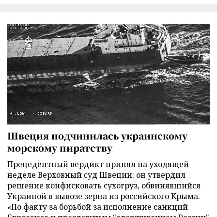
Швеция подчинилась украинскому
морскому пиратству
Прецедентный вердикт принял на уходящей
неделе Верховный суд Швеции: он утвердил
решение конфисковать сухогруз, обвинявшийся
Украиной в вывозе зерна из российского Крыма.
«По факту за борьбой за исполнение санкций