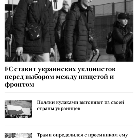
ЕС ставит украинских уклонистов
перед выбором между нищетой и
фронтом
Поляки кулаками выгоняют из своей
страны украинцев
Трамп определился с преемником ему