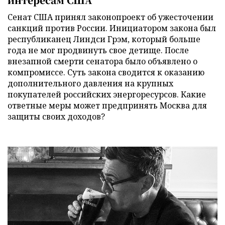
Сенат США принял законопроект об ужесточении
санкций против России. Инициатором закона был
республиканец Линдси Грэм, который больше
года не мог продвинуть свое детище. После
внезапной смерти сенатора было объявлено о
компромиссе. Суть закона сводится к оказанию
дополнительного давления на крупных
покупателей российских энергоресурсов. Какие
ответные меры может предпринять Москва для
защиты своих доходов?