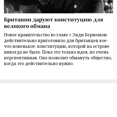
Британии даруют конституцию для
великого обмана
Новое правительство во главе с Энди Бернемом
действительно приготовило для британцев кое-
что новенькое: конституцию, которой на острове
никогда не было. Пока это только идея, но очень
перспективная. Она позволит обмануть общество,
когда это действительно нужно.