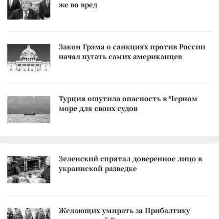
же во вред
Закон Грэма о санкциях против России
начал пугать самих американцев
Турция ощутила опасность в Черном
море для своих судов
Зеленский спрятал доверенное лицо в
украинской разведке
Желающих умирать за Прибалтику