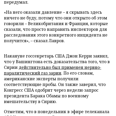
передумал.
«На него оказали давление – я скрывать здесь
ничего не буду, потому что они открыто об этом
говорили – Великобритания и Франция, которые
сказали, что просто направить инспекторов для
расследования этого конкретного инцидента не
получится», – сказал Лавров.
Накануне госсекретарь США Джон Керри заявил,
что у Вашингтона есть доказательства того, что в
Сирии
действительно был применен нервно-
паралитический газ зарин
. По его словам,
американские эксперты получили
соответствующие пробы. Он также заверил, что
Конгресс США одобрит через неделю запрос
президента Барака Обамы по военному
вмешательству в Сирию.
Отметим, что в понедельник в эфире телеканала