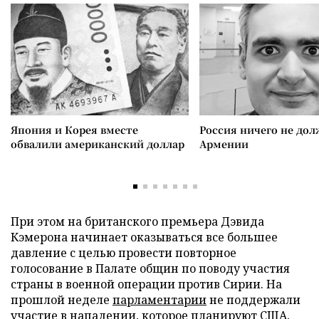
Япония и Корея вместе
Россия ничего не дол
обвалили американский доллар
Армении
При этом на британского премьера Дэвида
Кэмерона начинает оказываться все большее
давление с целью провести повторное
голосование в Палате общин по поводу участия
страны в военной операции против Сирии. На
прошлой неделе
парламентарии
не поддержали
участие в нападении, которое планируют США,