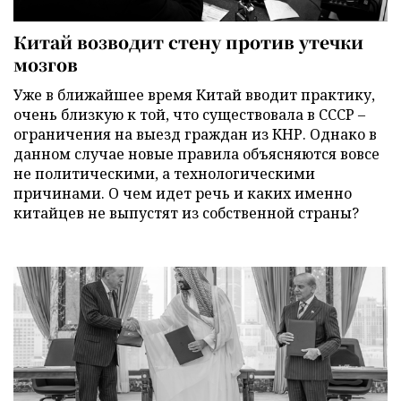
Китай возводит стену против утечки
мозгов
Уже в ближайшее время Китай вводит практику,
очень близкую к той, что существовала в СССР –
ограничения на выезд граждан из КНР. Однако в
данном случае новые правила объясняются вовсе
не политическими, а технологическими
причинами. О чем идет речь и каких именно
китайцев не выпустят из собственной страны?