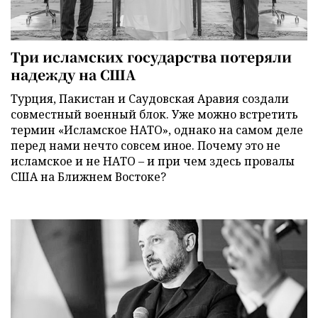
Три исламских государства потеряли
надежду на США
Турция, Пакистан и Саудовская Аравия создали
совместный военный блок. Уже можно встретить
термин «Исламское НАТО», однако на самом деле
перед нами нечто совсем иное. Почему это не
исламское и не НАТО – и при чем здесь провалы
США на Ближнем Востоке?