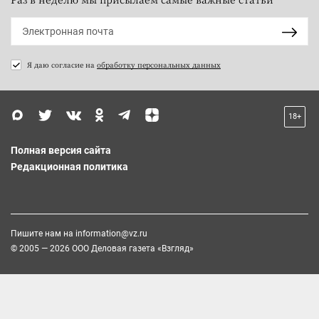
Я даю согласие на
обработку персональных данных
18+
Полная версия сайта
Редакционная политика
Пишите нам на
information@vz.ru
© 2005 — 2026 ООО Деловая газета «Взгляд»