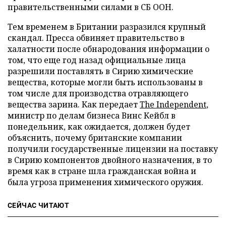
правительственными силами в СБ ООН.
Тем временем в Британии разразился крупный
скандал. Пресса обвиняет правительство в
халатности после обнародования информации о
том, что еще год назад официальные лица
разрешили поставлять в Сирию химические
вещества, которые могли быть использованы в
том числе для производства отравляющего
вещества зарина. Как передает
The Independent
,
министр по делам бизнеса Винс Кейбл в
понедельник, как ожидается, должен будет
объяснить, почему британские компании
получили государственные лицензии на поставку
в Сирию компонентов двойного назначения, в то
время как в стране шла гражданская война и
была угроза применения химического оружия.
СЕЙЧАС ЧИТАЮТ