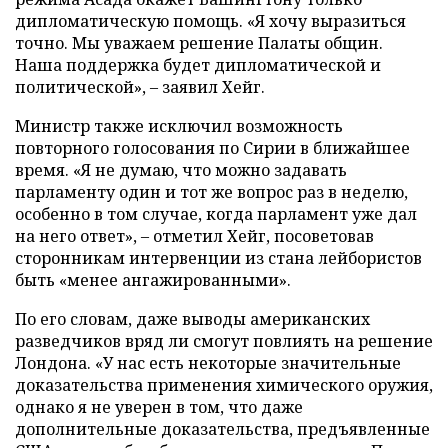
дипломатическую помощь. «Я хочу выразиться
точно. Мы уважаем решение Палаты общин.
Наша поддержка будет дипломатической и
политической», – заявил Хейг.
Министр также исключил возможность
повторного голосования по Сирии в ближайшее
время. «Я не думаю, что можно задавать
парламенту один и тот же вопрос раз в неделю,
особенно в том случае, когда парламент уже дал
на него ответ», – отметил Хейг, посоветовав
сторонникам интервенции из стана лейбористов
быть «менее ангажированными».
По его словам, даже выводы американских
разведчиков вряд ли смогут повлиять на решение
Лондона. «У нас есть некоторые значительные
доказательства применения химического оружия,
однако я не уверен в том, что даже
дополнительные доказательства, предъявленные