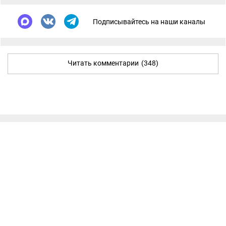
Подписывайтесь на наши каналы
Читать комментарии
(348)