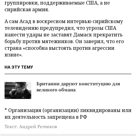
группировки, поддерживаемые США, а не
сирийская армия.
А сам Асад в воскресном интервью сирийскому
телевидению предупредил, что угрозы США
нанести удары не заставят Дамаск прекратить
борьбу против мятежников. Он заверил, что его
страна «способна выстоять против агрессии
извне».
НА ЭТУ ТЕМУ
Британии даруют конституцию для
великого обмана
* Организация (организации) ликвидированы или
их деятельность запрещена в РФ
Текст: Андрей Резчиков