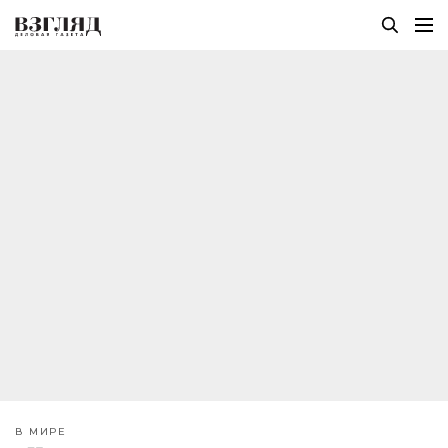
В МИРЕ