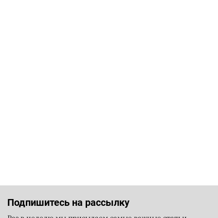
Подпишитесь на рассылку
Раз в неделю мы присылаем самые важные статьи