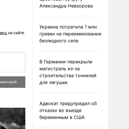
Александра Невзорова
Украина потратила 1 млн
шись
на сайте.
гривен на переименование
безлюдного села
В Германии перекрыли
магистраль из-за
строительства тоннелей
для лягушек
Адвокат предупредил об
отказах во въезде
беременным в США