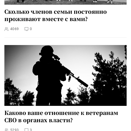
Сколько членов семьи постоянно
проживают вместе с вами?
4069
0
Каково ваше отношение к ветеранам
СВО в органах власти?
5293
3