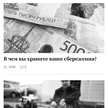
В чем вы храните ваши сбережения?
1048
5