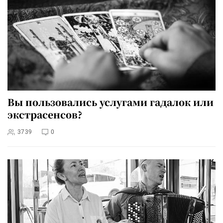
Вы пользовались услугами гадалок или
экстрасенсов?
3739
0