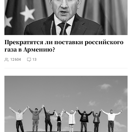
Прекратятся ли поставки российского
газа в Армению?
12604
13