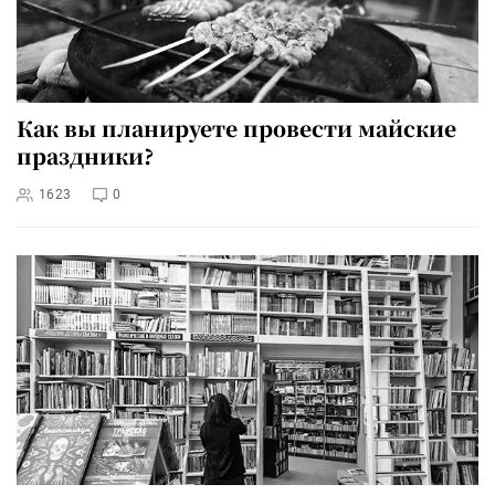
Как вы планируете провести майские
праздники?
1623
0