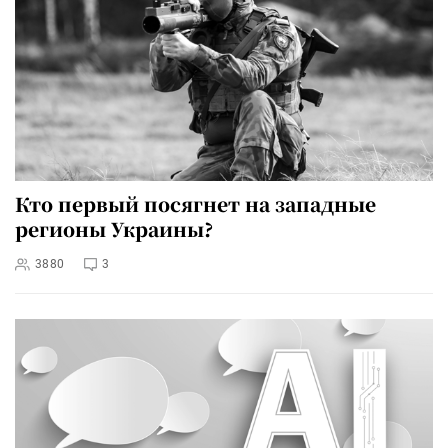
Кто первый посягнет на западные
регионы Украины?
3880
3