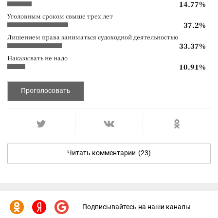
14.77%
Уголовным сроком свыше трех лет
37.2%
Лишением права заниматься судоходной деятельностью
33.37%
Наказывать не надо
10.91%
Проголосовать
Читать комментарии
(23)
Подписывайтесь на наши каналы