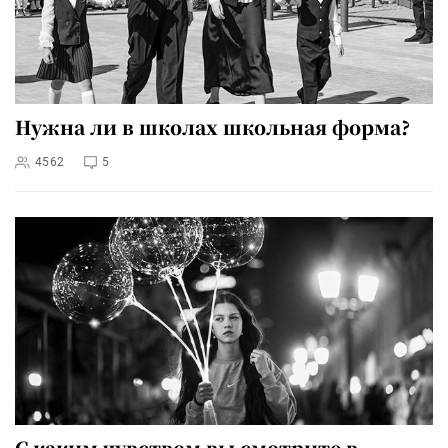
Нужна ли в школах школьная форма?
4562
5
С каким чувством вы смотрите в