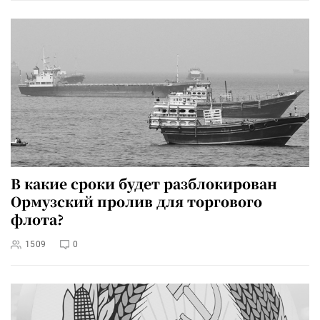
В какие сроки будет разблокирован
Ормузский пролив для торгового
флота?
1509
0