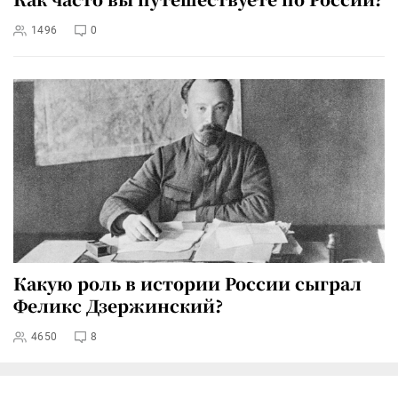
1496
0
Какую роль в истории России сыграл
Феликс Дзержинский?
4650
8