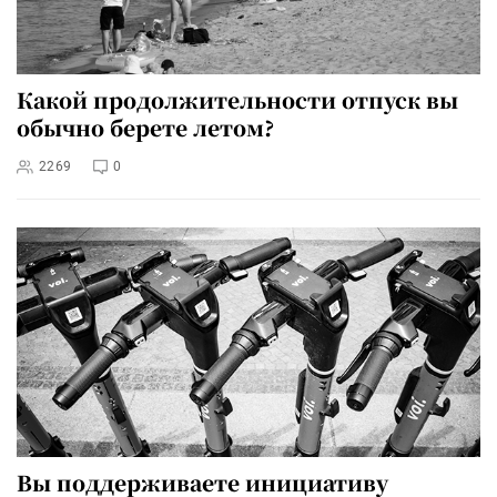
Какой продолжительности отпуск вы
обычно берете летом?
2269
0
Вы поддерживаете инициативу