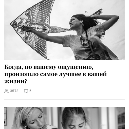
Когда, по вашему ощущению,
произошло самое лучшее в вашей
жизни?
3573
6