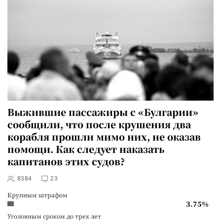
Выжившие пассажиры с «Булгарии»
сообщили, что после крушения два
корабля прошли мимо них, не оказав
помощи. Как следует наказать
капитанов этих судов?
8384
23
Крупным штрафом
3.75%
Уголовным сроком до трех лет