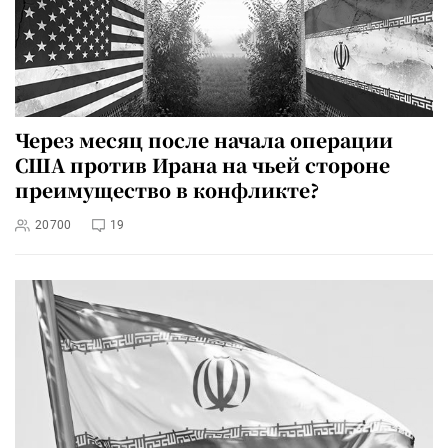
Через месяц после начала операции
США против Ирана на чьей стороне
преимущество в конфликте?
20700
19