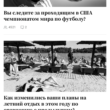
Вы следите за проходящим в США
чемпионатом мира по футболу?
4521
2
Как изменились ваши планы на
летний отдых в этом году по
сравнению с предыдущим?