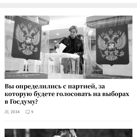
Вы определились с партией, за
которую будете голосовать на выборах
в Госдуму?
2034
9