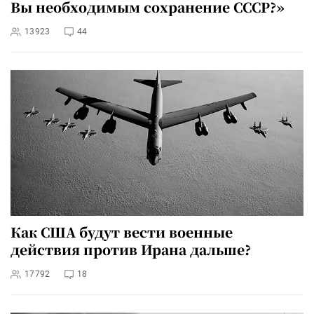
Вы необходимым сохранение СССР?»
13923
44
Как США будут вести военные
действия против Ирана дальше?
17792
18