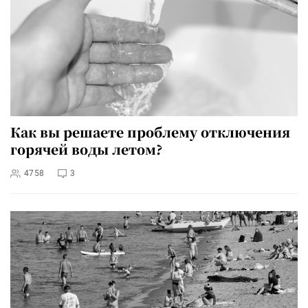
Как вы решаете проблему отключения
горячей воды летом?
4758
3