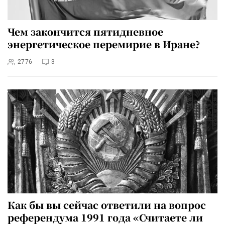
Чем закончится пятидневное
энергетическое перемирие в Иране?
2776
3
Как бы вы сейчас ответили на вопрос
референдума 1991 года «Считаете ли