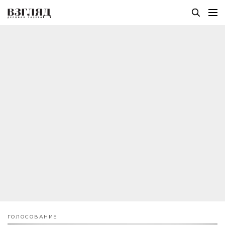
ГОЛОСОВАНИЕ