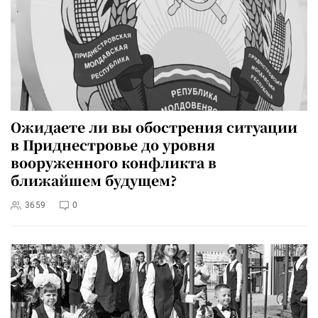
Ожидаете ли вы обострения ситуации
в Приднестровье до уровня
вооруженного конфликта в
ближайшем будущем?
3659
0