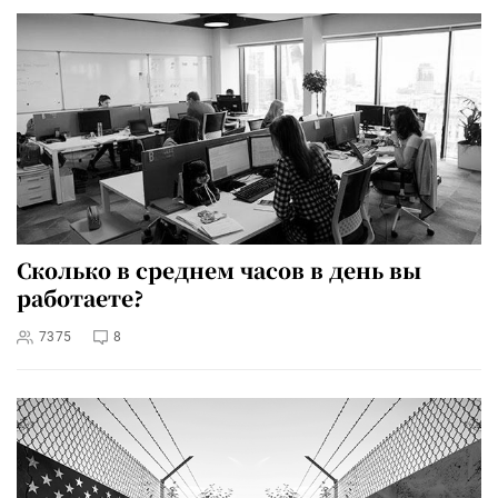
Сколько в среднем часов в день вы
работаете?
7375
8