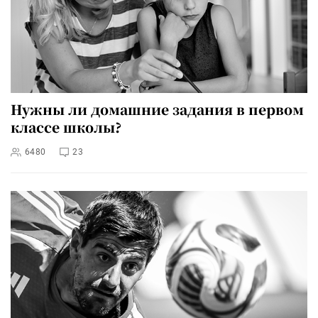
Нужны ли домашние задания в первом
классе школы?
6480
23