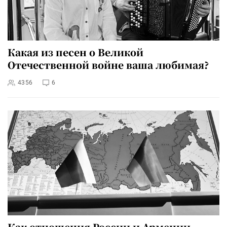
Какая из песен о Великой
Отечественной войне ваша любимая?
4356
6
Как отношения России и Армении