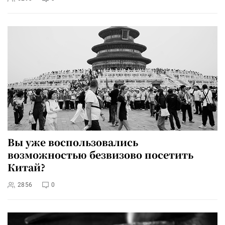
Вы уже воспользовались
возможностью безвизово посетить
Китай?
2856
0