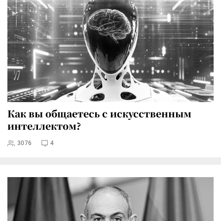
Как вы общаетесь с искусственным
интеллектом?
3076
4