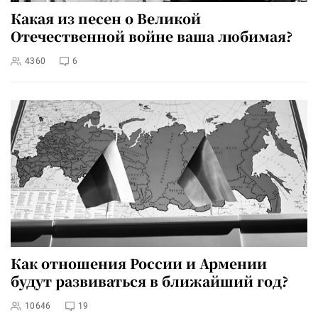
Какая из песен о Великой
Отечественной войне ваша любимая?
4360
6
Как отношения России и Армении
будут развиваться в ближайший год?
10646
19