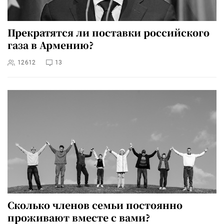
Прекратятся ли поставки российского
газа в Армению?
12612
13
Сколько членов семьи постоянно
проживают вместе с вами?