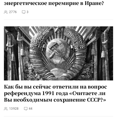
энергетическое перемирие в Иране?
2776
3
Как бы вы сейчас ответили на вопрос
референдума 1991 года «Считаете ли
Вы необходимым сохранение СССР?»
13928
44