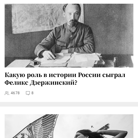
Какую роль в истории России сыграл
Феликс Дзержинский?
4678
8