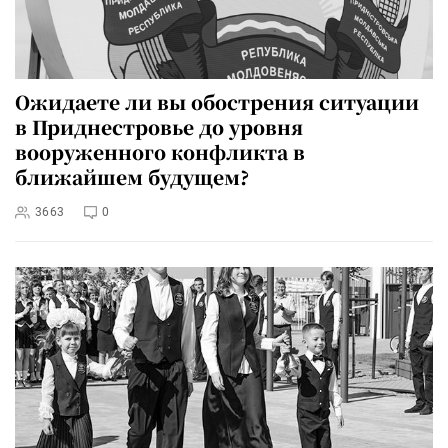
Ожидаете ли вы обострения ситуации
в Приднестровье до уровня
вооруженного конфликта в
ближайшем будущем?
3663
0