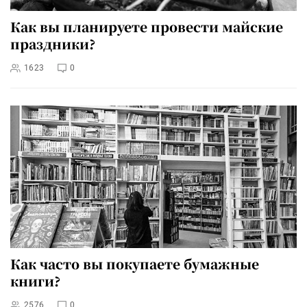
Как вы планируете провести майские
праздники?
1623
0
Как часто вы покупаете бумажные
книги?
2576
0