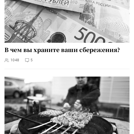
В чем вы храните ваши сбережения?
1048
5