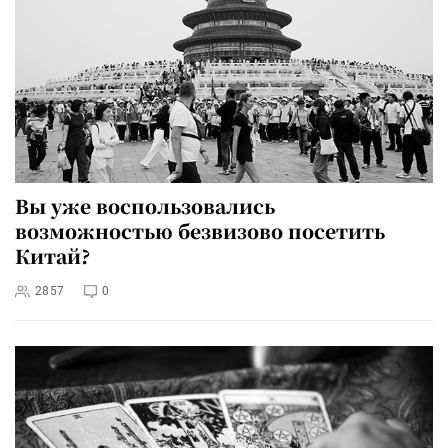
Вы уже воспользовались
возможностью безвизово посетить
Китай?
2857
0