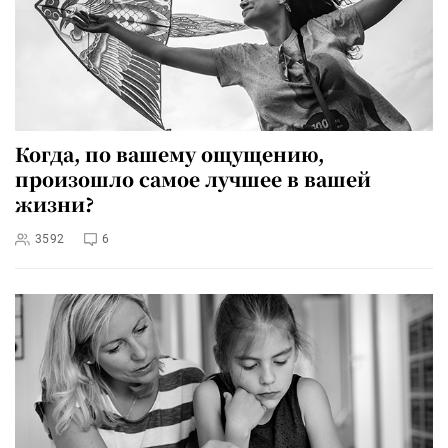
Когда, по вашему ощущению,
произошло самое лучшее в вашей
жизни?
3592
6