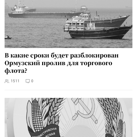
В какие сроки будет разблокирован
Ормузский пролив для торгового
флота?
1511
0