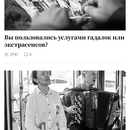
Вы пользовались услугами гадалок или
экстрасенсов?
3741
0