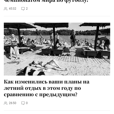
4532
2
Как изменились ваши планы на
летний отдых в этом году по
сравнению с предыдущим?
2650
0