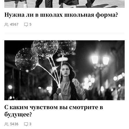
Нужна ли в школах школьная форма?
4567
5
С каким чувством вы смотрите в
будущее?
5436
3