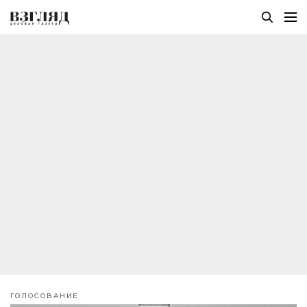
ГОЛОСОВАНИЕ