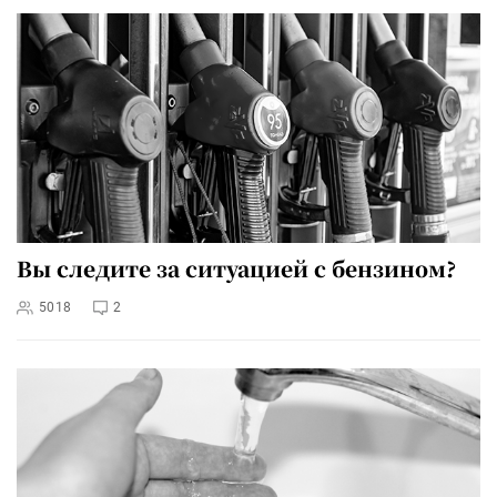
Вы следите за ситуацией с бензином?
5018
2