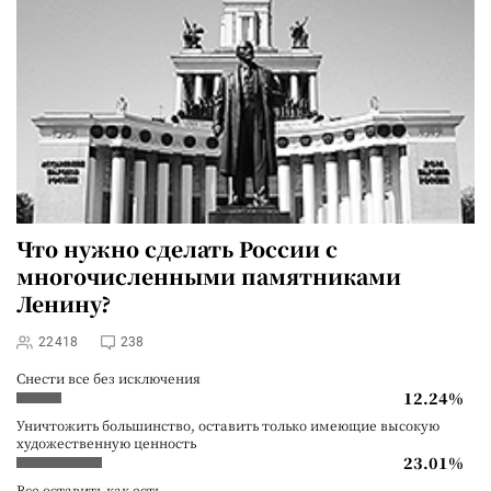
Что нужно сделать России с
многочисленными памятниками
Ленину?
22418
238
Снести все без исключения
12.24%
Уничтожить большинство, оставить только имеющие высокую
художественную ценность
23.01%
Все оставить как есть