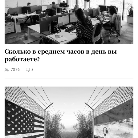
Сколько в среднем часов в день вы
работаете?
7376
8