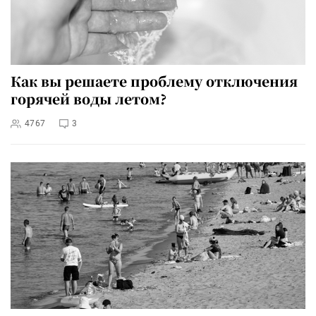
Как вы решаете проблему отключения
горячей воды летом?
4767
3