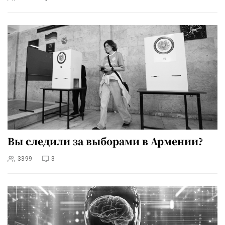
Вы следили за выборами в Армении?
3399
3