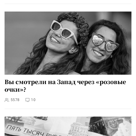
Вы смотрели на Запад через «розовые
очки»?
5578
10