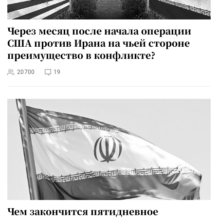
Через месяц после начала операции
США против Ирана на чьей стороне
преимущество в конфликте?
20700
19
Чем закончится пятидневное