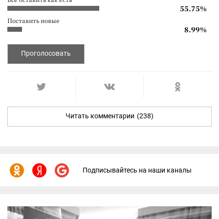
55.75%
Поставить новые
8.99%
Проголосовать
Читать комментарии
(238)
Подписывайтесь на наши каналы