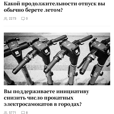
Какой продолжительности отпуск вы
обычно берете летом?
2273
0
Вы поддерживаете инициативу
снизить число прокатных
электросамокатов в городах?
5771
8