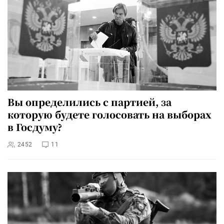
Вы определились с партией, за
которую будете голосовать на выборах
в Госдуму?
2452
11