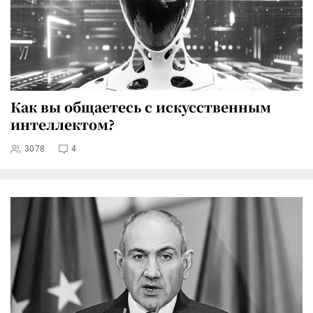
Как вы общаетесь с искусственным
интеллектом?
3078
4