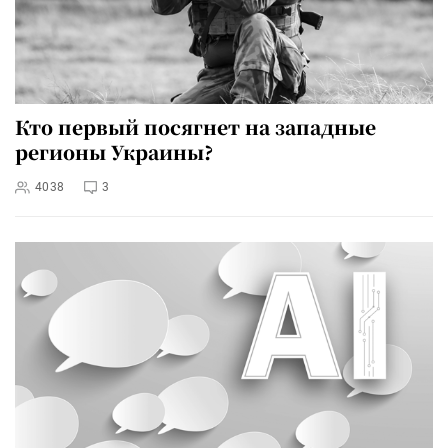
Кто первый посягнет на западные
регионы Украины?
4038
3