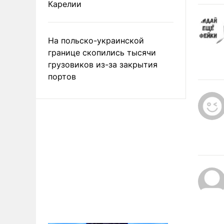
Карелии
На польско-украинской
границе скопились тысячи
грузовиков из-за закрытия
портов