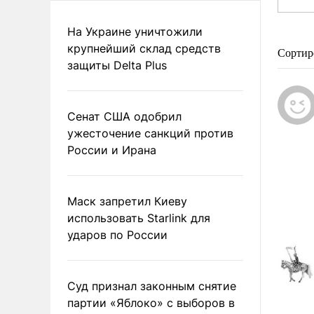
На Украине уничтожили
крупнейший склад средств
Сортир
защиты Delta Plus
Сенат США одобрил
ужесточение санкций против
России и Ирана
Маск запретил Киеву
использовать Starlink для
ударов по России
Суд признал законным снятие
партии «Яблоко» с выборов в