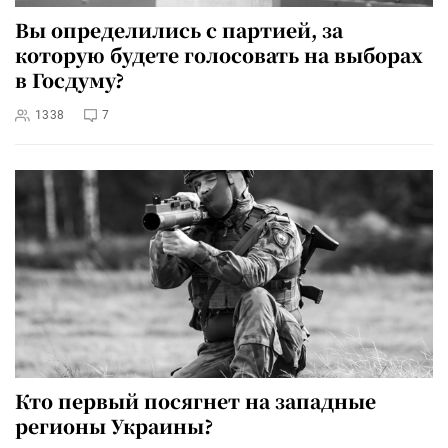
Вы определились с партией, за
которую будете голосовать на выборах
в Госдуму?
1338
7
Кто первый посягнет на западные
регионы Украины?