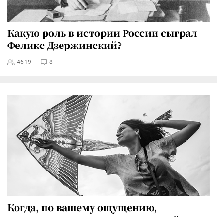
Какую роль в истории России сыграл
Феликс Дзержинский?
4619
8
Когда, по вашему ощущению,