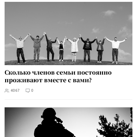
Сколько членов семьи постоянно
проживают вместе с вами?
4067
0