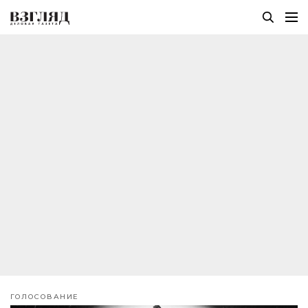
ГОЛОСОВАНИЕ