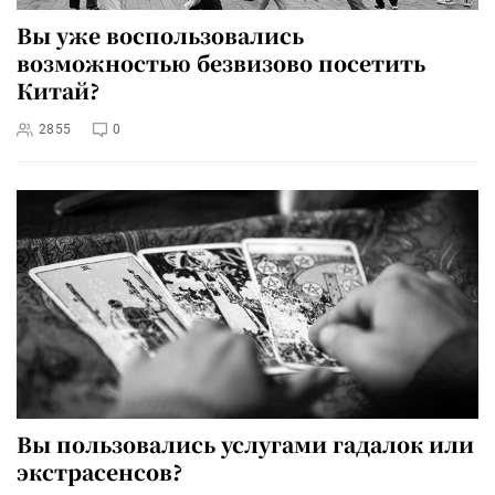
Вы уже воспользовались
возможностью безвизово посетить
Китай?
2855
0
Вы пользовались услугами гадалок или
экстрасенсов?