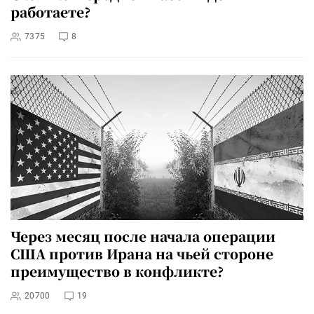
работаете?
7375
8
Через месяц после начала операции
США против Ирана на чьей стороне
преимущество в конфликте?
20700
19