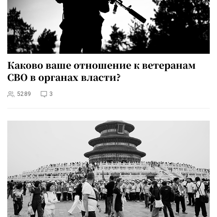
Каково ваше отношение к ветеранам
СВО в органах власти?
5289
3