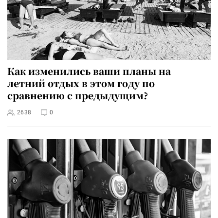
Как изменились ваши планы на
летний отдых в этом году по
сравнению с предыдущим?
2638
0