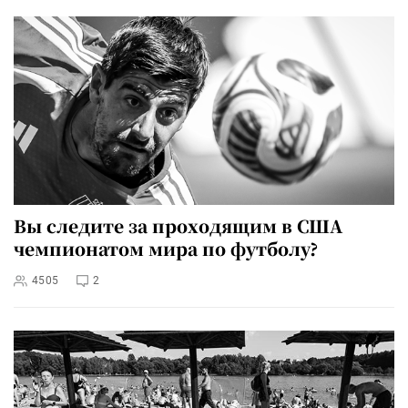
Вы следите за проходящим в США
чемпионатом мира по футболу?
4505
2