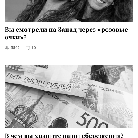
Вы смотрели на Запад через «розовые
очки»?
5569
10
В чем вы храните ваши сбережения?