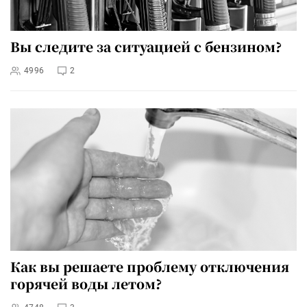
Вы следите за ситуацией с бензином?
4996
2
Как вы решаете проблему отключения
горячей воды летом?