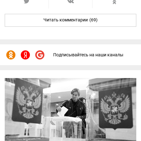
Читать комментарии
(69)
Подписывайтесь на наши каналы