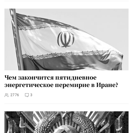
Чем закончится пятидневное
энергетическое перемирие в Иране?
2776
3