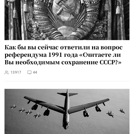
Как бы вы сейчас ответили на вопрос
референдума 1991 года «Считаете ли
Вы необходимым сохранение СССР?»
13917
44