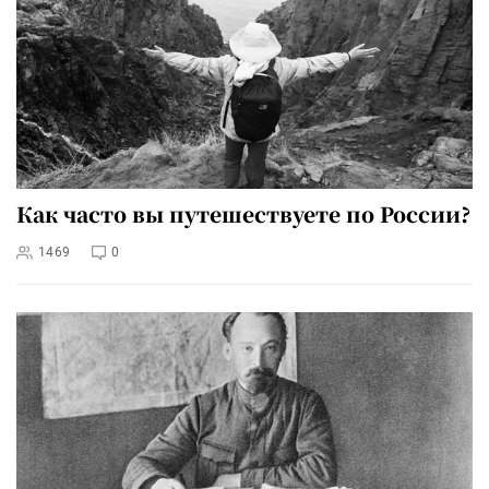
Как часто вы путешествуете по России?
1469
0