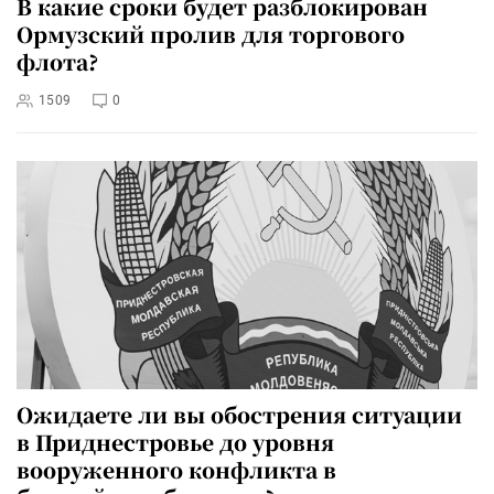
В какие сроки будет разблокирован
Ормузский пролив для торгового
флота?
1509
0
Ожидаете ли вы обострения ситуации
в Приднестровье до уровня
вооруженного конфликта в