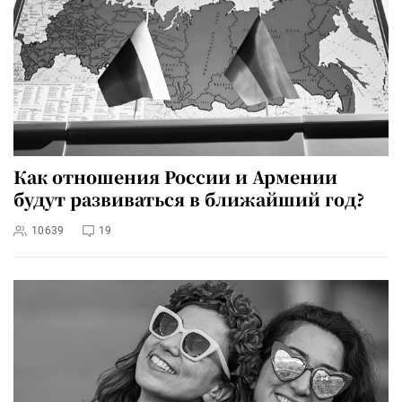
Как отношения России и Армении
будут развиваться в ближайший год?
10639
19