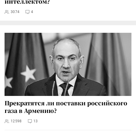
интеллектом?
3074
4
Прекратятся ли поставки российского
газа в Армению?
12598
13