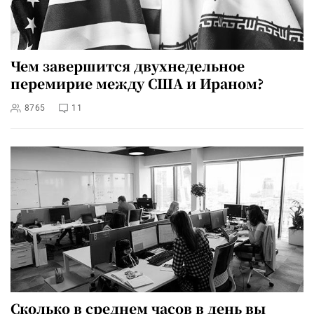
Чем завершится двухнедельное
перемирие между США и Ираном?
8765
11
Сколько в среднем часов в день вы