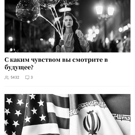
С каким чувством вы смотрите в
будущее?
5432
3