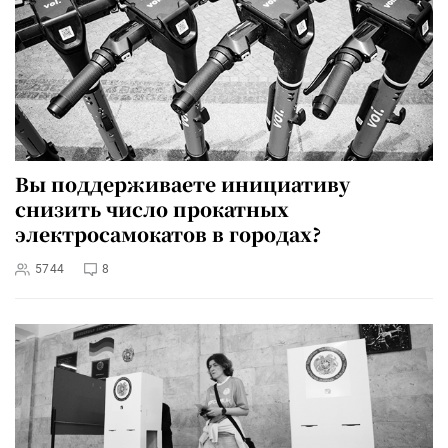
Вы поддерживаете инициативу
снизить число прокатных
электросамокатов в городах?
5744
8