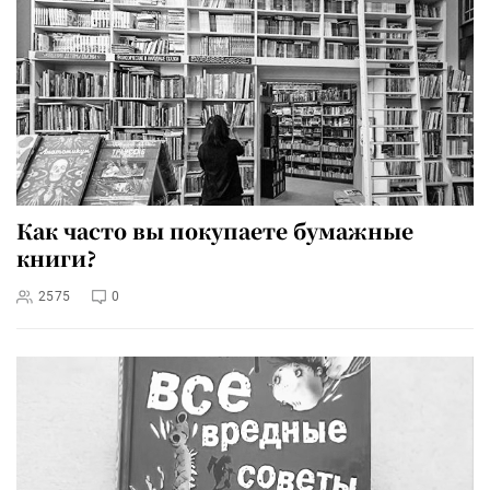
Как часто вы покупаете бумажные
книги?
2575
0