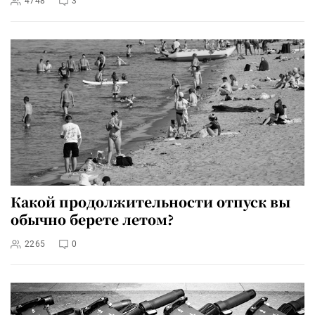
4748
3
Какой продолжительности отпуск вы
обычно берете летом?
2265
0